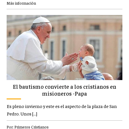
Más información
El bautismo convierte a los cristianos en
misioneros -Papa
Es pleno invierno y este es el aspecto de la plaza de San
Pedro. Unos […]
Por:
Primeros Cristianos