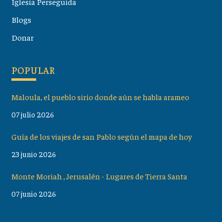
Iglesia Perseguida
Blogs
Donar
POPULAR
Maloula, el pueblo sirio donde aún se habla arameo
07 julio 2026
Guía de los viajes de san Pablo según el mapa de hoy
23 junio 2026
Monte Moriah , Jerusalén - Lugares de Tierra Santa
07 junio 2026