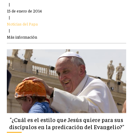
|
15 de enero de 2014
|
Noticias del Papa
|
Más información
"¿Cuál es el estilo que Jesús quiere para sus
discípulos en la predicación del Evangelio?"