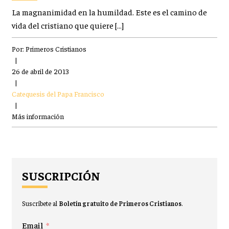
La magnanimidad en la humildad. Este es el camino de
vida del cristiano que quiere […]
Por:
Primeros Cristianos
|
26 de abril de 2013
|
Catequesis del Papa Francisco
|
Más información
SUSCRIPCIÓN
Suscríbete al
Boletín gratuito de Primeros Cristianos
.
Email