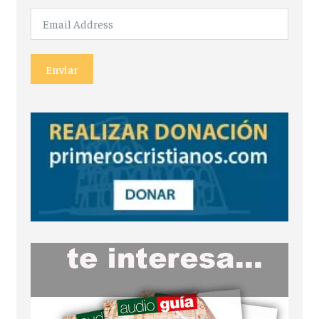
Enviar