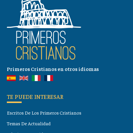
Primeros Cristianos en otros idiomas
TE PUEDE INTERESAR
Escritos De Los Primeros Cristianos
Temas De Actualidad