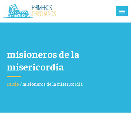
misioneros de la
misericordia
Inicio
/
misioneros de la misericordia