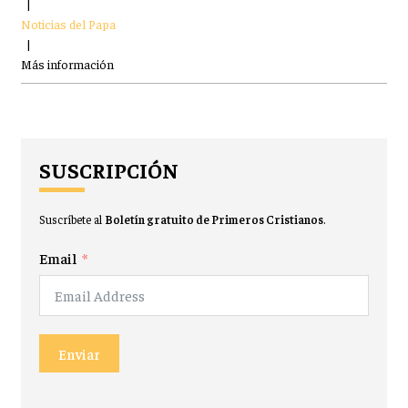
|
Noticias del Papa
|
Más información
SUSCRIPCIÓN
Suscríbete al
Boletín gratuito de Primeros Cristianos
.
Email
Enviar