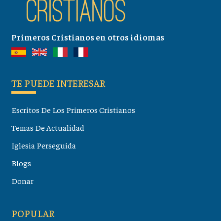
Primeros Cristianos en otros idiomas
TE PUEDE INTERESAR
Escritos De Los Primeros Cristianos
Temas De Actualidad
Iglesia Perseguida
Blogs
Donar
POPULAR