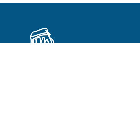
Primeros Cristianos en otros idiomas