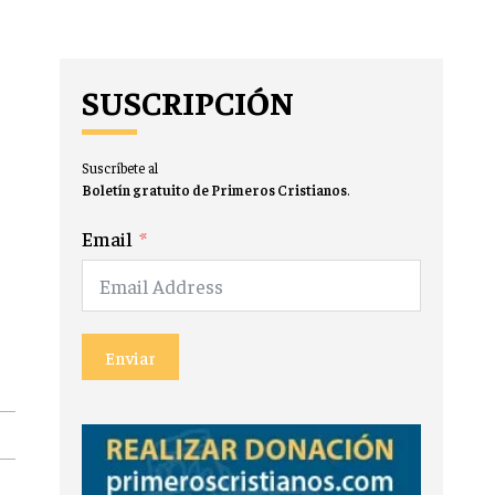
SUSCRIPCIÓN
Suscríbete al
Boletín gratuito de Primeros Cristianos
.
Email
Enviar