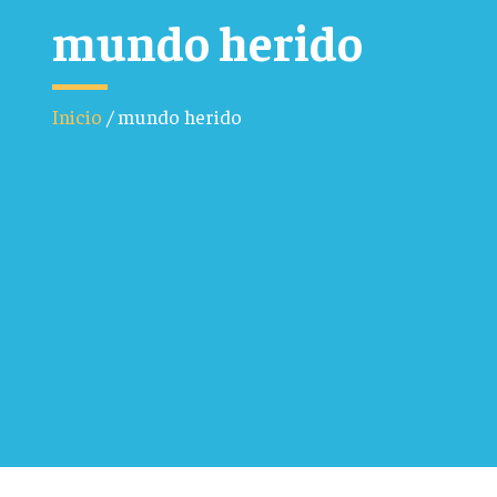
mundo herido
Inicio
/
mundo herido