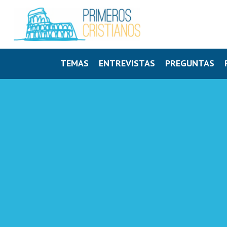
TEMAS
ENTREVISTAS
PREGUNTAS