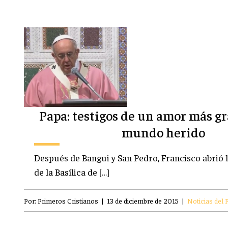
Papa: testigos de un amor más g
mundo herido
Después de Bangui y San Pedro, Francisco abrió 
de la Basílica de […]
Por:
Primeros Cristianos
|
13 de diciembre de 2015
|
Noticias del 