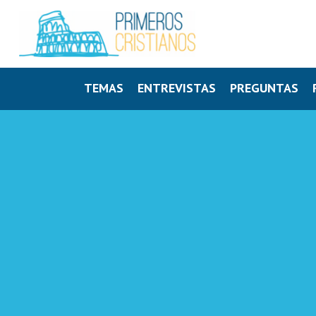
TEMAS
ENTREVISTAS
PREGUNTAS