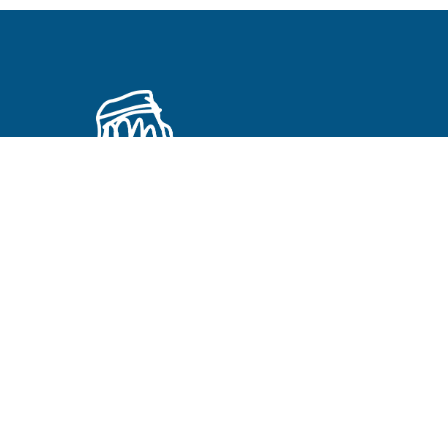
Primeros Cristianos en otros idiomas