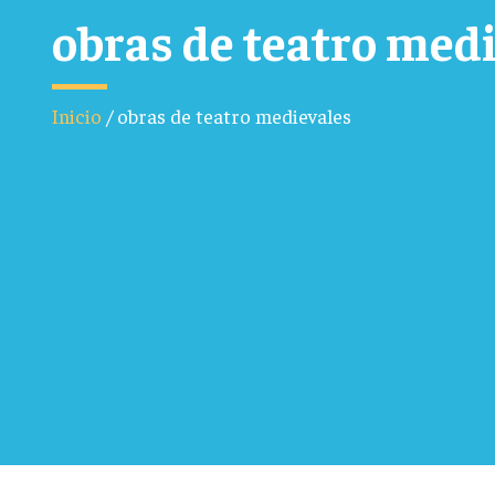
obras de teatro med
Inicio
/
obras de teatro medievales