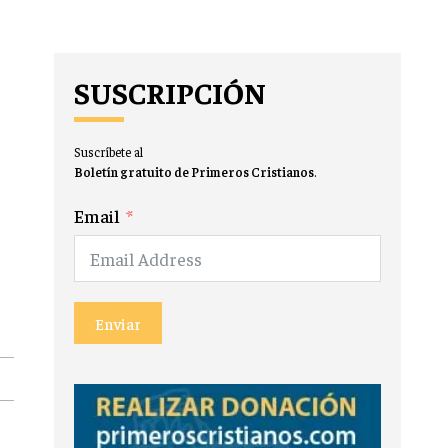
SUSCRIPCIÓN
Suscríbete al
Boletín gratuito de Primeros Cristianos
.
Email
Enviar