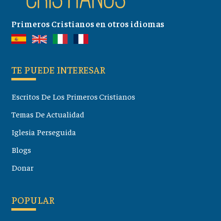
Primeros Cristianos en otros idiomas
TE PUEDE INTERESAR
Escritos De Los Primeros Cristianos
Temas De Actualidad
Iglesia Perseguida
Blogs
Donar
POPULAR