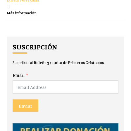
|
Más información
SUSCRIPCIÓN
Suscríbete al
Boletín gratuito de Primeros Cristianos
.
Email
Enviar