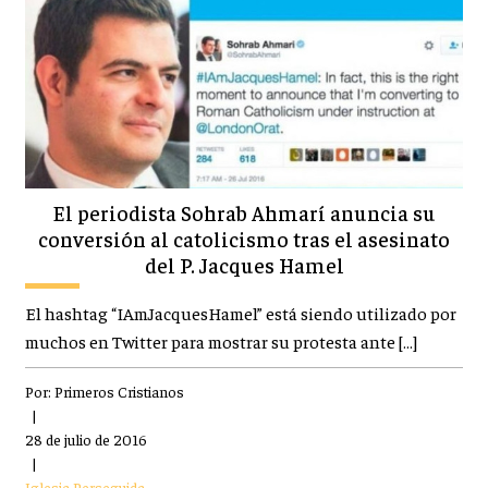
El periodista Sohrab Ahmarí anuncia su
conversión al catolicismo tras el asesinato
del P. Jacques Hamel
El hashtag “IAmJacquesHamel” está siendo utilizado por
muchos en Twitter para mostrar su protesta ante […]
Por:
Primeros Cristianos
|
28 de julio de 2016
|
Iglesia Perseguida