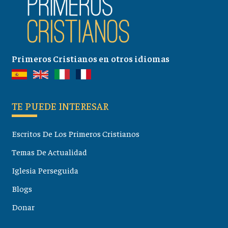
Primeros Cristianos en otros idiomas
TE PUEDE INTERESAR
Escritos De Los Primeros Cristianos
Temas De Actualidad
Iglesia Perseguida
Blogs
Donar