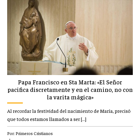
Papa Francisco en Sta Marta: «El Señor
pacifica discretamente y en el camino, no con
la varita mágica»
Al recordar la festividad del nacimiento de María, precisó
que todos estamos llamados a ser […]
Por:
Primeros Cristianos