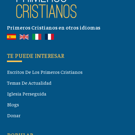
Primeros Cristianos en otros idiomas
TE PUEDE INTERESAR
Escritos De Los Primeros Cristianos
Temas De Actualidad
Iglesia Perseguida
Blogs
Donar