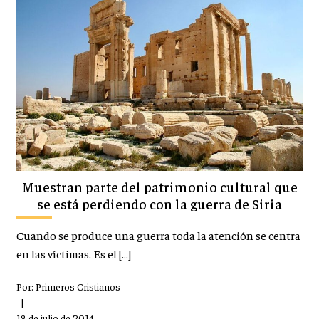
Muestran parte del patrimonio cultural que
se está perdiendo con la guerra de Siria
Cuando se produce una guerra toda la atención se centra
en las víctimas. Es el […]
Por:
Primeros Cristianos
|
18 de julio de 2014