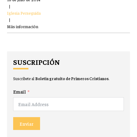
|
Iglesia Perseguida
|
Más información
SUSCRIPCIÓN
Suscríbete al
Boletín gratuito de Primeros Cristianos
.
Email
Enviar