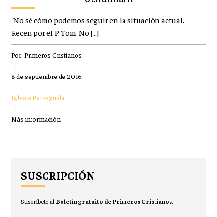
"No sé cómo podemos seguir en la situación actual.
Recen por el P. Tom. No […]
Por:
Primeros Cristianos
|
8 de septiembre de 2016
|
Iglesia Perseguida
|
Más información
SUSCRIPCIÓN
Suscríbete al
Boletín gratuito de Primeros Cristianos
.