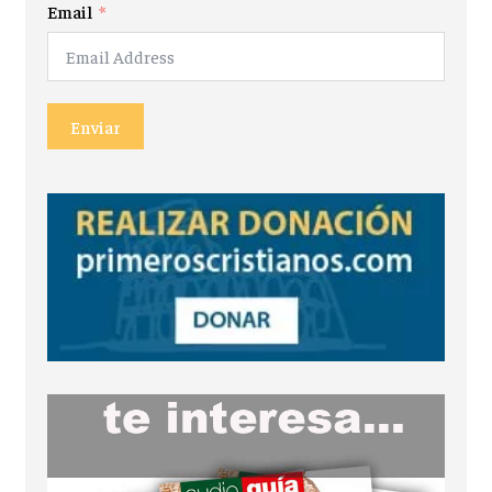
Email
Enviar