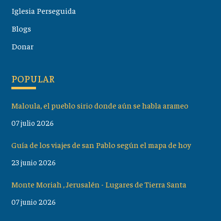
Iglesia Perseguida
Blogs
Donar
POPULAR
Maloula, el pueblo sirio donde aún se habla arameo
07 julio 2026
Guía de los viajes de san Pablo según el mapa de hoy
23 junio 2026
Monte Moriah , Jerusalén - Lugares de Tierra Santa
07 junio 2026