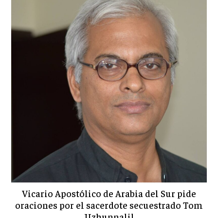
Vicario Apostólico de Arabia del Sur pide
oraciones por el sacerdote secuestrado Tom
Uzhunnalil