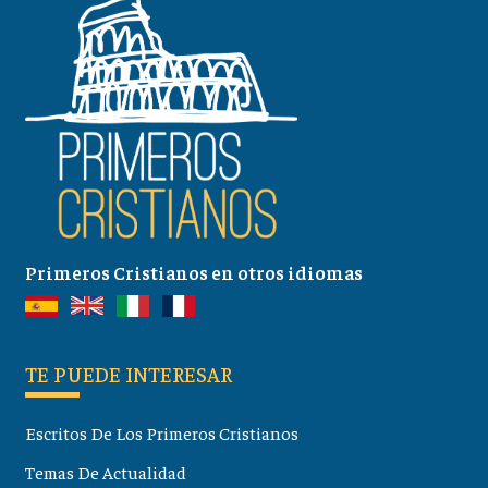
Primeros Cristianos en otros idiomas
TE PUEDE INTERESAR
Escritos De Los Primeros Cristianos
Temas De Actualidad