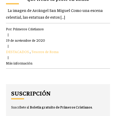
La imagen de Arcángel San Miguel Como una escena
celestial, las estatuas de estos […]
Por:
Primeros Cristianos
|
19 de noviembre de 2020
|
DESTACADOS
,
Tesoros de Roma
|
Más información
SUSCRIPCIÓN
Suscríbete al
Boletín gratuito de Primeros Cristianos
.