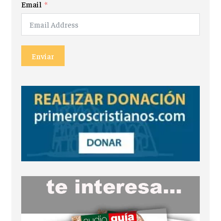
Email
Enviar