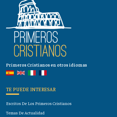
Primeros Cristianos en otros idiomas
TE PUEDE INTERESAR
Escritos De Los Primeros Cristianos
Temas De Actualidad