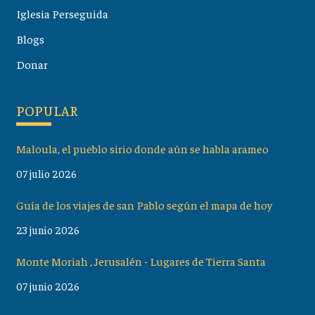
Iglesia Perseguida
Blogs
Donar
POPULAR
Maloula, el pueblo sirio donde aún se habla arameo
07 julio 2026
Guía de los viajes de san Pablo según el mapa de hoy
23 junio 2026
Monte Moriah , Jerusalén - Lugares de Tierra Santa
07 junio 2026