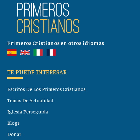
Primeros Cristianos en otros idiomas
TE PUEDE INTERESAR
Escritos De Los Primeros Cristianos
Temas De Actualidad
Iglesia Perseguida
Blogs
Donar