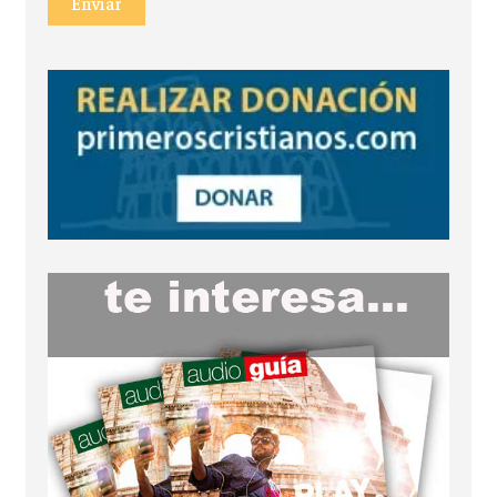
Enviar