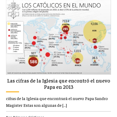
Las cifras de la Iglesia que encontró el nuevo
Papa en 2013
cifras de la Iglesia que encontrará el nuevo Papa Sandro
Magister Estas son algunas de […]