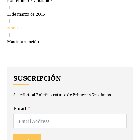
Por:
Primeros Cristianos
|
11 de marzo de 2015
|
Noticias
|
Más información
SUSCRIPCIÓN
Suscríbete al
Boletín gratuito de Primeros Cristianos
.
Email