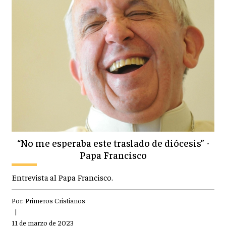
“No me esperaba este traslado de diócesis” -
Papa Francisco
Entrevista al Papa Francisco.
Por:
Primeros Cristianos
|
11 de marzo de 2023