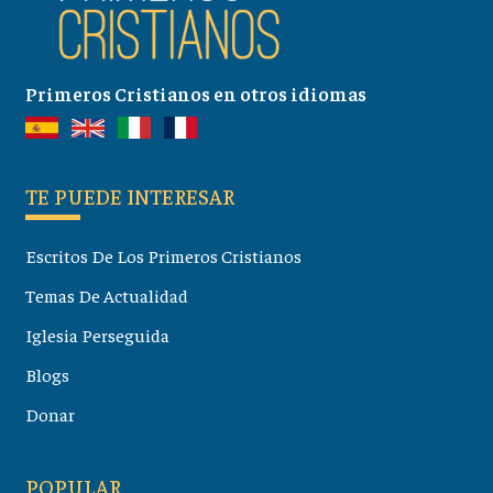
Primeros Cristianos en otros idiomas
TE PUEDE INTERESAR
Escritos De Los Primeros Cristianos
Temas De Actualidad
Iglesia Perseguida
Blogs
Donar
POPULAR