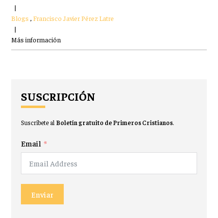
|
Blogs
,
Francisco Javier Pérez Latre
|
Más información
SUSCRIPCIÓN
Suscríbete al
Boletín gratuito de Primeros Cristianos
.
Email
Enviar