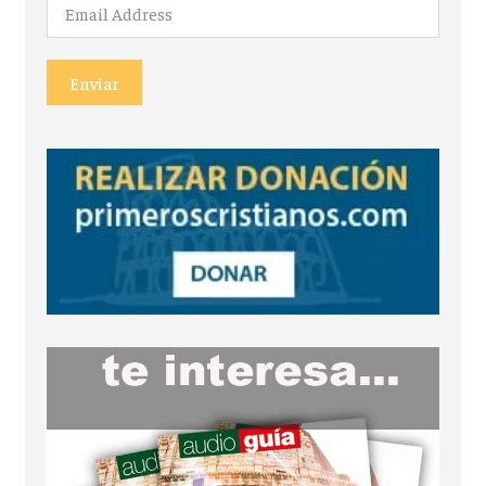
Enviar