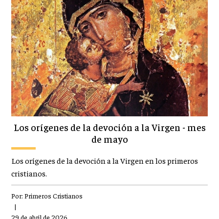
Los orígenes de la devoción a la Virgen - mes
de mayo
Los orígenes de la devoción a la Virgen en los primeros
cristianos.
Por:
Primeros Cristianos
|
29 de abril de 2026