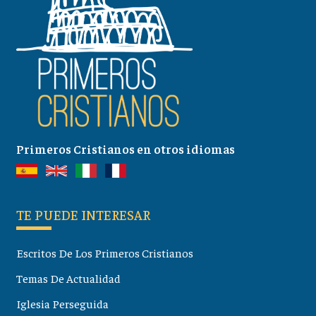
Primeros Cristianos en otros idiomas
TE PUEDE INTERESAR
Escritos De Los Primeros Cristianos
Temas De Actualidad
Iglesia Perseguida