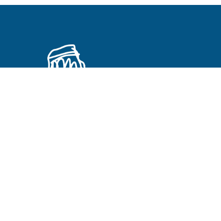
Primeros Cristianos en otros idiomas