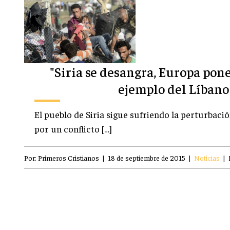
"Siria se desangra, Europa pone 
ejemplo del Líbano
El pueblo de Siria sigue sufriendo la perturbació
por un conflicto […]
Por:
Primeros Cristianos
|
18 de septiembre de 2015
|
Noticias
|