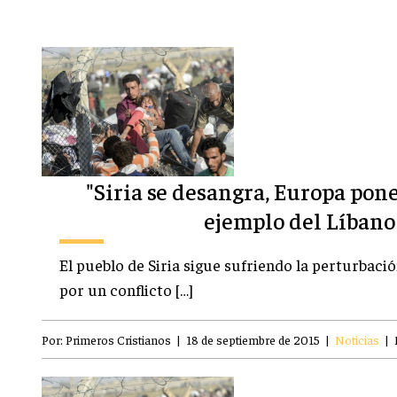
"Siria se desangra, Europa pone 
ejemplo del Líbano
El pueblo de Siria sigue sufriendo la perturbació
por un conflicto […]
Por:
Primeros Cristianos
|
18 de septiembre de 2015
|
Noticias
|