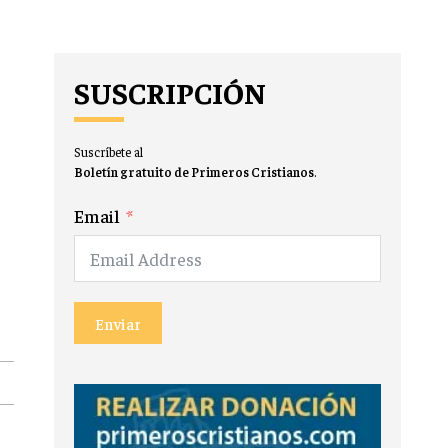
SUSCRIPCIÓN
Suscríbete al
Boletín gratuito de Primeros Cristianos
.
Email
Enviar