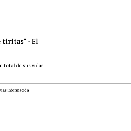
tiritas" - El
n total de sus vidas
Más información