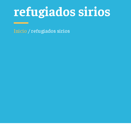
refugiados sirios
Inicio
/
refugiados sirios