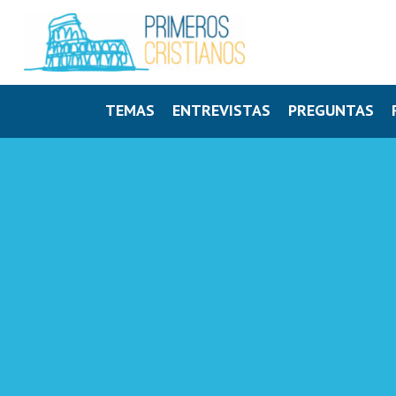
TEMAS
ENTREVISTAS
PREGUNTAS