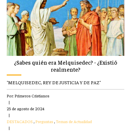
¿Sabes quién era Melquisedec? - ¿Existió
realmente?
"MELQUISEDEC, REY DE JUSTICIA Y DE PAZ"
Por:
Primeros Cristianos
|
25 de agosto de 2024
|
DESTACADOS
,
Preguntas
,
Temas de Actualidad
|