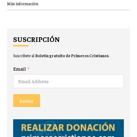
Más información
SUSCRIPCIÓN
Suscríbete al
Boletín gratuito de Primeros Cristianos
.
Email
Enviar