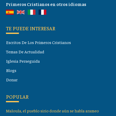
Primeros Cristianos en otros idiomas
TE PUEDE INTERESAR
Escritos De Los Primeros Cristianos
Temas De Actualidad
Iglesia Perseguida
Blogs
Donar
POPULAR
Maloula, el pueblo sirio donde aún se habla arameo