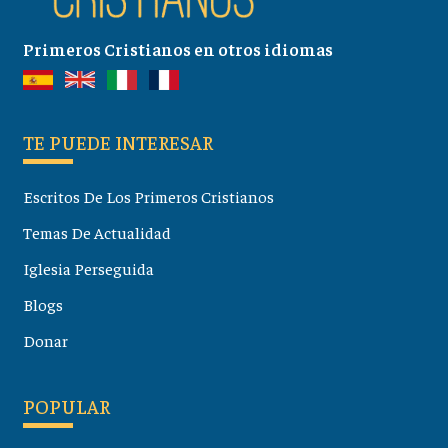
Primeros Cristianos en otros idiomas
TE PUEDE INTERESAR
Escritos De Los Primeros Cristianos
Temas De Actualidad
Iglesia Perseguida
Blogs
Donar
POPULAR