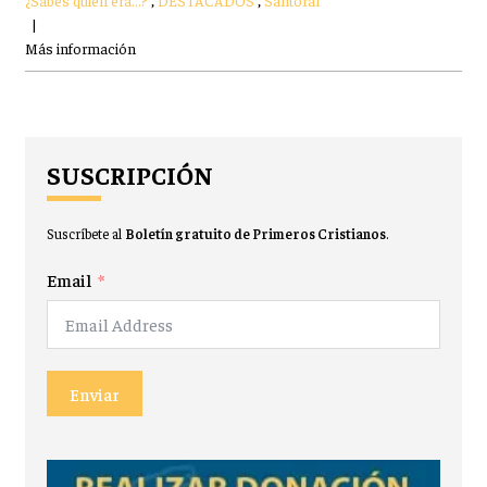
|
Más información
SUSCRIPCIÓN
Suscríbete al
Boletín gratuito de Primeros Cristianos
.
Email
Enviar