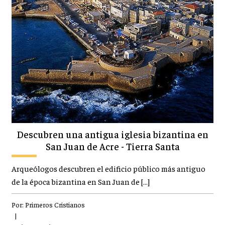
Descubren una antigua iglesia bizantina en
San Juan de Acre - Tierra Santa
Arqueólogos descubren el edificio público más antiguo
de la época bizantina en San Juan de […]
Por:
Primeros Cristianos
|