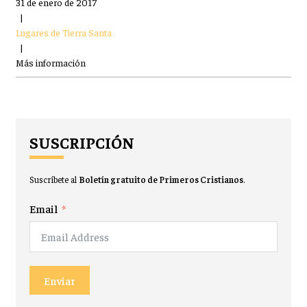
31 de enero de 2017
|
Lugares de Tierra Santa
|
Más información
SUSCRIPCIÓN
Suscríbete al
Boletín gratuito de Primeros Cristianos
.
Email
Enviar