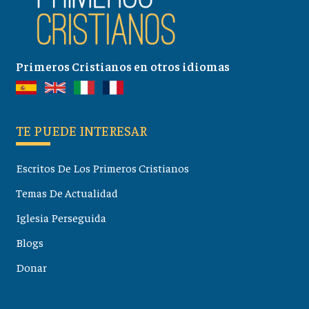
Primeros Cristianos en otros idiomas
TE PUEDE INTERESAR
Escritos De Los Primeros Cristianos
Temas De Actualidad
Iglesia Perseguida
Blogs
Donar