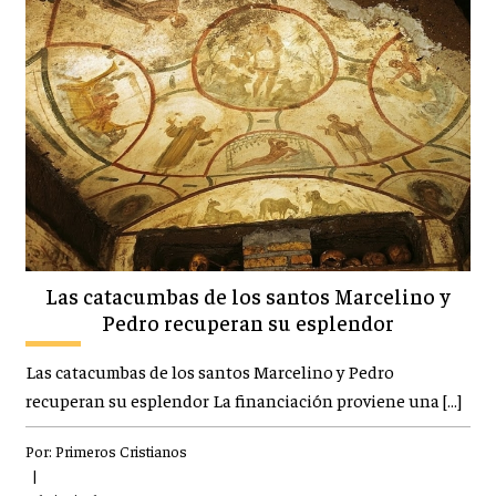
Las catacumbas de los santos Marcelino y
Pedro recuperan su esplendor
Las catacumbas de los santos Marcelino y Pedro
recuperan su esplendor La financiación proviene una […]
Por:
Primeros Cristianos
|