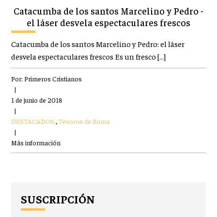
Catacumba de los santos Marcelino y Pedro -
el láser desvela espectaculares frescos
Catacumba de los santos Marcelino y Pedro: el láser
desvela espectaculares frescos Es un fresco […]
Por:
Primeros Cristianos
|
1 de junio de 2018
|
DESTACADOS
,
Tesoros de Roma
|
Más información
SUSCRIPCIÓN