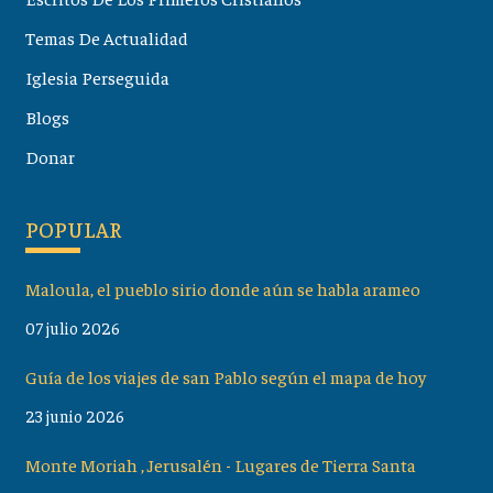
Temas De Actualidad
Iglesia Perseguida
Blogs
Donar
POPULAR
Maloula, el pueblo sirio donde aún se habla arameo
07 julio 2026
Guía de los viajes de san Pablo según el mapa de hoy
23 junio 2026
Monte Moriah , Jerusalén - Lugares de Tierra Santa