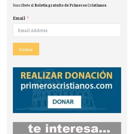
Suscríbete al
Boletín gratuito de Primeros Cristianos
.
Email
Enviar