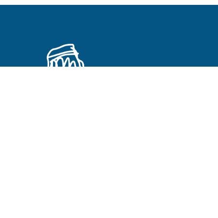
Primeros Cristianos en otros idiomas