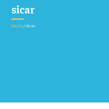
sicar
Inicio
/
sicar