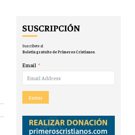
SUSCRIPCIÓN
Suscríbete al
Boletín gratuito de Primeros Cristianos
.
Email
Enviar