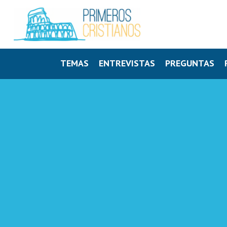
TEMAS
ENTREVISTAS
PREGUNTAS