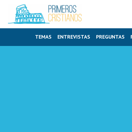
TEMAS
ENTREVISTAS
PREGUNTAS