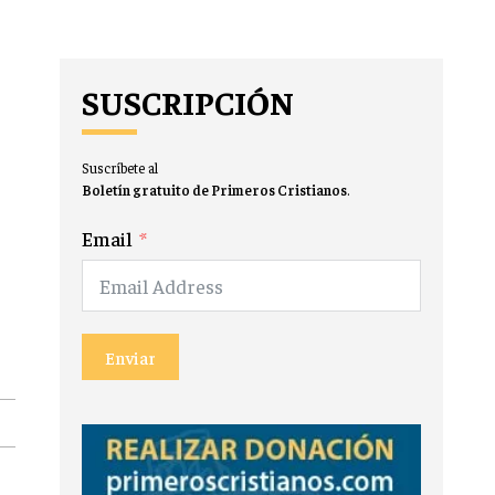
SUSCRIPCIÓN
Suscríbete al
Boletín gratuito de Primeros Cristianos
.
Email
Enviar