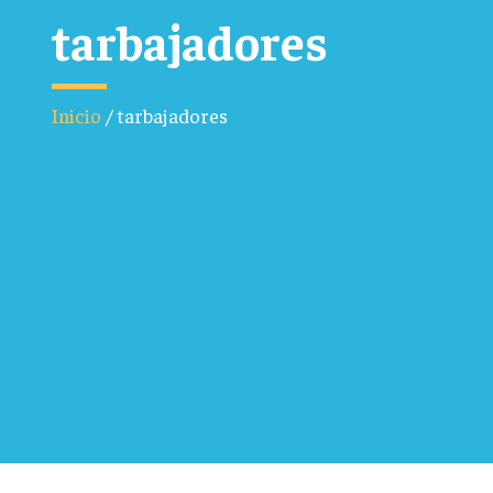
tarbajadores
Inicio
/
tarbajadores