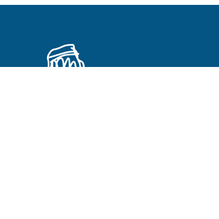
Primeros Cristianos en otros idiomas