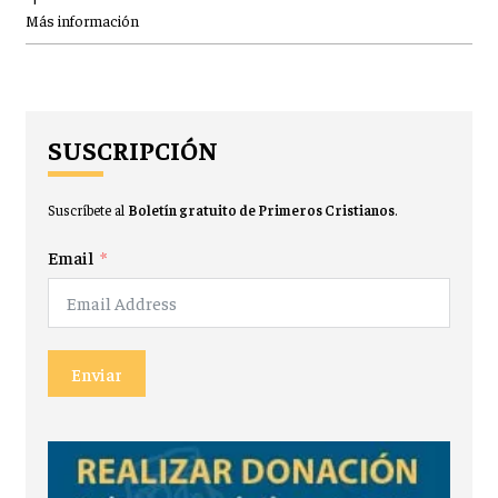
Más información
SUSCRIPCIÓN
Suscríbete al
Boletín gratuito de Primeros Cristianos
.
Email
Enviar