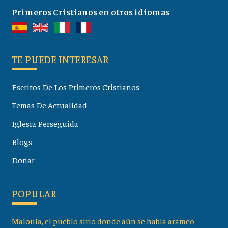
Primeros Cristianos en otros idiomas
TE PUEDE INTERESAR
Escritos De Los Primeros Cristianos
Temas De Actualidad
Iglesia Perseguida
Blogs
Donar
POPULAR
Maloula, el pueblo sirio donde aún se habla arameo