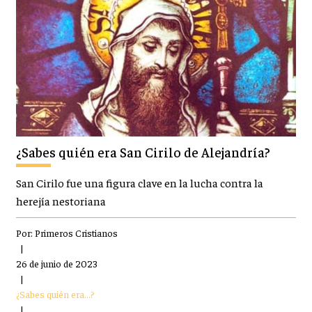
¿Sabes quién era San Cirilo de Alejandría?
San Cirilo fue una figura clave en la lucha contra la
herejía nestoriana
Por:
Primeros Cristianos
|
26 de junio de 2023
|
¿Sabes quién era...?
|