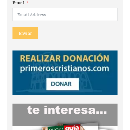
Email
Enviar