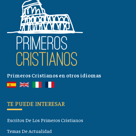
Primeros Cristianos en otros idiomas
TE PUEDE INTERESAR
Escritos De Los Primeros Cristianos
Temas De Actualidad