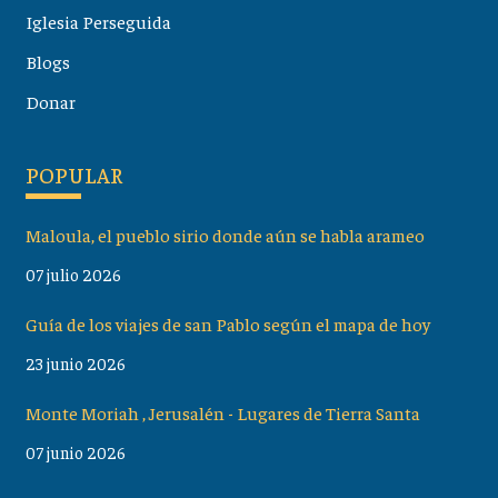
Iglesia Perseguida
Blogs
Donar
POPULAR
Maloula, el pueblo sirio donde aún se habla arameo
07 julio 2026
Guía de los viajes de san Pablo según el mapa de hoy
23 junio 2026
Monte Moriah , Jerusalén - Lugares de Tierra Santa
07 junio 2026