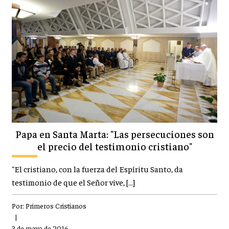
Papa en Santa Marta: "Las persecuciones son
el precio del testimonio cristiano"
"El cristiano, con la fuerza del Espíritu Santo, da
testimonio de que el Señor vive, […]
Por:
Primeros Cristianos
|
3 de mayo de 2016