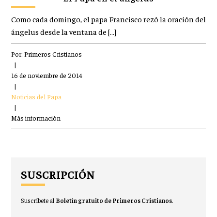
Como cada domingo, el papa Francisco rezó la oración del
ángelus desde la ventana de […]
Por:
Primeros Cristianos
|
16 de noviembre de 2014
|
Noticias del Papa
|
Más información
SUSCRIPCIÓN
Suscríbete al
Boletín gratuito de Primeros Cristianos
.