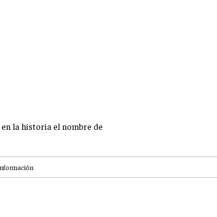
en la historia el nombre de
información