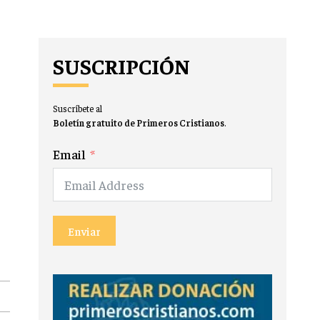
SUSCRIPCIÓN
Suscríbete al
Boletín gratuito de Primeros Cristianos
.
Email
Enviar