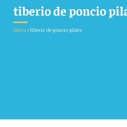
tiberio de poncio pil
Inicio
/
tiberio de poncio pilato