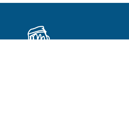
Primeros Cristianos en otros idiomas