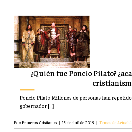
¿Quién fue Poncio Pilato? ¿ac
cristianism
Poncio Pilato Millones de personas han repetido 
gobernador […]
Por:
Primeros Cristianos
|
15 de abril de 2019
|
Temas de Actualid