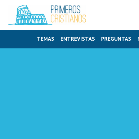
TEMAS
ENTREVISTAS
PREGUNTAS