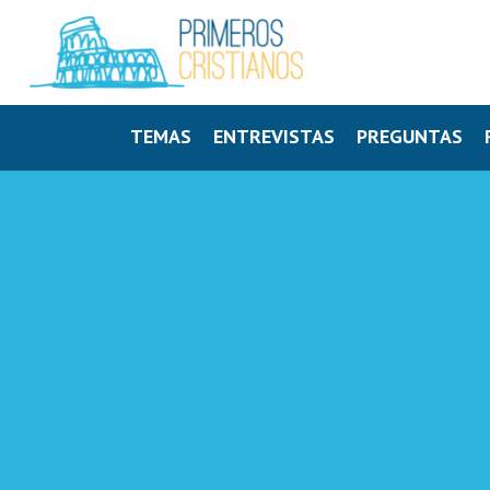
TEMAS
ENTREVISTAS
PREGUNTAS