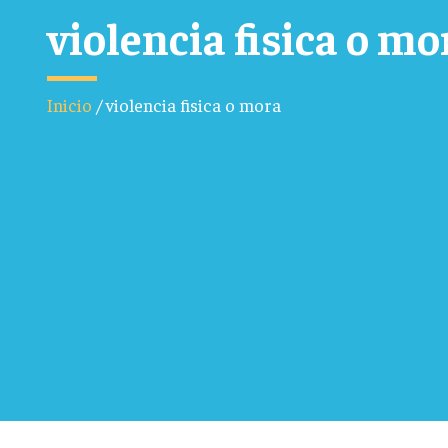
violencia fisica o mo
Inicio
/
violencia fisica o mora