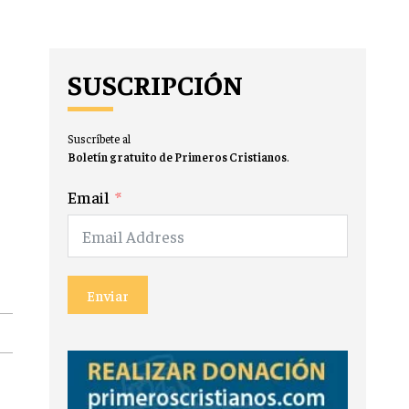
SUSCRIPCIÓN
Suscríbete al
Boletín gratuito de Primeros Cristianos
.
Email
Enviar