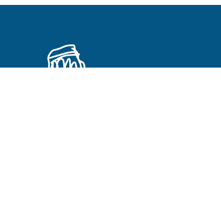
Primeros Cristianos en otros idiomas