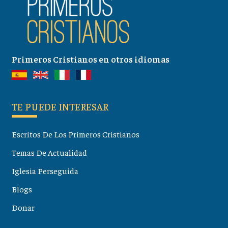
Primeros Cristianos en otros idiomas
TE PUEDE INTERESAR
Escritos De Los Primeros Cristianos
Temas De Actualidad
Iglesia Perseguida
Blogs
Donar