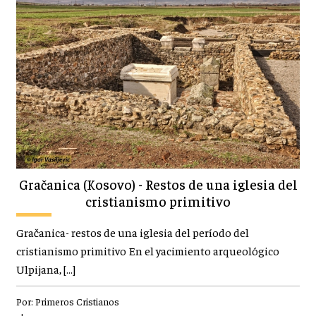
Gračanica (Kosovo) - Restos de una iglesia del
cristianismo primitivo
Gračanica- restos de una iglesia del período del
cristianismo primitivo En el yacimiento arqueológico
Ulpijana, […]
Por:
Primeros Cristianos