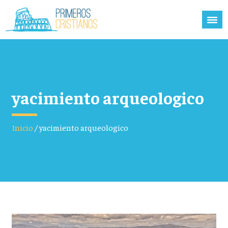
yacimiento arqueologico
Inicio
/
yacimiento arqueologico