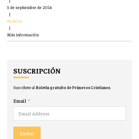
|
5 de septiembre de 2014
|
Noticias
|
Más información
SUSCRIPCIÓN
Suscríbete al
Boletín gratuito de Primeros Cristianos
.
Email
Enviar