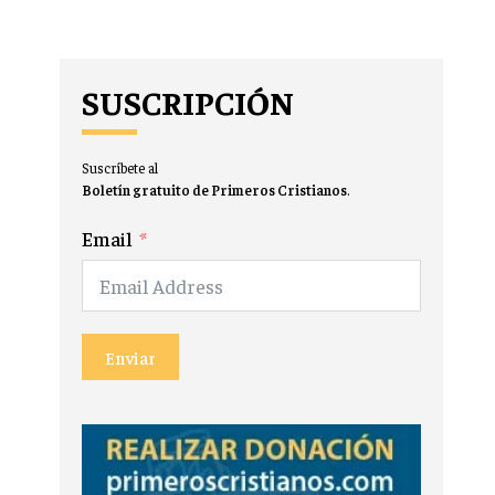
SUSCRIPCIÓN
Suscríbete al
Boletín gratuito de Primeros Cristianos
.
Email
Enviar