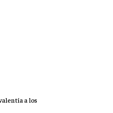
alentía a los