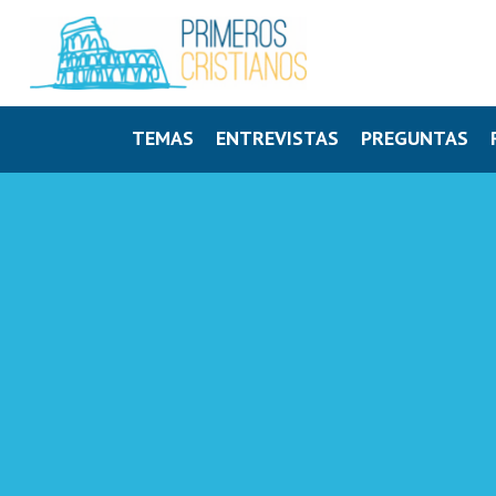
TEMAS
ENTREVISTAS
PREGUNTAS