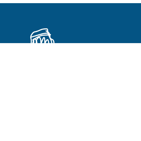
Primeros Cristianos en otros idiomas