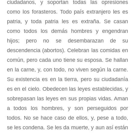
ciudadanos, y soportan todas las opresiones
como los forasteros. Todo país extranjero les es
patria, y toda patria les es extraña. Se casan
como todos los demás hombres y engendran
hijos; pero no se desembarazan de su
descendencia (abortos). Celebran las comidas en
común, pero cada uno tiene su esposa. Se hallan
en la carne, y, con todo, no viven según la carne.
Su existencia es en la tierra, pero su ciudadanía
es en el cielo. Obedecen las leyes establecidas, y
sobrepasan las leyes en sus propias vidas. Aman
a todos los hombres, y son perseguidos por
todos. No se hace caso de ellos, y, pese a todo,
se les condena. Se les da muerte, y aun así están