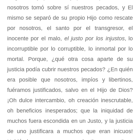
nosotros tomó sobre sí nuestros pecados, y El
mismo se separó de su propio Hijo como rescate
por nosotros, el santo por el transgresor, el
inocente por el malo,
el justo por los injustos
,
lo
incorruptible por lo corruptible, lo inmortal por lo
mortal. Porque, ¿qué otra cosa aparte de su
justicia podía cubrir nuestros pecados? ¿En quién
era posible que nosotros, impíos y libertinos,
fuéramos justificados, salvo en el Hijo de Dios?
¡Oh dulce intercambio, oh creación inescrutable,
oh beneficios inesperados; que la iniquidad de
muchos fuera escondida en un Justo, y la justicia
de uno justificara a muchos que eran inicuos!