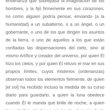
enseñanza que sobrepasa la imaginación de los
hombres, y la fijó firmemente en sus corazones,
no como alguien podría pensar, enviando (a la
humanidad) a un subalterno, o a un ángel, o un
gobernante, o uno de los que dirigen los asuntos
de la tierra, o uno de aquellos a los que están
confiadas las dispensaciones del cielo, sino al
mismo Artífice y creador del universo, por quien Él
hizo los cielos, y por quien Él retuvo el mar en sus
propios límites, cuyos misterios (ordenanzas)
observan todos los elementos fielmente, de quien
[el sol] ha recibido incluso la medida de su curso
diario para guardarlo, a quien la luna obedece
cuando Él le manda que brille de noche, a quien