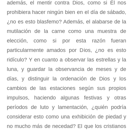
además, el mentir contra Dios, como si Él nos
prohibiera hacer ningún bien en el día de sábado,
¿no es esto blasfemo? Además, el alabarse de la
mutilación de la carne como una muestra de
elección, como si por esta razón fueran
particularmente amados por Dios, ¿no es esto
ridículo? Y en cuanto a observar las estrellas y la
luna, y guardar la observancia de meses y de
días, y distinguir la ordenación de Dios y los
cambios de las estaciones según sus propios
impulsos, haciendo algunas festivas y otras
períodos de luto y lamentación, ¿quién podría
considerar esto como una exhibición de piedad y
no mucho más de necedad? El que los cristianos