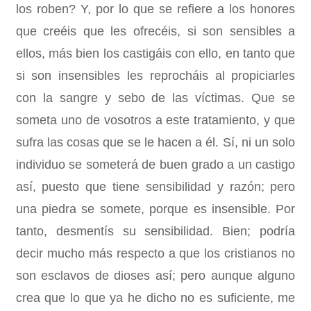
los roben? Y, por lo que se refiere a los honores
que creéis que les ofrecéis, si son sensibles a
ellos, más bien los castigáis con ello, en tanto que
si son insensibles les reprocháis al propiciarles
con la sangre y sebo de las víctimas. Que se
someta uno de vosotros a este tratamiento, y que
sufra las cosas que se le hacen a él. Sí, ni un solo
individuo se someterá de buen grado a un castigo
así, puesto que tiene sensibilidad y razón; pero
una piedra se somete, porque es insensible. Por
tanto, desmentís su sensibilidad. Bien; podría
decir mucho más respecto a que los cristianos no
son esclavos de dioses así; pero aunque alguno
crea que lo que ya he dicho no es suficiente, me