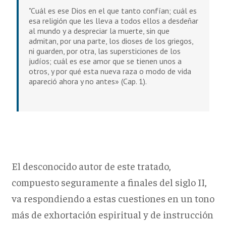
"Cuál es ese Dios en el que tanto confían; cuál es
esa religión que les lleva a todos ellos a desdeñar
al mundo y a despreciar la muerte, sin que
admitan, por una parte, los dioses de los griegos,
ni guarden, por otra, las supersticiones de los
judíos; cuál es ese amor que se tienen unos a
otros, y por qué esta nueva raza o modo de vida
apareció ahora y no antes» (Cap. 1).
El desconocido autor de este tratado,
compuesto seguramente a finales del siglo II,
va respondiendo a estas cuestiones en un tono
más de exhortación espiritual y de instrucción