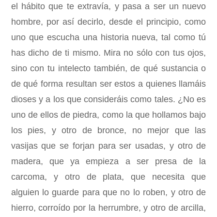
el hábito que te extravía, y pasa a ser un nuevo
hombre, por así decirlo, desde el principio, como
uno que escucha una historia nueva, tal como tú
has dicho de ti mismo. Mira no sólo con tus ojos,
sino con tu intelecto también, de qué sustancia o
de qué forma resultan ser estos a quienes llamáis
dioses y a los que consideráis como tales. ¿No es
uno de ellos de piedra, como la que hollamos bajo
los pies, y otro de bronce, no mejor que las
vasijas que se forjan para ser usadas, y otro de
madera, que ya empieza a ser presa de la
carcoma, y otro de plata, que necesita que
alguien lo guarde para que no lo roben, y otro de
hierro, corroído por la herrumbre, y otro de arcilla,