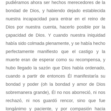
pudiéramos ahora ser hechos merecedores de la
bondad de Dios, y habiendo dejado establecida
nuestra incapacidad para entrar en el reino de
Dios por nuestra cuenta, hacerlo posible por la
çapacidad de Dios. Y cuando nuestra iniquidad
había sido colmada plenamente, y se había hecho
perfectamente manifiesto que el castigo y la
muerte eran de esperar como su recompensa, y
hubo llegado la sazón que Dios había ordenado,
cuando a partir de entonces Él manifestaría su
bondad y poder (oh la bondad y amor de Dios
sobremanera grande), Él no nos aborreció, ni nos
rechazó, ni nos guardó rencor, sino que fue
longánimo y paciente, y por compasión hacia