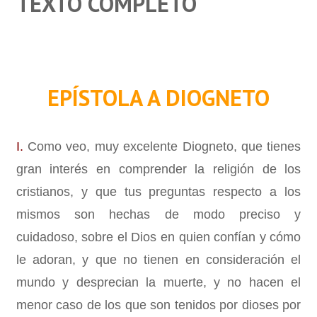
TEXTO COMPLETO
EPÍSTOLA A DIOGNETO
I.
Como veo, muy excelente Diogneto, que tienes
gran interés en comprender la religión de los
cristianos, y que tus preguntas respecto a los
mismos son hechas de modo preciso y
cuidadoso, sobre el Dios en quien confían y cómo
le adoran, y que no tienen en consideración el
mundo y desprecian la muerte, y no hacen el
menor caso de los que son tenidos por dioses por