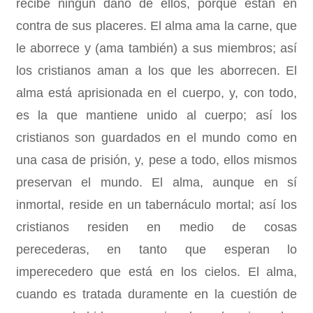
recibe ningún daño de ellos, porque están en
contra de sus placeres. El alma ama la carne, que
le aborrece y (ama también) a sus miembros; así
los cristianos aman a los que les aborrecen. El
alma está aprisionada en el cuerpo, y, con todo,
es la que mantiene unido al cuerpo; así los
cristianos son guardados en el mundo como en
una casa de prisión, y, pese a todo, ellos mismos
preservan el mundo. El alma, aunque en sí
inmortal, reside en un tabernáculo mortal; así los
cristianos residen en medio de cosas
perecederas, en tanto que esperan lo
imperecedero que está en los cielos. El alma,
cuando es tratada duramente en la cuestión de