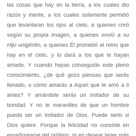
las cosas que hay en la tierra, a los cuales dio
razón y mente, a los cuales solamente permitió
que levantaran los ojos al cielo, a quienes creó
según su propia imagen, a quienes
envió a su
Hijo unigénito,
a quienes Él prometió el reino que
hay en el cielo, y lo dará a los que le hayan
amado. Y cuando hayas conseguido este pleno
conocimiento, ¿de qué gozo piensas que serás
llenado, o cómo amarás a Aquel que te amó a ti
antes? Y amándole serás un imitador de su
bondad. Y no te maravilles de que un hombre
pueda ser un imitador de Dios. Puede serlo si
Dios quiere. Porque la felicidad no consiste en
enseñorearse del prójimo, ni en desear tener más