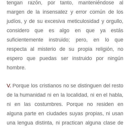
tengan razón, por tanto, manteniéndose al
margen de la insensatez y error común de los
judíos, y de su excesiva meticulosidad y orgullo,
considero que es algo en que ya estás
suficientemente instruido; pero, en lo que
respecta al misterio de su propia religión, no
espero que puedas ser instruido por ningún
hombre.
V.
Porque los cristianos no se distinguen del resto
de la humanidad ni en la localidad, ni en el habla,
ni en las costumbres. Porque no residen en
alguna parte en ciudades suyas propias, ni usan
una lengua distinta, ni practican alguna clase de