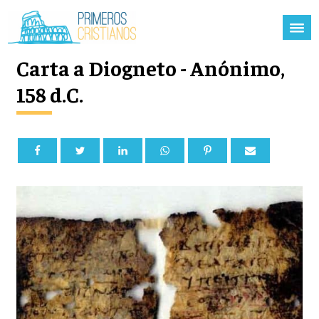
Carta a Diogneto - Anónimo,
158 d.C.