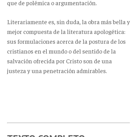
que de polémica o argumentación.
Literariamente es, sin duda, la obra más bella y
mejor compuesta de la literatura apologética:
sus formulaciones acerca de la postura de los
cristianos en el mundo o del sentido de la
salvación ofrecida por Cristo son de una
justeza y una penetración admirables.