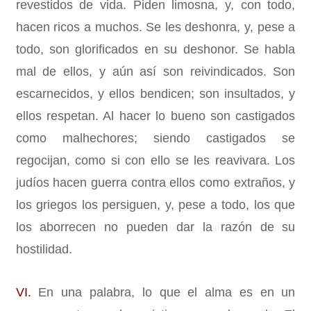
revestidos de vida. Piden limosna, y, con todo,
hacen ricos a muchos. Se les deshonra, y, pese a
todo, son glorificados en su deshonor. Se habla
mal de ellos, y aún así son reivindicados. Son
escarnecidos, y ellos bendicen; son insultados, y
ellos respetan. Al hacer lo bueno son castigados
como malhechores; siendo castigados se
regocijan, como si con ello se les reavivara. Los
judíos hacen guerra contra ellos como extraños, y
los griegos los persiguen, y, pese a todo, los que
los aborrecen no pueden dar la razón de su
hostilidad.
VI.
En una palabra, lo que el alma es en un