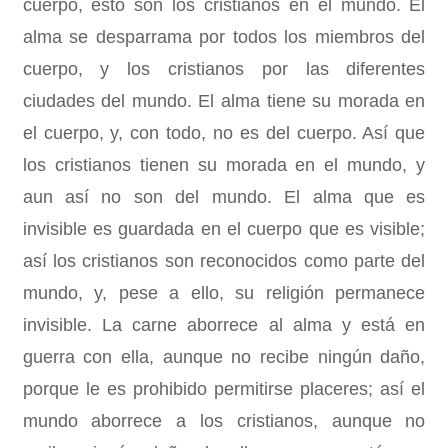
cuerpo, esto son los cristianos en el mundo. El
alma se desparrama por todos los miembros del
cuerpo, y los cristianos por las diferentes
ciudades del mundo. El alma tiene su morada en
el cuerpo, y, con todo, no es del cuerpo. Así que
los cristianos tienen su morada en el mundo, y
aun así no son del mundo. El alma que es
invisible es guardada en el cuerpo que es visible;
así los cristianos son reconocidos como parte del
mundo, y, pese a ello, su religión permanece
invisible. La carne aborrece al alma y está en
guerra con ella, aunque no recibe ningún daño,
porque le es prohibido permitirse placeres; así el
mundo aborrece a los cristianos, aunque no