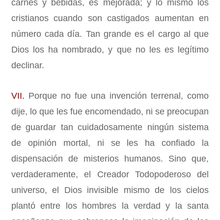
carnes y bebidas, es mejorada; y lo mismo los
cristianos cuando son castigados aumentan en
número cada día. Tan grande es el cargo al que
Dios los ha nombrado, y que no les es legítimo
declinar.
VII.
Porque no fue una invención terrenal, como
dije, lo que les fue encomendado, ni se preocupan
de guardar tan cuidadosamente ningún sistema
de opinión mortal, ni se les ha confiado la
dispensación de misterios humanos. Sino que,
verdaderamente, el Creador Todopoderoso del
universo, el Dios invisible mismo de los cielos
plantó entre los hombres la verdad y la santa