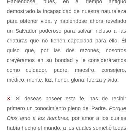
Habiéndose, pues, en el tiempo antiguo
demostrado la incapacidad de nuestra naturaleza
para obtener vida, y habiéndose ahora revelado
un Salvador poderoso para salvar incluso a las
criaturas que no tienen capacidad para ello, Él
quiso que, por las dos razones, nosotros
creyéramos en su bondad y le consideráramos
como cuidador, padre, maestro, consejero,
médico, mente, luz, honor, gloria, fuerza y vida.
X.
Si deseas poseer esta fe, has de recibir
primero un conocimiento pleno del Padre.
Porque
Dios amó a los hombres
,
por amor a los cuales
había hecho el mundo, a los cuales sometió todas