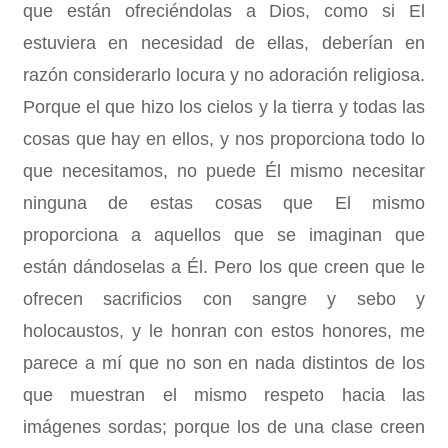
que están ofreciéndolas a Dios, como si El
estuviera en necesidad de ellas, deberían en
razón considerarlo locura y no adoración religiosa.
Porque el que hizo los cielos y la tierra y todas las
cosas que hay en ellos, y nos proporciona todo lo
que necesitamos, no
puede Él mismo necesitar
ninguna de estas cosas que El mismo
proporciona a aquellos que se imaginan que
están dándoselas a Él. Pero los que creen que le
ofrecen sacrificios con sangre y sebo y
holocaustos, y le honran con estos honores, me
parece a mí que no son en nada distintos de los
que muestran el mismo respeto hacia las
imágenes sordas; porque los de una clase creen