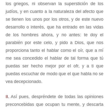
los griegos, ni observan la superstición de los
judíos, y en cuanto a la naturaleza del afecto que
se tienen los unos por los otros, y de este nuevo
desarrollo o interés, que ha entrado en las vidas
de los hombres ahora, y no antes: te doy el
parabién por este celo, y pido a Dios, que nos
proporciona tanto el hablar como el oír, que a mí
me sea concedido el hablar de tal forma que tú
puedas ser hecho mejor por el ofr, y a ti que
puedas escuchar de modo que el que habla no se
vea decepcionado.
II.
Así pues, despréndete de todas las opiniones
preconcebidas que ocupan tu mente, y descarta