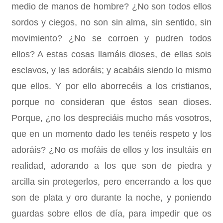
medio de manos de hombre? ¿No son todos ellos
sordos y ciegos, no son sin alma, sin sentido, sin
movimiento? ¿No se corroen y pudren todos
ellos? A estas cosas llamáis dioses, de ellas sois
esclavos, y las adoráis; y acabáis siendo lo mismo
que ellos. Y por ello aborrecéis a los cristianos,
porque no consideran que éstos sean dioses.
Porque, ¿no los despreciáis mucho más vosotros,
que en un momento dado les tenéis respeto y los
adoráis? ¿No os mofáis de ellos y los insultáis en
realidad, adorando a los que son de piedra y
arcilla sin protegerlos, pero encerrando a los que
son de plata y oro durante la noche, y poniendo
guardas sobre ellos de día, para impedir que os