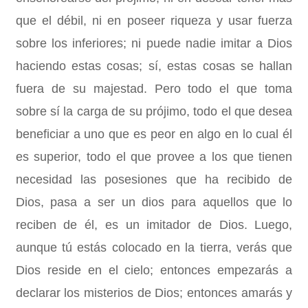
que el débil, ni en poseer riqueza y usar fuerza
sobre los inferiores; ni puede nadie imitar a Dios
haciendo estas cosas; sí, estas cosas se hallan
fuera de su majestad. Pero todo el que toma
sobre sí la carga de su prójimo, todo el que desea
beneficiar a uno que es peor en algo en lo cual él
es superior, todo el que provee a los que tienen
necesidad las posesiones que ha recibido de
Dios, pasa a ser un dios para aquellos que lo
reciben de él, es un imitador de Dios. Luego,
aunque tú estás colocado en la tierra, verás que
Dios reside en el cielo; entonces empezarás a
declarar los misterios de Dios; entonces amarás y