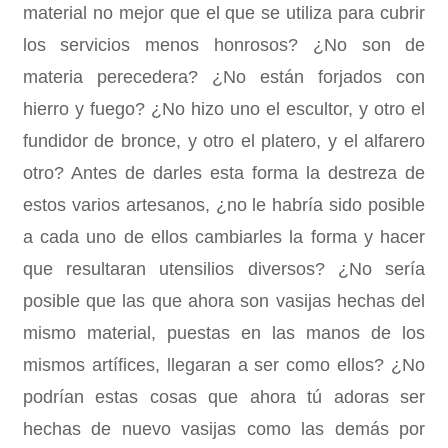
material no mejor que el que se utiliza para cubrir
los servicios menos honrosos? ¿No son de
materia perecedera? ¿No están forjados con
hierro y fuego? ¿No hizo uno el escultor, y otro el
fundidor de bronce, y otro el platero, y el alfarero
otro? Antes de darles esta forma la destreza de
estos varios artesanos, ¿no le habría sido posible
a cada uno de ellos cambiarles la forma y hacer
que resultaran utensilios diversos? ¿No sería
posible que las que ahora son vasijas hechas del
mismo material, puestas en las manos de los
mismos artífices, llegaran a ser como ellos? ¿No
podrían estas cosas que ahora tú adoras ser
hechas de nuevo vasijas como las demás por