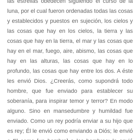
las estrellas obedecen siguiendo el curso de la
luna, por el cual fueron ordenadas todas las cosas
y establecidos y puestos en sujeción, los cielos y
las cosas que hay en los cielos, la tierra y las
cosas que hay en la tierra, el mar y las cosas que
hay en el mar, fuego, aire, abismo, las cosas que
hay en las alturas, las cosas que hay en lo
profundo, las cosas que hay entre los dos. A éste
les envió Dios. ¿Creerás, como supondrá todo
hombre, que fue enviado para establecer su
soberanía, para inspirar temor y terror? En modo
alguno. Sino en mansedumbre y humildad fue
enviado. Como un rey podría enviar a su hijo que
es rey; Él le envió como enviando a Diós; le envió