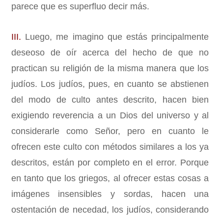
parece que es superfluo decir más.
III.
Luego, me imagino que estás principalmente
deseoso de oír acerca del hecho de que no
practican su religión de la misma manera que los
judíos. Los judíos, pues, en cuanto se abstienen
del modo de culto antes descrito, hacen bien
exigiendo reverencia a un Dios del universo y al
considerarle como Señor, pero en cuanto le
ofrecen este culto con métodos similares a los ya
descritos, están por completo en el error. Porque
en tanto que los griegos, al ofrecer estas cosas a
imágenes insensibles y sordas, hacen una
ostentación de necedad, los judíos, considerando