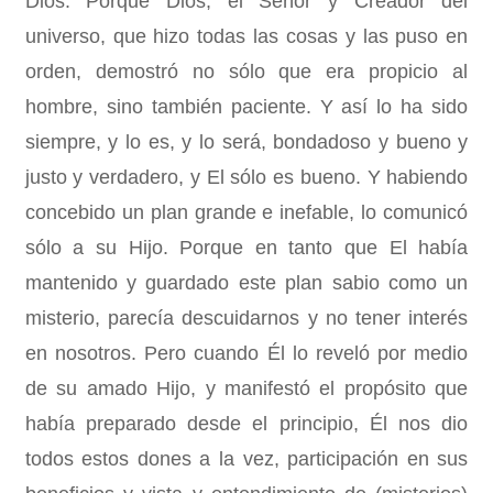
Dios. Porque Dios, el Señor y Creador del
universo, que hizo todas las cosas y las puso en
orden, demostró no sólo que era propicio al
hombre, sino también paciente. Y así lo ha sido
siempre, y lo es, y lo será, bondadoso y bueno y
justo y verdadero, y El sólo es bueno. Y habiendo
concebido un plan grande e inefable, lo comunicó
sólo a su Hijo. Porque en tanto que El había
mantenido y guardado este plan sabio como un
misterio, parecía descuidarnos y no tener interés
en nosotros. Pero cuando Él lo reveló por medio
de su amado Hijo, y manifestó el propósito que
había preparado desde el principio, Él nos dio
todos estos dones a la vez, participación en sus