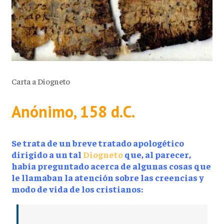
Carta a Diogneto
Anónimo, 158 d.C.
Se trata de un breve tratado apologético
dirigido a un tal
Diogneto
que, al parecer,
había preguntado acerca de algunas cosas que
le llamaban la atención sobre las creencias y
modo de vida de los cristianos: