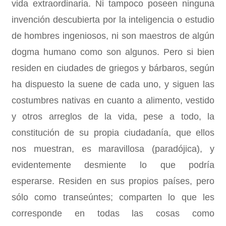
vida extraordinaria. Ni tampoco poseen ninguna
invención descubierta por la inteligencia o estudio
de hombres ingeniosos, ni son maestros de algún
dogma humano como son algunos. Pero si bien
residen en ciudades de griegos y bárbaros, según
ha dispuesto la suene de cada uno, y siguen las
costumbres nativas en cuanto a alimento, vestido
y otros arreglos de la vida, pese a todo, la
constitución de su propia ciudadanía, que ellos
nos muestran, es maravillosa (paradójica), y
evidentemente desmiente lo que podría
esperarse. Residen en sus propios países, pero
sólo como transeúntes; comparten lo que les
corresponde en todas las cosas como