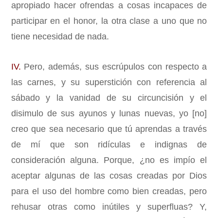
apropiado hacer ofrendas a cosas incapaces de
participar en el honor, la otra clase a uno que no
tiene necesidad de nada.
IV.
Pero, además, sus escrúpulos con respecto a
las carnes, y su superstición con referencia al
sábado y la vanidad de su circuncisión y el
disimulo de sus ayunos y lunas nuevas, yo [no]
creo que sea necesario que tú aprendas a través
de mí que son ridículas e indignas de
consideración alguna. Porque, ¿no es impío el
aceptar algunas de las cosas creadas por Dios
para el uso del hombre como bien creadas, pero
rehusar otras como inútiles y superfluas? Y,