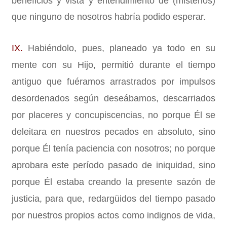
beneficios y vista y entendimiento de (misterios)
que ninguno de nosotros habría podido esperar.
IX.
Habiéndolo, pues, planeado ya todo en su
mente con su Hijo, permitió durante el tiempo
antiguo que fuéramos arrastrados por impulsos
desordenados según deseábamos, descarriados
por placeres y concupiscencias, no porque Él se
deleitara en nuestros pecados en absoluto, sino
porque Él tenía paciencia con nosotros; no porque
aprobara este período pasado de iniquidad, sino
porque Él estaba creando la presente sazón de
justicia, para que, redargüidos del tiempo pasado
por nuestros propios actos como indignos de vida,