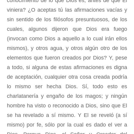
conocimiento de lo que Dios es, antes de que Él
viniera? ¿O aceptas tú las afirmaciones vacías y
sin sentido de los filósofos presuntuosos, de los
cuales, algunos dijeron que Dios era fuego
(invocan como Dios a aquello a lo cual irán ellos
mismos), y otros agua, y otros algún otro de los
elementos que fueron creados por Dios? Y, pese
a todo, si alguna de estas afirmaciones es digna
de aceptación, cualquier otra cosa creada podría
lo mismo ser hecha Dios. Sí, todo esto es
charlatanería y engaño de los magos; y ningún
hombre ha visto o reconocido a Dios, sino que El
se ha revelado a sí mismo. Y El se reveló (a sí
mismo) por fe, sólo por la cual es dado el ver a