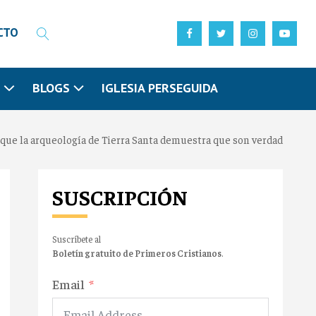
CTO
N
BLOGS
IGLESIA PERSEGUIDA
 que la arqueología de Tierra Santa demuestra que son verdad
SUSCRIPCIÓN
Suscríbete al
Boletín gratuito de Primeros Cristianos
.
Email