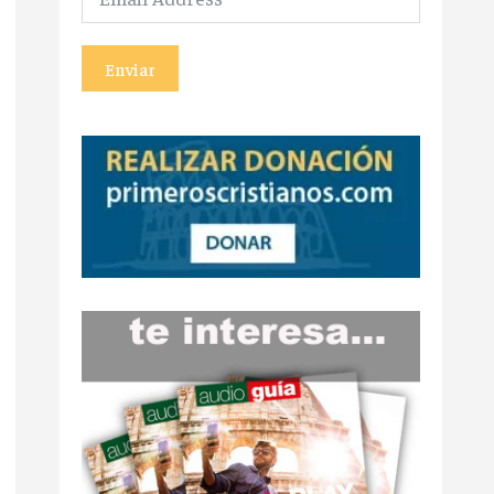
Enviar