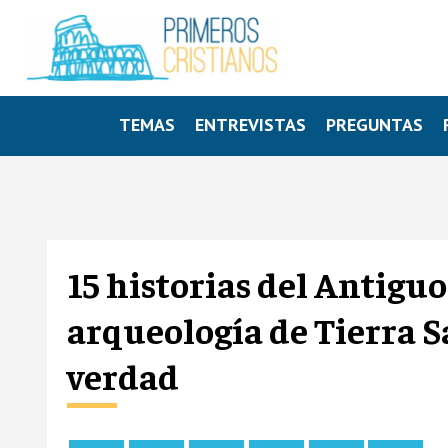
TEMAS
ENTREVISTAS
PREGUNTAS
15 historias del Antigu
arqueología de Tierra 
verdad