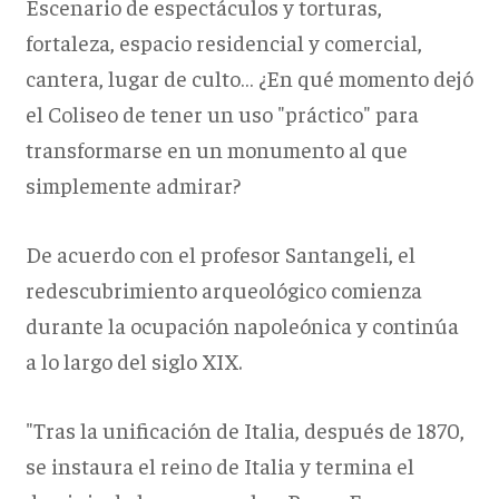
Escenario de espectáculos y torturas,
fortaleza, espacio residencial y comercial,
cantera, lugar de culto… ¿En qué momento dejó
el Coliseo de tener un uso "práctico" para
transformarse en un monumento al que
simplemente admirar?
De acuerdo con el profesor Santangeli, el
redescubrimiento arqueológico comienza
durante la ocupación napoleónica y continúa
a lo largo del siglo XIX.
"Tras la unificación de Italia, después de 1870,
se instaura el reino de Italia y termina el