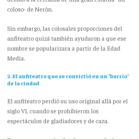
coloso- de Nerón.
Sin embargo, las colosales proporciones del
anfiteatro quizá también ayudaron a que ese
nombre se popularizara a partir de la Edad
Media.
2. El anfiteatro que se convirtió en un "barrio"
de la ciudad
El anfiteatro perdió su uso original allá por el
siglo VI, cuando se prohibieron los
espectáculos de gladiadores y de caza.