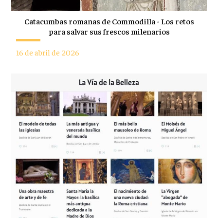
Catacumbas romanas de Commodilla - Los retos
para salvar sus frescos milenarios
16 de abril de 2026