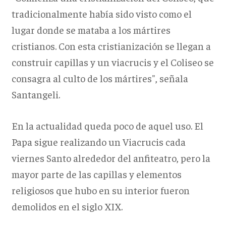
tradicionalmente había sido visto como el
lugar donde se mataba a los mártires
cristianos. Con esta cristianización se llegan a
construir capillas y un viacrucis y el Coliseo se
consagra al culto de los mártires", señala
Santangeli.
En la actualidad queda poco de aquel uso. El
Papa sigue realizando un Viacrucis cada
viernes Santo alrededor del anfiteatro, pero la
mayor parte de las capillas y elementos
religiosos que hubo en su interior fueron
demolidos en el siglo XIX.