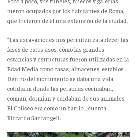
Poco a poco, sus túneles, huecos y galerías
fueron ocupados por los habitantes de Roma,
que hicieron de él una extensión de la ciudad.
"Las excavaciones nos permiten establecer las
fases de estos usos, cómo las grandes
estancias y estructuras fueron utilizadas en la
Edad Media como casas, almacenes, establos…
Dentro del monumento se daba una vida
cotidiana donde las personas cocinaban,
comían, dormían y cuidaban de sus animales.
El Coliseo era como un barrio", cuenta
Riccardo Santangeli.