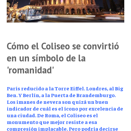
Cómo el Coliseo se convirtió
en un símbolo de la
'romanidad'
París reducido a la Torre Eiffel. Londres, al Big
Ben. Y Berlín, a la Puerta de Brandemburgo.
Los imanes de nevera son quizá un buen
indicador de cuál es el ícono por excelencia de
una ciudad. De Roma, el Coliseo es el
monumento que mejor resiste a esa
compresión implacable. Pero podría decirse