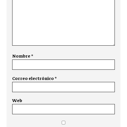
Nombre
*
Correo electrónico
*
Web