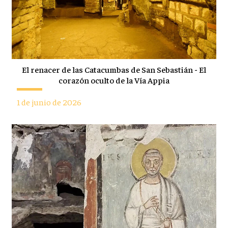
El renacer de las Catacumbas de San Sebastián - El
corazón oculto de la Vía Appia
1 de junio de 2026