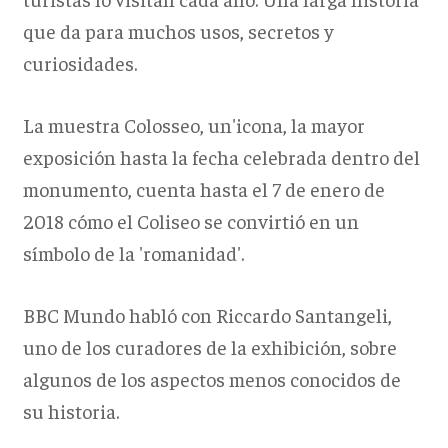
que da para muchos usos, secretos y
curiosidades.
La muestra Colosseo, un'icona, la mayor
exposición hasta la fecha celebrada dentro del
monumento, cuenta hasta el 7 de enero de
2018 cómo el Coliseo se convirtió en un
símbolo de la 'romanidad'.
BBC Mundo habló con Riccardo Santangeli,
uno de los curadores de la exhibición, sobre
algunos de los aspectos menos conocidos de
su historia.