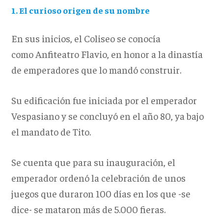
1. El curioso origen de su nombre
En sus inicios, el Coliseo se conocía
como Anfiteatro Flavio, en honor a la dinastía
de emperadores que lo mandó construir.
Su edificación fue iniciada por el emperador
Vespasiano y se concluyó en el año 80, ya bajo
el mandato de Tito.
Se cuenta que para su inauguración, el
emperador ordenó la celebración de unos
juegos que duraron 100 días en los que -se
dice- se mataron más de 5.000 fieras.