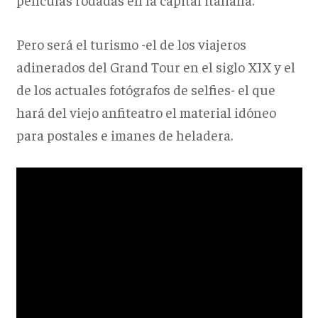
Pero será el turismo -el de los viajeros
adinerados del Grand Tour en el siglo XIX y el
de los actuales fotógrafos de selfies- el que
hará del viejo anfiteatro el material idóneo
para postales e imanes de heladera.