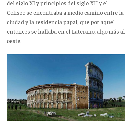
del siglo XI y principios del siglo XII y el
Coliseo se encontraba a medio camino entre la
ciudad y la residencia papal, que por aquel
entonces se hallaba en el Laterano, algo más al
oeste.