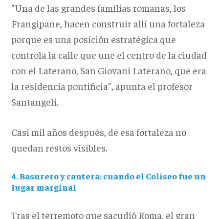
"Una de las grandes familias romanas, los
Frangipane, hacen construir allí una fortaleza
porque es una posición estratégica que
controla la calle que une el centro de la ciudad
con el Laterano, San Giovani Laterano, que era
la residencia pontificia", apunta el profesor
Santangeli.
Casi mil años después, de esa fortaleza no
quedan restos visibles.
4. Basurero y cantera: cuando el Coliseo fue un
lugar marginal
Tras el terremoto que sacudió Roma, el gran