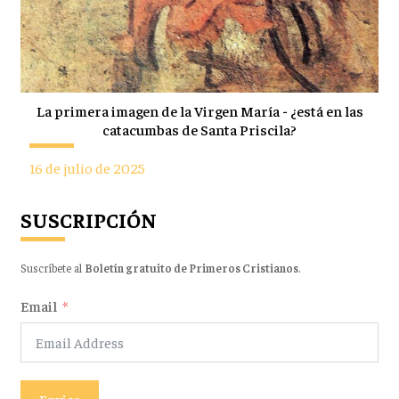
La primera imagen de la Virgen María - ¿está en las
catacumbas de Santa Priscila?
16 de julio de 2025
SUSCRIPCIÓN
Suscríbete al
Boletín gratuito de Primeros Cristianos
.
Email