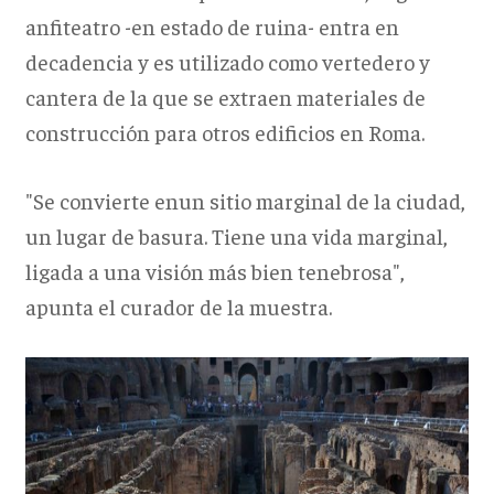
anfiteatro -en estado de ruina- entra en
decadencia y es utilizado como vertedero y
cantera de la que se extraen materiales de
construcción para otros edificios en Roma.
"Se convierte enun sitio marginal de la ciudad,
un lugar de basura. Tiene una vida marginal,
ligada a una visión más bien tenebrosa",
apunta el curador de la muestra.