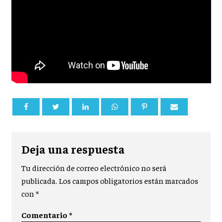
Deja una respuesta
Tu dirección de correo electrónico no será
publicada.
Los campos obligatorios están marcados
con
*
Comentario
*