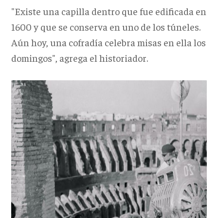
"Existe una capilla dentro que fue edificada en
1600 y que se conserva en uno de los túneles.
Aún hoy, una cofradía celebra misas en ella los
domingos", agrega el historiador.