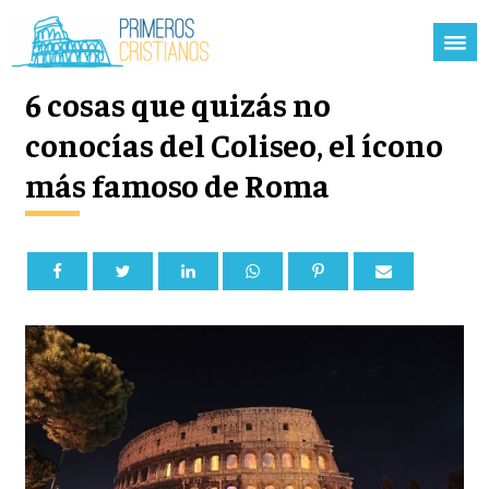
6 cosas que quizás no
conocías del Coliseo, el ícono
más famoso de Roma