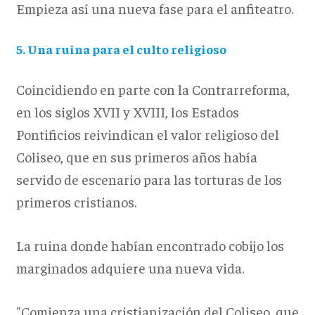
Empieza así una nueva fase para el anfiteatro.
5. Una ruina para el culto religioso
Coincidiendo en parte con la Contrarreforma,
en los siglos XVII y XVIII, los Estados
Pontificios reivindican el valor religioso del
Coliseo, que en sus primeros años había
servido de escenario para las torturas de los
primeros cristianos.
La ruina donde habían encontrado cobijo los
marginados adquiere una nueva vida.
"Comienza una cristianización del Coliseo, que