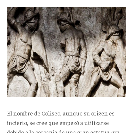
El nombre de Coliseo, aunque su origen es
incierto, se cree que empezó a utilizarse
debido a la cercanía de una gran estatua -un