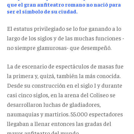
que el gran anfiteatro romano no nació para
ser el símbolo de su ciudad.
El estatus privilegiado se lo fue ganando a lo
largo de los siglos y de las muchas funciones -
no siempre glamurosas- que desempeñó.
La de escenario de espectáculos de masas fue
la primera y, quizá, también la más conocida.
Desde su construcción en el siglo I y durante
casi cinco siglos, en la arena del Coliseo se
desarrollaron luchas de gladiadores,
naumaquias y martirios. 55.000 espectadores
llegaban a llenar entonces las gradas del
mayor anfiteatro del mundo.