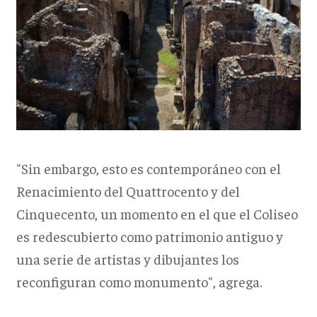
"Sin embargo, esto es contemporáneo con el
Renacimiento del Quattrocento y del
Cinquecento, un momento en el que el Coliseo
es redescubierto como patrimonio antiguo y
una serie de artistas y dibujantes los
reconfiguran como monumento", agrega.