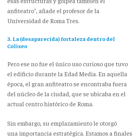
esas estructuras y golpea también el
anfiteatro", añade el profesor de la
Universidad de Roma Tres.
3. La (desaparecida) fortaleza dentro del
Coliseo
Pero ese no fue el único uso curioso que tuvo
el edificio durante la Edad Media. En aquella
época, el gran anfiteatro se encontraba fuera
del núcleo de la ciudad, que se ubicaba en el
actual centro histórico de Roma.
Sin embargo, su emplazamiento le otorgó
una importancia estratégica. Estamos a finales