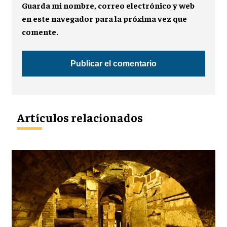
Guarda mi nombre, correo electrónico y web
en este navegador para la próxima vez que
comente.
Artículos relacionados