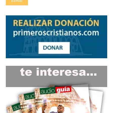
Enviar