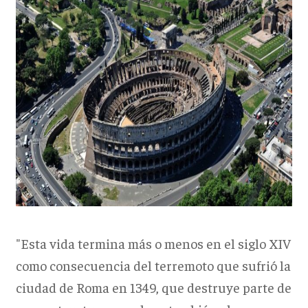
"Esta vida termina más o menos en el siglo XIV
como consecuencia del terremoto que sufrió la
ciudad de Roma en 1349, que destruye parte de