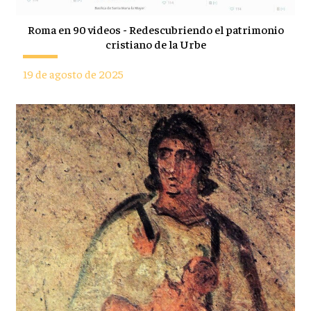
Roma en 90 videos - Redescubriendo el patrimonio
cristiano de la Urbe
19 de agosto de 2025