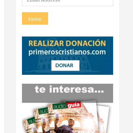
Enviar