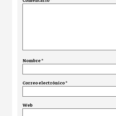
Nombre
*
Correo electrónico
*
Web