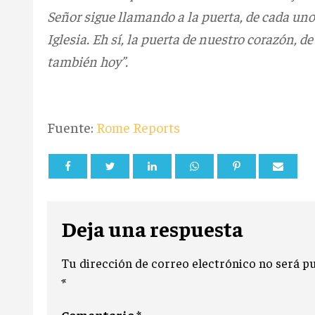
Señor sigue llamando a la puerta, de cada uno d
Iglesia. Eh sí, la puerta de nuestro corazón, de 
también hoy”.
Fuente:
Rome Reports
Deja una respuesta
Tu dirección de correo electrónico no será pu
*
Comentario
*