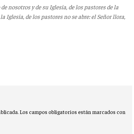
e nosotros y de su Iglesia, de los pastores de la
la Iglesia, de los pastores no se abre: el Señor llora,
blicada.
Los campos obligatorios están marcados con