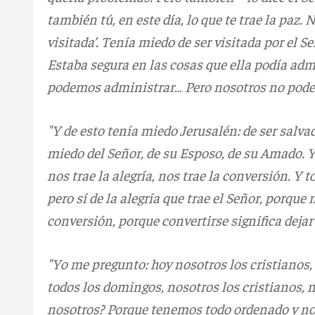
también tú, en este día, lo que te trae la paz.
visitada’. Tenía miedo de ser visitada por el Se
Estaba segura en las cosas que ella podía adm
podemos administrar… Pero nosotros no podemo
"Y de esto tenía miedo Jerusalén: de ser salva
miedo del Señor, de su Esposo, de su Amado. Y 
nos trae la alegría, nos trae la conversión. Y 
pero sí de la alegría que trae el Señor, porq
conversión, porque convertirse significa dejar
"Yo me pregunto: hoy nosotros los cristianos,
todos los domingos, nosotros los cristianos, 
nosotros? Porque tenemos todo ordenado y no 