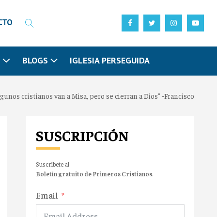
CTO
N
BLOGS
IGLESIA PERSEGUIDA
lgunos cristianos van a Misa, pero se cierran a Dios" -Francisco
SUSCRIPCIÓN
Suscríbete al
Boletín gratuito de Primeros Cristianos
.
Email