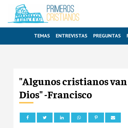
TEMAS
ENTREVISTAS
PREGUNTAS
"Algunos cristianos van 
Dios" -Francisco