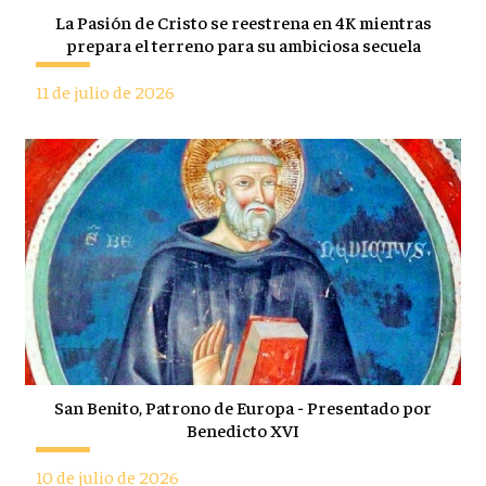
La Pasión de Cristo se reestrena en 4K mientras
prepara el terreno para su ambiciosa secuela
11 de julio de 2026
San Benito, Patrono de Europa - Presentado por
Benedicto XVI
10 de julio de 2026