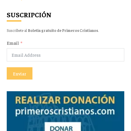
SUSCRIPCIÓN
Suscríbete al
Boletín gratuito de Primeros Cristianos
.
Email
Enviar