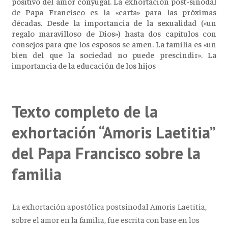
positivo del amor conyugal. La exhortación post-sinodal
de Papa Francisco es la «carta» para las próximas
décadas. Desde la importancia de la sexualidad («un
regalo maravilloso de Dios») hasta dos capítulos con
consejos para que los esposos se amen. La familia es «un
bien del que la sociedad no puede prescindir». La
importancia de la educación de los hijos
Texto completo de la
exhortación “Amoris Laetitia”
del Papa Francisco sobre la
familia
La exhortación apostólica postsinodal Amoris Laetitia,
sobre el amor en la familia, fue escrita con base en los