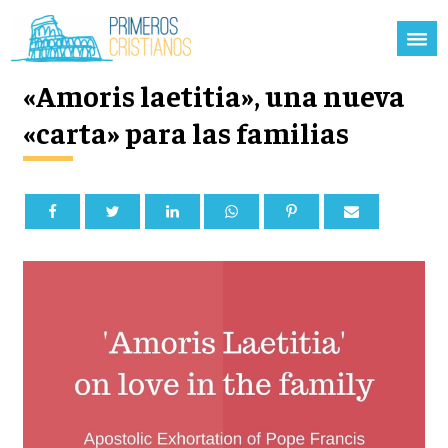
«Amoris laetitia», una nueva
«carta» para las familias