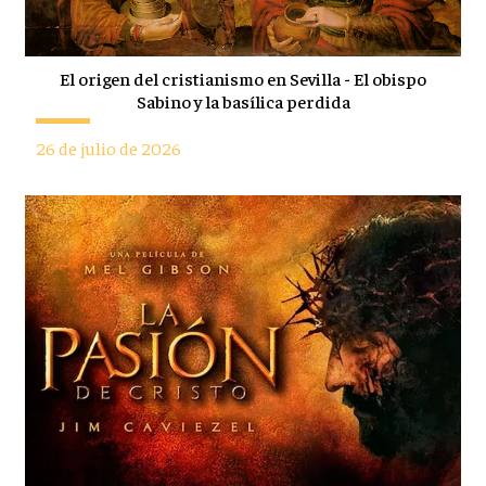
El origen del cristianismo en Sevilla - El obispo
Sabino y la basílica perdida
26 de julio de 2026