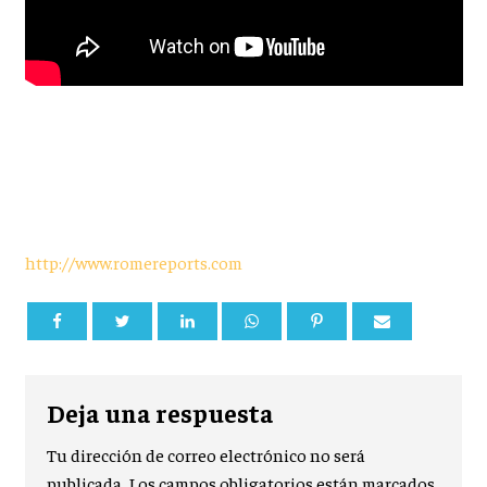
http://www.romereports.com
Deja una respuesta
Tu dirección de correo electrónico no será
publicada.
Los campos obligatorios están marcados