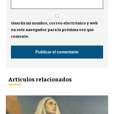
Guarda mi nombre, correo electrónico y web
en este navegador para la próxima vez que
comente.
Artículos relacionados