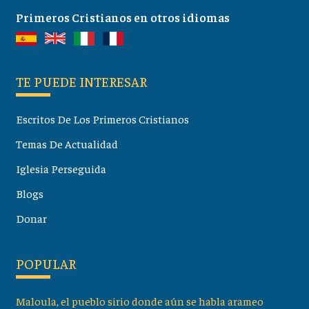
Primeros Cristianos en otros idiomas
TE PUEDE INTERESAR
Escritos De Los Primeros Cristianos
Temas De Actualidad
Iglesia Perseguida
Blogs
Donar
POPULAR
Maloula, el pueblo sirio donde aún se habla arameo