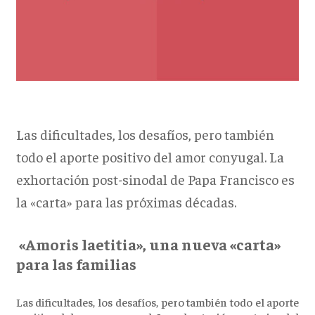
Las dificultades, los desafíos, pero también
todo el aporte positivo del amor conyugal. La
exhortación post-sinodal de Papa Francisco es
la «carta» para las próximas décadas.
«Amoris laetitia», una nueva «carta»
para las familias
Las dificultades, los desafíos, pero también todo el aporte