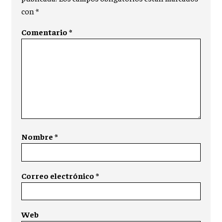
con
*
Comentario
*
Nombre
*
Correo electrónico
*
Web