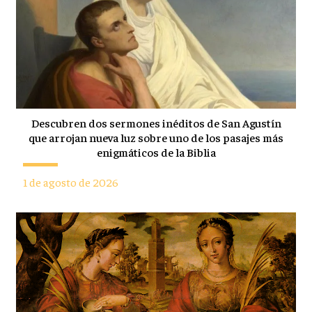
Descubren dos sermones inéditos de San Agustín
que arrojan nueva luz sobre uno de los pasajes más
enigmáticos de la Biblia
1 de agosto de 2026