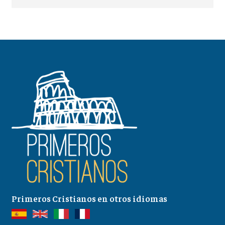
Primeros Cristianos en otros idiomas