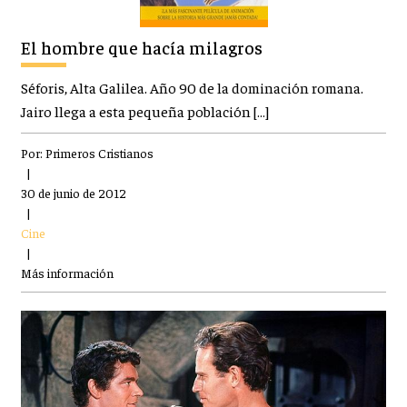
El hombre que hacía milagros
Séforis, Alta Galilea. Año 90 de la dominación romana.
Jairo llega a esta pequeña población […]
Por:
Primeros Cristianos
|
30 de junio de 2012
|
Cine
|
Más información