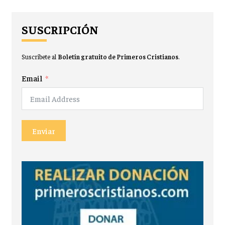
SUSCRIPCIÓN
Suscríbete al
Boletín gratuito de Primeros Cristianos
.
Email
Enviar