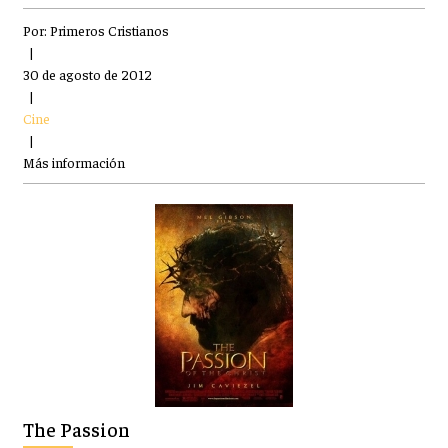
Por:
Primeros Cristianos
|
30 de agosto de 2012
|
Cine
|
Más información
The Passion