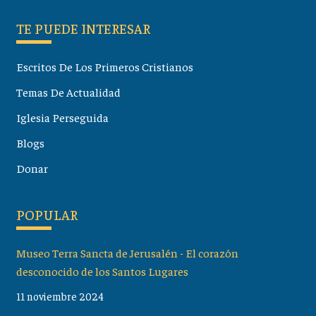
TE PUEDE INTERESAR
Escritos De Los Primeros Cristianos
Temas De Actualidad
Iglesia Perseguida
Blogs
Donar
POPULAR
Museo Terra Sancta de Jerusalén - El corazón
desconocido de los Santos Lugares
11 noviembre 2024