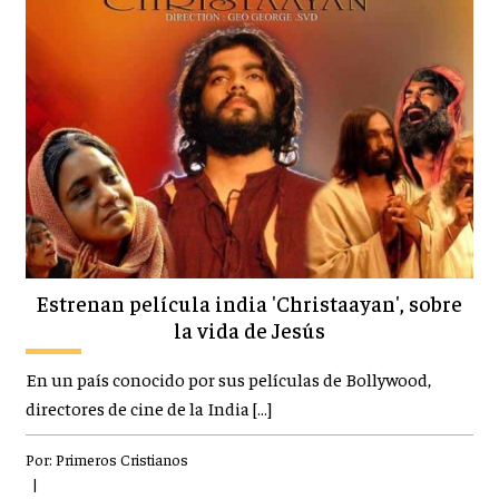
Estrenan película india 'Christaayan', sobre
la vida de Jesús
En un país conocido por sus películas de Bollywood,
directores de cine de la India […]
Por:
Primeros Cristianos
|