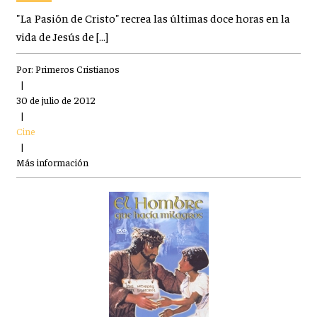
"La Pasión de Cristo" recrea las últimas doce horas en la
vida de Jesús de […]
Por:
Primeros Cristianos
|
30 de julio de 2012
|
Cine
|
Más información