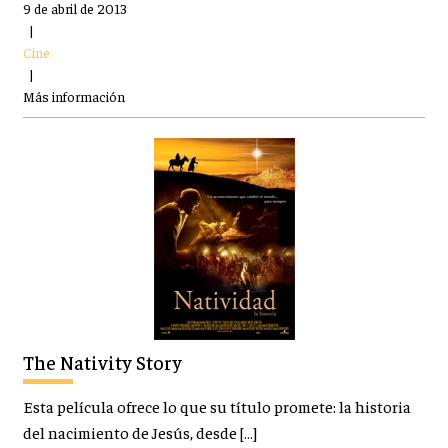
9 de abril de 2013
|
Cine
|
Más información
The Nativity Story
Esta película ofrece lo que su título promete: la historia
del nacimiento de Jesús, desde […]