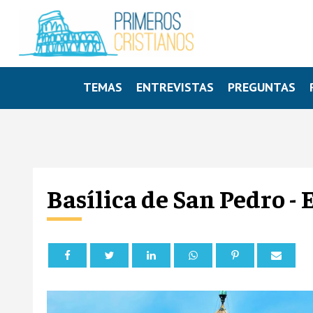
TEMAS
ENTREVISTAS
PREGUNTAS
Basílica de San Pedro - 