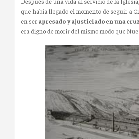
Después de una vida al servicio de la Igles
que había llegado el momento de seguir a Cr
en ser
apresado y ajusticiado en una cru
era digno de morir del mismo modo que Nues