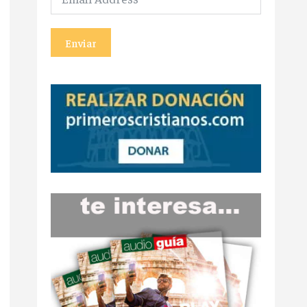
Enviar