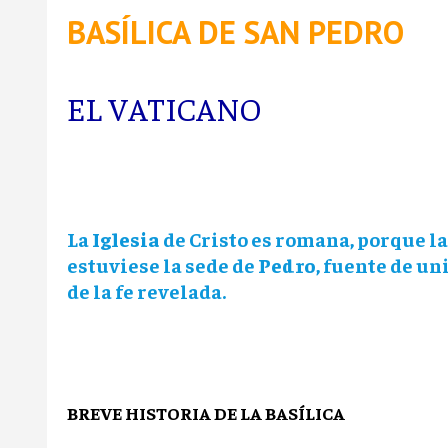
BASÍLICA DE SAN PEDRO
EL VATICANO
La
Iglesia
de Cristo es romana, porque l
estuviese la sede de
Pedro
, fuente de un
de la fe revelada.
BREVE HISTORIA DE LA BASÍLICA