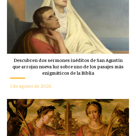
Descubren dos sermones inéditos de San Agustín
que arrojan nueva luz sobre uno de los pasajes más
enigmáticos de la Biblia
1 de agosto de 2026