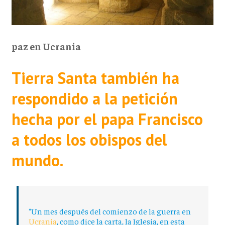
paz en Ucrania
Tierra Santa también ha
respondido a la petición
hecha por el papa Francisco
a todos los obispos del
mundo.
“Un mes después del comienzo de la guerra en
Ucrania
, como dice la carta, la Iglesia, en esta