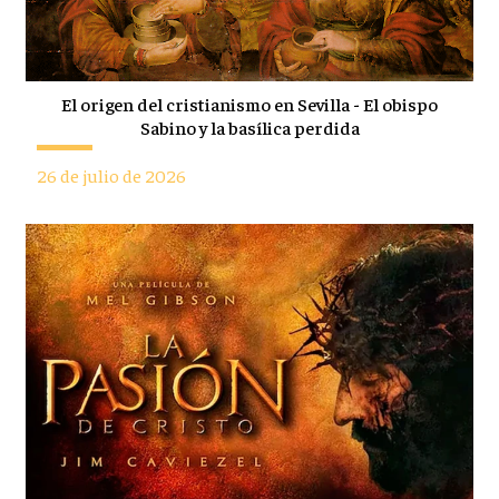
El origen del cristianismo en Sevilla - El obispo
Sabino y la basílica perdida
26 de julio de 2026