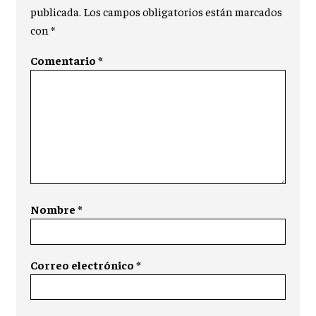
publicada.
Los campos obligatorios están marcados
con
*
Comentario
*
Nombre
*
Correo electrónico
*