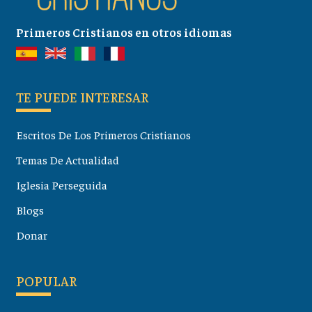
Primeros Cristianos en otros idiomas
TE PUEDE INTERESAR
Escritos De Los Primeros Cristianos
Temas De Actualidad
Iglesia Perseguida
Blogs
Donar
POPULAR