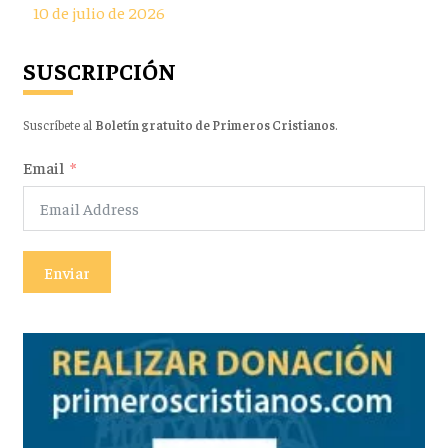
10 de julio de 2026
SUSCRIPCIÓN
Suscríbete al
Boletín gratuito de Primeros Cristianos
.
Email
Enviar