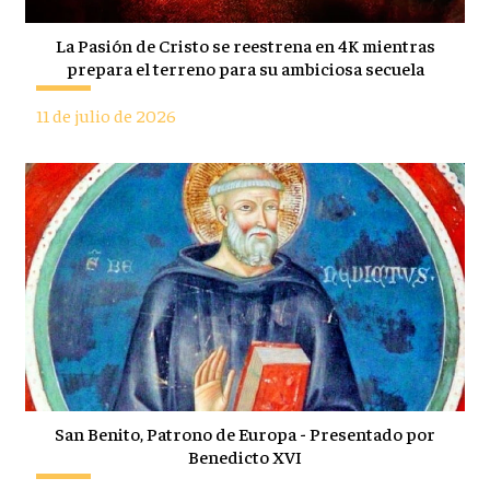
La Pasión de Cristo se reestrena en 4K mientras
prepara el terreno para su ambiciosa secuela
11 de julio de 2026
San Benito, Patrono de Europa - Presentado por
Benedicto XVI