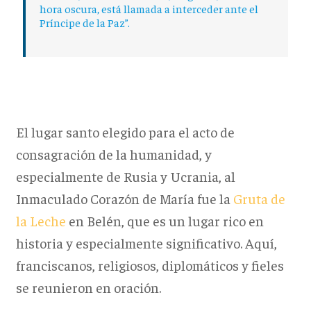
hora oscura, está llamada a interceder ante el
Príncipe de la Paz”.
El lugar santo elegido para el acto de
consagración de la humanidad, y
especialmente de Rusia y Ucrania, al
Inmaculado Corazón de María fue la
Gruta de
la Leche
en Belén, que es un lugar rico en
historia y especialmente significativo. Aquí,
franciscanos, religiosos, diplomáticos y fieles
se reunieron en oración.