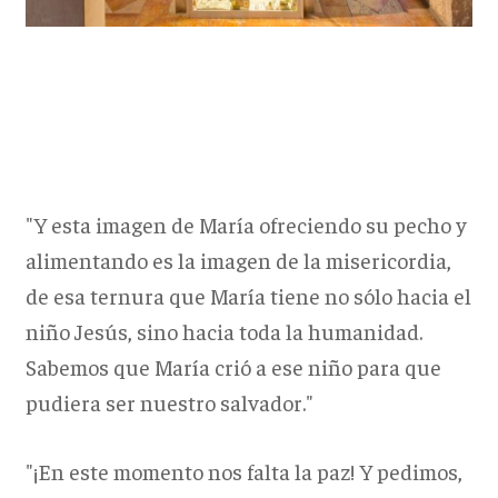
"Y esta imagen de María ofreciendo su pecho y
alimentando es la imagen de la misericordia,
de esa ternura que María tiene no sólo hacia el
niño Jesús, sino hacia toda la humanidad.
Sabemos que María crió a ese niño para que
pudiera ser nuestro salvador."
"¡En este momento nos falta la paz! Y pedimos,