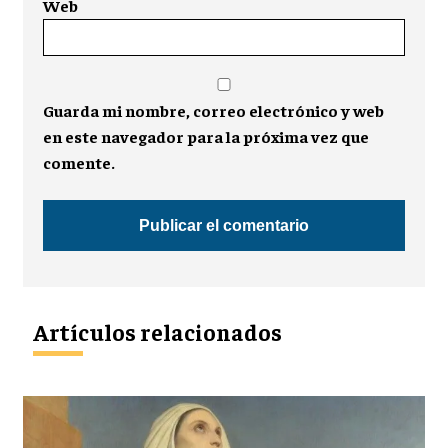
Web
Guarda mi nombre, correo electrónico y web
en este navegador para la próxima vez que
comente.
Artículos relacionados