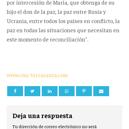
por intercesión de María, que obtenga de su
hijo el don de la paz, la paz entre Rusia y
Ucrania, entre todos los países en conflicto, la
paz en todas las situaciones que necesitan en
este momento de reconciliación".
www.cmc-terrasanta.com
Deja una respuesta
Tu dirección de correo electrónico no será