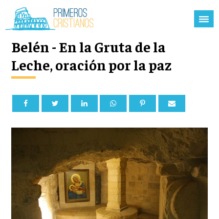
Belén - En la Gruta de la
Leche, oración por la paz