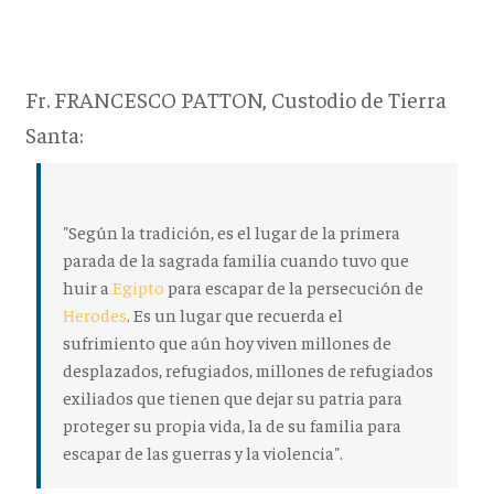
Fr. FRANCESCO PATTON, Custodio de Tierra
Santa:
"Según la tradición, es el lugar de la primera
parada de la sagrada familia cuando tuvo que
huir a
Egipto
para escapar de la persecución de
Herodes
. Es un lugar que recuerda el
sufrimiento que aún hoy viven millones de
desplazados, refugiados, millones de refugiados
exiliados que tienen que dejar su patria para
proteger su propia vida, la de su familia para
escapar de las guerras y la violencia".