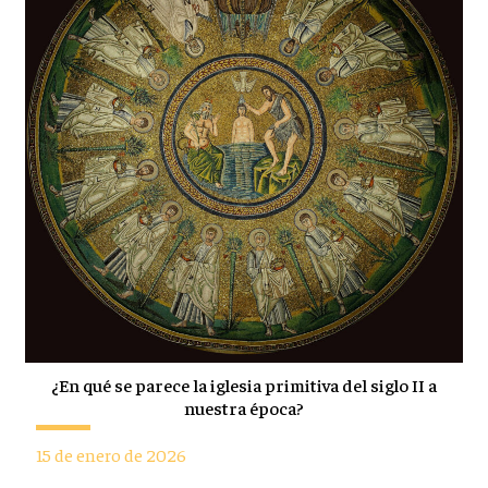
¿En qué se parece la iglesia primitiva del siglo II a
nuestra época?
15 de enero de 2026