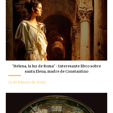
"Helena, la luz de Roma" - Interesante libro sobre
santa Elena, madre de Constantino
12 de febrero de 2026