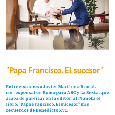
"Papa Francisco. El sucesor"
Entrevistamos a Javier Martínez-Brocal,
corresponsal en Roma para ABC y La Sexta, que
acaba de publicar en la editorial Planeta el
libro: "Papa Francisco. El sucesor" mis
recuerdos de Benedicto XVI.