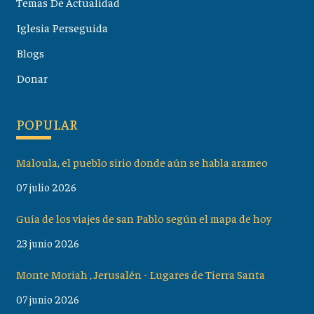
Temas De Actualidad
Iglesia Perseguida
Blogs
Donar
POPULAR
Maloula, el pueblo sirio donde aún se habla arameo
07 julio 2026
Guía de los viajes de san Pablo según el mapa de hoy
23 junio 2026
Monte Moriah , Jerusalén - Lugares de Tierra Santa
07 junio 2026