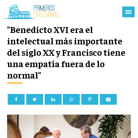
"Benedicto XVI era el
intelectual más importante
del siglo XX y Francisco tiene
una empatía fuera de lo
normal"