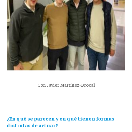
Con Javier Martínez-Brocal
¿En qué se parecen y en qué tienen formas
distintas de actuar?