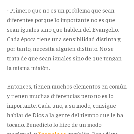
- Primero que no es un problema que sean
diferentes porque lo importante no es que
sean iguales sino que hablen del Evangelio.
Cada época tiene una sensibilidad distinta y,
por tanto, necesita alguien distinto. No se
trata de que sean iguales sino de que tengan
la misma misión.
Entonces, tienen muchos elementos en común
y tienen muchas diferencias pero no es lo
importante. Cada uno, a su modo, consigue
hablar de Dios a la gente del tiempo que le ha
tocado. Benedicto lo hizo de un modo
magistral, y
Francisco
, también. Benedicto