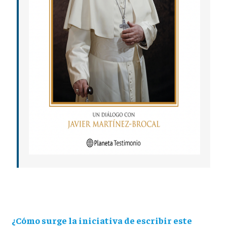
¿Cómo surge la iniciativa de escribir este