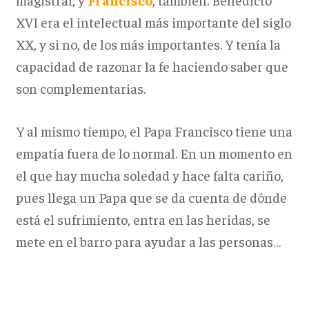
XVI era el intelectual más importante del siglo
XX, y si no, de los más importantes. Y tenía la
capacidad de razonar la fe haciendo saber que
son complementarias.
Y al mismo tiempo, el Papa Francisco tiene una
empatía fuera de lo normal. En un momento en
el que hay mucha soledad y hace falta cariño,
pues llega un Papa que se da cuenta de dónde
está el sufrimiento, entra en las heridas, se
mete en el barro para ayudar a las personas…