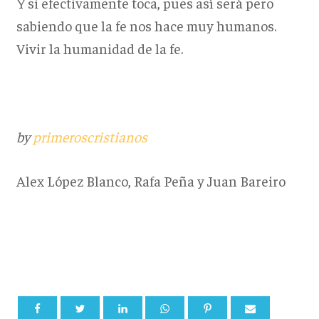
Y si efectivamente toca, pues así será pero
sabiendo que la fe nos hace muy humanos.
Vivir la humanidad de la fe.
by
primeroscristianos
Alex López Blanco, Rafa Peña y Juan Bareiro