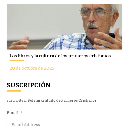
Los libros y la cultura de los primeros cristianos
20 de octubre de 2025
SUSCRIPCIÓN
Suscríbete al
Boletín gratuito de Primeros Cristianos
.
Email