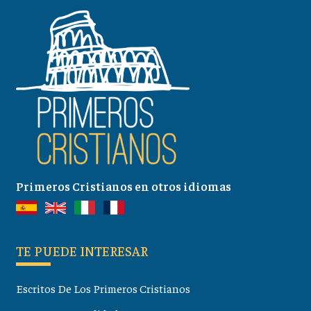
Primeros Cristianos en otros idiomas
TE PUEDE INTERESAR
Escritos De Los Primeros Cristianos