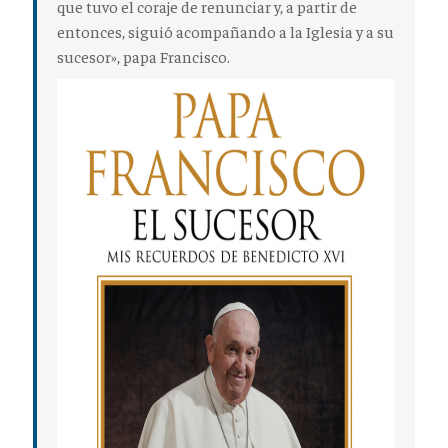
que tuvo el coraje de renunciar y, a partir de
entonces, siguió acompañando a la Iglesia y a su
sucesor», papa Francisco.