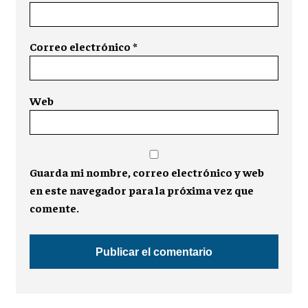
Correo electrónico
*
Web
Guarda mi nombre, correo electrónico y web
en este navegador para la próxima vez que
comente.