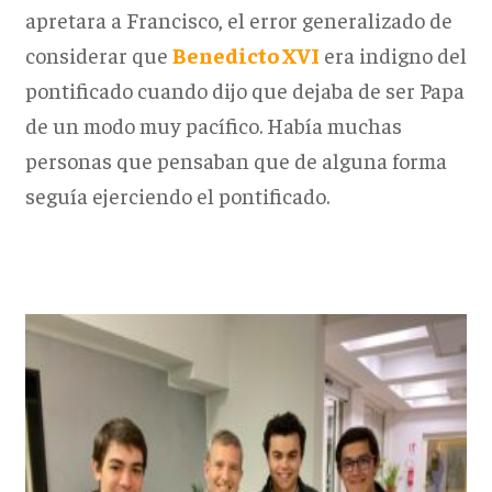
apretara a Francisco, el error generalizado de
considerar que
Benedicto
XVI
era indigno del
pontificado cuando dijo que dejaba de ser Papa
de un modo muy pacífico. Había muchas
personas que pensaban que de alguna forma
seguía ejerciendo el pontificado.