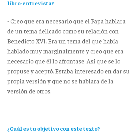
libro-entrevista?
- Creo que era necesario que el Papa hablara
de un tema delicado como su relación con
Benedicto XVI. Era un tema del que había
hablado muy marginalmente y creo que era
necesario que él lo afrontase. Así que se lo
propuse y aceptó. Estaba interesado en dar su
propia versión y que no se hablara de la
versión de otros.
¿Cuál es tu objetivo con este texto?