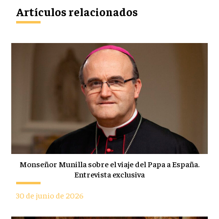
Artículos relacionados
Monseñor Munilla sobre el viaje del Papa a España.
Entrevista exclusiva
30 de junio de 2026