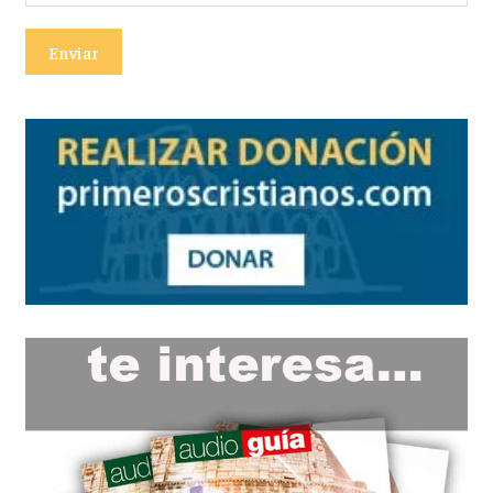
Enviar