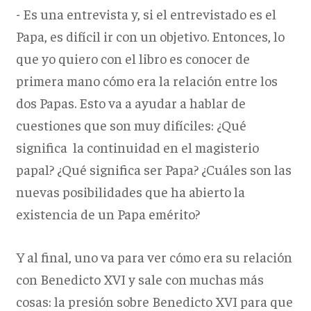
- Es una entrevista y, si el entrevistado es el
Papa, es difícil ir con un objetivo. Entonces, lo
que yo quiero con el libro es conocer de
primera mano cómo era la relación entre los
dos Papas. Esto va a ayudar a hablar de
cuestiones que son muy difíciles: ¿Qué
significa la continuidad en el magisterio
papal? ¿Qué significa ser Papa? ¿Cuáles son las
nuevas posibilidades que ha abierto la
existencia de un Papa emérito?
Y al final, uno va para ver cómo era su relación
con Benedicto XVI y sale con muchas más
cosas: la presión sobre Benedicto XVI para que