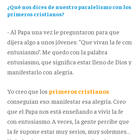
¿Qué nos dices de nuestro paralelismo con los
primeros cristianos?
- Al Papa una vez le preguntaron para que
dijera algo a unos jóvenes: “Que vivan la fe con
entusiasmo”. Me quedo con la palabra
entusiasmo, que significa estar lleno de Dios y
manifestarlo con alegría.
Yo creo que los
primeros cristianos
conseguían eso: manifestar esa alegría. Creo
que el Papa nos está enseñando a vivir la fe
con entusiasmo. A veces, la gente percibe que
la fe supone estar muy serios, muy solemnes…