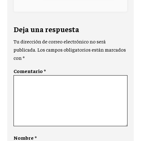
Deja una respuesta
Tu dirección de correo electrónico no será
publicada.
Los campos obligatorios están marcados
con
*
Comentario
*
Nombre
*