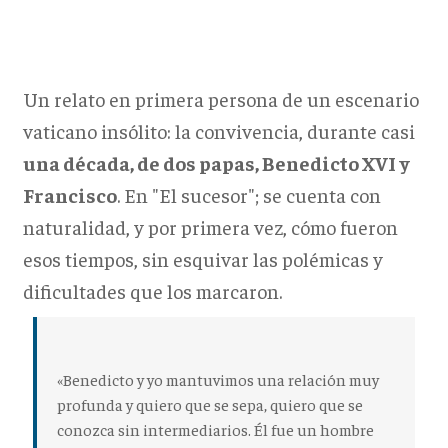
Un relato en primera persona de un escenario
vaticano insólito: la convivencia, durante casi
una década, de dos papas, Benedicto XVI y
Francisco
. En "El sucesor"; se cuenta con
naturalidad, y por primera vez, cómo fueron
esos tiempos, sin esquivar las polémicas y
dificultades que los marcaron.
«Benedicto y yo mantuvimos una relación muy
profunda y quiero que se sepa, quiero que se
conozca sin intermediarios. Él fue un hombre