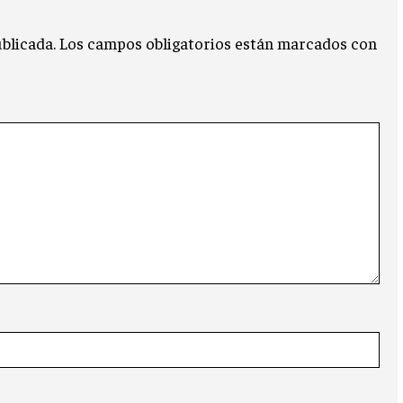
blicada.
Los campos obligatorios están marcados con