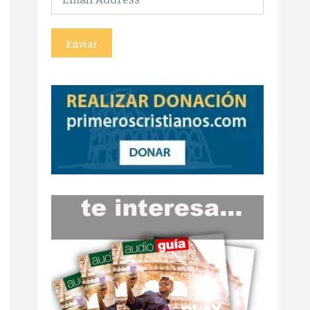
Enviar