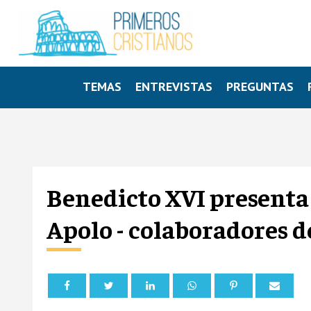
TEMAS
ENTREVISTAS
PREGUNTAS
Benedicto XVI presenta 
Apolo - colaboradores d