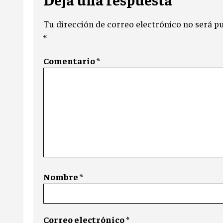
Tu dirección de correo electrónico no será pu
*
Comentario
*
Nombre
*
Correo electrónico
*