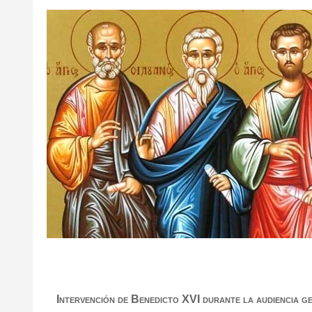
Intervención de Benedicto XVI durante la audiencia g