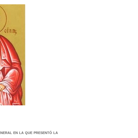
eneral en la que presentó la