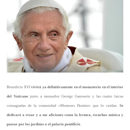
Benedicto XVI
vivirá ya definitivamente en el monasterio en el interior
del Vaticano
junto a monseñor George Ganswein y las cuatro laicas
consagradas de la comunidad «Memores Domini» que lo cuidan.
Se
dedicará a rezar y a sus aficiones como la lectura, escuchar música y
pasear por los jardines o el palacio pontificio
.