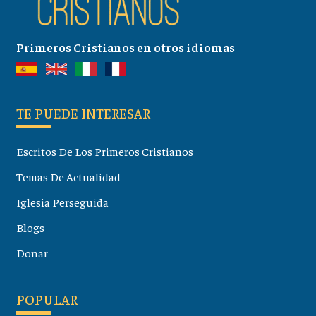
Primeros Cristianos en otros idiomas
TE PUEDE INTERESAR
Escritos De Los Primeros Cristianos
Temas De Actualidad
Iglesia Perseguida
Blogs
Donar
POPULAR