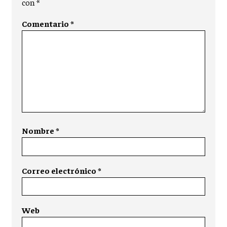
con
*
Comentario
*
Nombre
*
Correo electrónico
*
Web