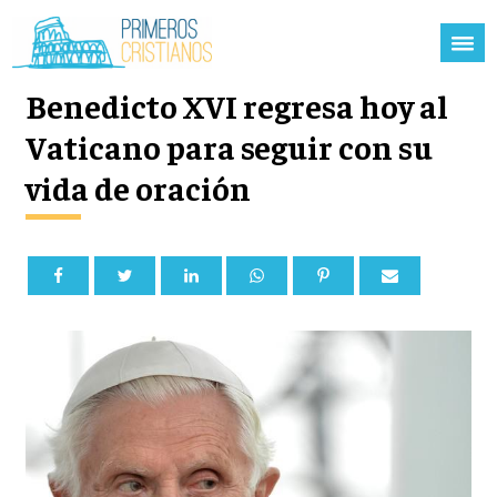
Benedicto XVI regresa hoy al
Vaticano para seguir con su
vida de oración