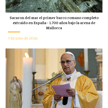
Sacaron del mar el primer barco romano completo
extraído en España - 1.700 años bajo la arena de
Mallorca
7 de julio de 2026