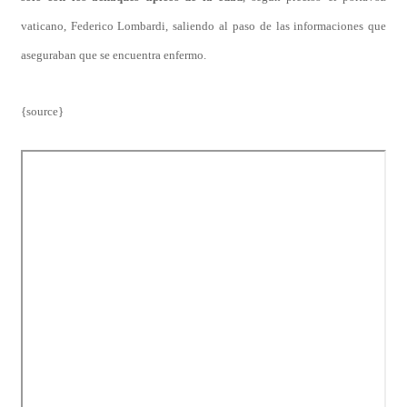
vaticano, Federico Lombardi, saliendo al paso de las informaciones que
aseguraban que se encuentra enfermo.
{source}