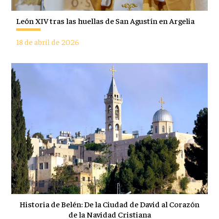
León XIV tras las huellas de San Agustín en Argelia
18 de abril de 2026
Historia de Belén: De la Ciudad de David al Corazón
de la Navidad Cristiana