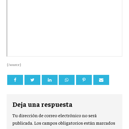
{/source}
Deja una respuesta
Tu dirección de correo electrónico no será
publicada.
Los campos obligatorios están marcados