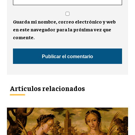
Guarda mi nombre, correo electrónico y web
en este navegador para la próxima vez que
comente.
Artículos relacionados