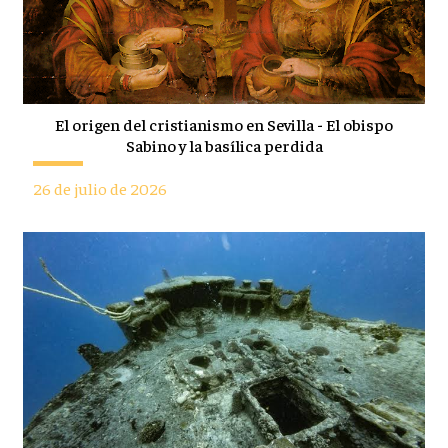
El origen del cristianismo en Sevilla - El obispo
Sabino y la basílica perdida
26 de julio de 2026