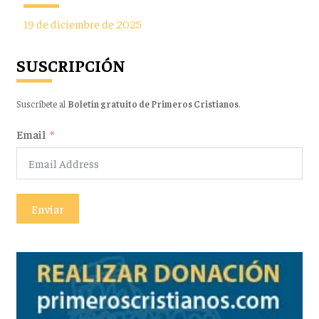
19 de diciembre de 2025
SUSCRIPCIÓN
Suscríbete al
Boletín gratuito de Primeros Cristianos
.
Email
Enviar