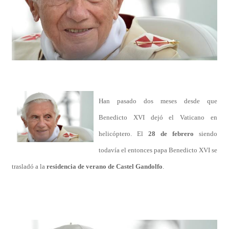
Han pasado dos meses desde que
Benedicto XVI dejó el Vaticano en
helicóptero. El
28 de febrero
siendo
todavía el entonces papa Benedicto XVI se
trasladó a la
residencia de verano de Castel Gandolfo
.