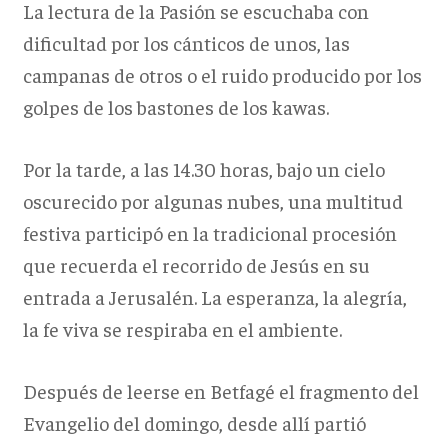
La lectura de la Pasión se escuchaba con
dificultad por los cánticos de unos, las
campanas de otros o el ruido producido por los
golpes de los bastones de los kawas.
Por la tarde, a las 14.30 horas, bajo un cielo
oscurecido por algunas nubes, una multitud
festiva participó en la tradicional procesión
que recuerda el recorrido de Jesús en su
entrada a Jerusalén. La esperanza, la alegría,
la fe viva se respiraba en el ambiente.
Después de leerse en Betfagé el fragmento del
Evangelio del domingo, desde allí partió