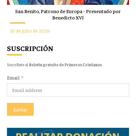
San Benito, Patrono de Europa - Presentado por
Benedicto XVI
10 de julio de 2026
SUSCRIPCIÓN
Suscríbete al
Boletín gratuito de Primeros Cristianos
.
Email
Enviar