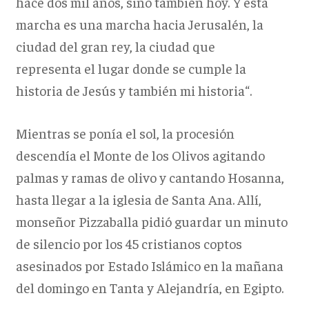
hace dos mil años, sino también hoy. Y esta
marcha es una marcha hacia Jerusalén, la
ciudad del gran rey, la ciudad que
representa el lugar donde se cumple la
historia de Jesús y también mi historia“.
Mientras se ponía el sol, la procesión
descendía el Monte de los Olivos agitando
palmas y ramas de olivo y cantando Hosanna,
hasta llegar a la iglesia de Santa Ana. Allí,
monseñor Pizzaballa pidió guardar un minuto
de silencio por los 45 cristianos coptos
asesinados por Estado Islámico en la mañana
del domingo en Tanta y Alejandría, en Egipto.