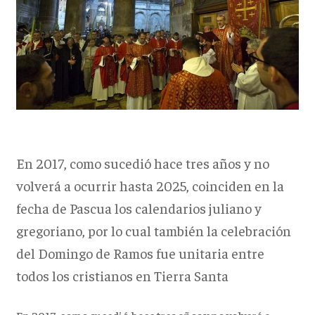
En 2017, como sucedió hace tres años y no
volverá a ocurrir hasta 2025, coinciden en la
fecha de Pascua los calendarios juliano y
gregoriano, por lo cual también la celebración
del Domingo de Ramos fue unitaria entre
todos los cristianos en Tierra Santa