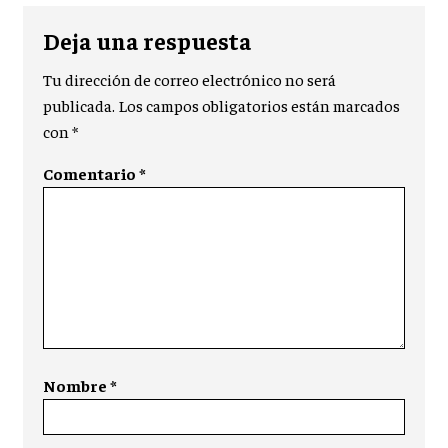
Deja una respuesta
Tu dirección de correo electrónico no será
publicada.
Los campos obligatorios están marcados
con
*
Comentario
*
Nombre
*