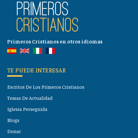
Primeros Cristianos en otros idiomas
TE PUEDE INTERESAR
Escritos De Los Primeros Cristianos
Temas De Actualidad
Iglesia Perseguida
Blogs
Donar