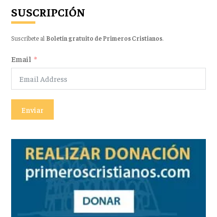
SUSCRIPCIÓN
Suscríbete al
Boletín gratuito de Primeros Cristianos
.
Email
Enviar