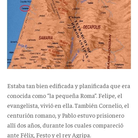
Estaba tan bien edificada y planificada que era
conocida como “la pequeña Roma”. Felipe, el
evangelista, vivió en ella. También Cornelio, el
centurión romano, y Pablo estuvo prisionero
allí dos años, durante los cuales compareció
ante Félix, Festo y el rey Agripa.