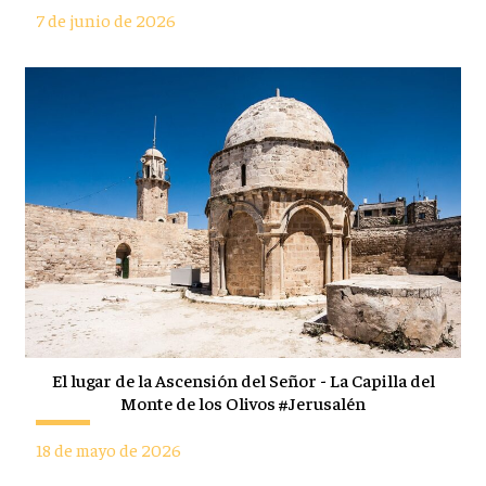
7 de junio de 2026
El lugar de la Ascensión del Señor - La Capilla del
Monte de los Olivos #Jerusalén
18 de mayo de 2026