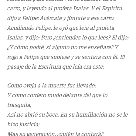
carro, y leyendo al profeta Isaías. Y el Espíritu
dijo a Felipe: Acércate y júntate a ese carro.
Acudiendo Felipe, le oyó que leía al profeta
Isaías, y dijo: Pero ¿entiendes lo que lees? El dijo:
¿Y cómo podré, si alguno no me enseñare? Y
rogó a Felipe que subiese y se sentara con él. El
pasaje de la Escritura que leía era este:
Como oveja a la muerte fue llevado;
Y como cordero mudo delante del que lo
trasquila,
Así no abrió su boca. En su humillación no se le
hizo justicia;
Mas su generación, ¿quién la contará?