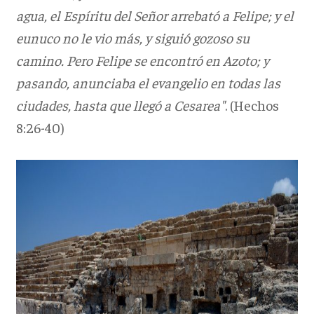
agua, el Espíritu del Señor arrebató a Felipe; y el
eunuco no le vio más, y siguió gozoso su
camino. Pero Felipe se encontró en Azoto; y
pasando, anunciaba el evangelio en todas las
ciudades, hasta que llegó a Cesarea"
. (Hechos
8:26-40)