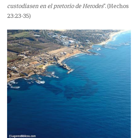
custodiasen en el pretorio de Herodes
”. (Hechos
23:23-35)