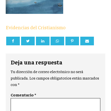
Evidencias del Cristianismo
Deja una respuesta
Tu dirección de correo electrónico no será
publicada.
Los campos obligatorios están marcados
con
*
Comentario
*