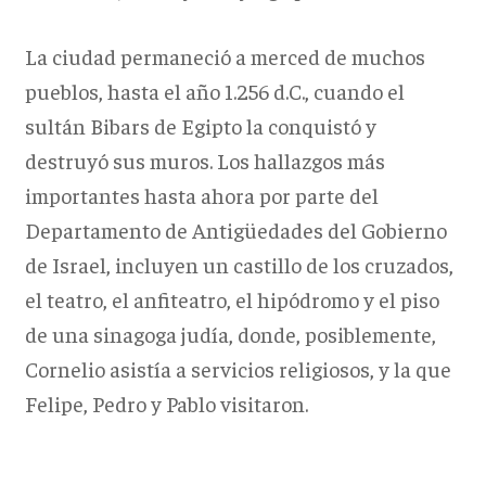
La ciudad permaneció a merced de muchos
pueblos, hasta el año 1.256 d.C., cuando el
sultán Bibars de Egipto la conquistó y
destruyó sus muros. Los hallazgos más
importantes hasta ahora por parte del
Departamento de Antigüedades del Gobierno
de Israel, incluyen un castillo de los cruzados,
el teatro, el anfiteatro, el hipódromo y el piso
de una sinagoga judía, donde, posiblemente,
Cornelio asistía a servicios religiosos, y la que
Felipe, Pedro y Pablo visitaron.