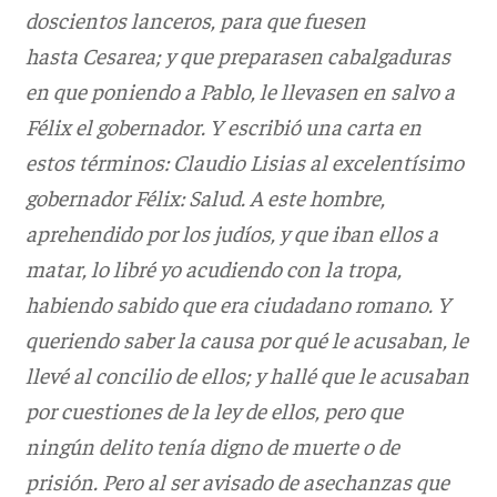
doscientos lanceros, para que fuesen
hasta Cesarea; y que preparasen cabalgaduras
en que poniendo a Pablo, le llevasen en salvo a
Félix el gobernador. Y escribió una carta en
estos términos: Claudio Lisias al excelentísimo
gobernador Félix: Salud. A este hombre,
aprehendido por los judíos, y que iban ellos a
matar, lo libré yo acudiendo con la tropa,
habiendo sabido que era ciudadano romano. Y
queriendo saber la causa por qué le acusaban, le
llevé al concilio de ellos; y hallé que le acusaban
por cuestiones de la ley de ellos, pero que
ningún delito tenía digno de muerte o de
prisión. Pero al ser avisado de asechanzas que