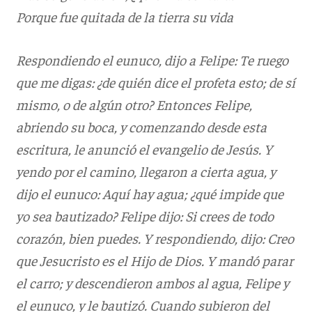
Porque fue quitada de la tierra su vida
Respondiendo el eunuco, dijo a Felipe: Te ruego
que me digas: ¿de quién dice el profeta esto; de sí
mismo, o de algún otro? Entonces Felipe,
abriendo su boca, y comenzando desde esta
escritura, le anunció el evangelio de Jesús. Y
yendo por el camino, llegaron a cierta agua, y
dijo el eunuco: Aquí hay agua; ¿qué impide que
yo sea bautizado? Felipe dijo: Si crees de todo
corazón, bien puedes. Y respondiendo, dijo: Creo
que Jesucristo es el Hijo de Dios. Y mandó parar
el carro; y descendieron ambos al agua, Felipe y
el eunuco, y le bautizó. Cuando subieron del