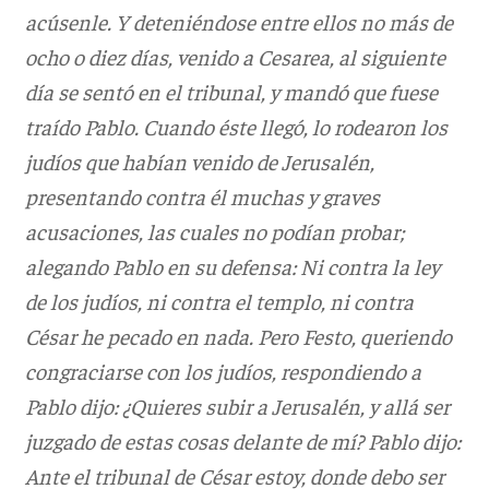
acúsenle. Y deteniéndose entre ellos no más de
ocho o diez días, venido a Cesarea, al siguiente
día se sentó en el tribunal, y mandó que fuese
traído Pablo. Cuando éste llegó, lo rodearon los
judíos que habían venido de Jerusalén,
presentando contra él muchas y graves
acusaciones, las cuales no podían probar;
alegando Pablo en su defensa: Ni contra la ley
de los judíos, ni contra el templo, ni contra
César he pecado en nada. Pero Festo, queriendo
congraciarse con los judíos, respondiendo a
Pablo dijo: ¿Quieres subir a Jerusalén, y allá ser
juzgado de estas cosas delante de mí? Pablo dijo:
Ante el tribunal de César estoy, donde debo ser