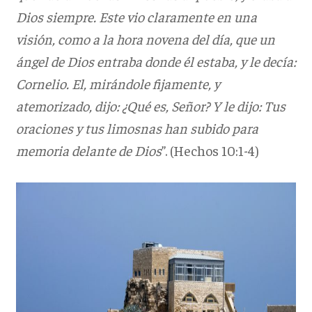
Dios siempre. Este vio claramente en una
visión, como a la hora novena del día, que un
ángel de Dios entraba donde él estaba, y le decía:
Cornelio. El, mirándole fijamente, y
atemorizado, dijo: ¿Qué es, Señor? Y le dijo: Tus
oraciones y tus limosnas han subido para
memoria delante de Dios
”. (Hechos 10:1-4)