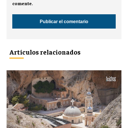
comente.
Artículos relacionados