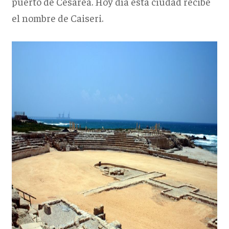
puerto de Cesarea. Hoy día esta ciudad recibe
el nombre de Caiseri.