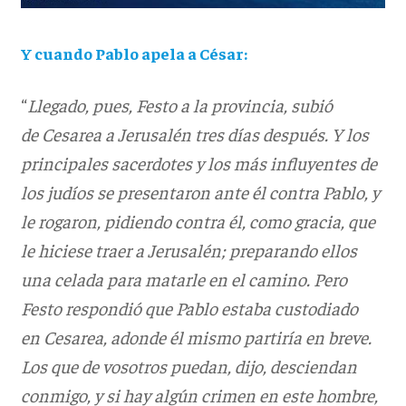
Y cuando Pablo apela a César:
“
Llegado, pues, Festo a la provincia, subió
de Cesarea a Jerusalén tres días después. Y los
principales sacerdotes y los más influyentes de
los judíos se presentaron ante él contra Pablo, y
le rogaron, pidiendo contra él, como gracia, que
le hiciese traer a Jerusalén; preparando ellos
una celada para matarle en el camino. Pero
Festo respondió que Pablo estaba custodiado
en Cesarea, adonde él mismo partiría en breve.
Los que de vosotros puedan, dijo, desciendan
conmigo, y si hay algún crimen en este hombre,