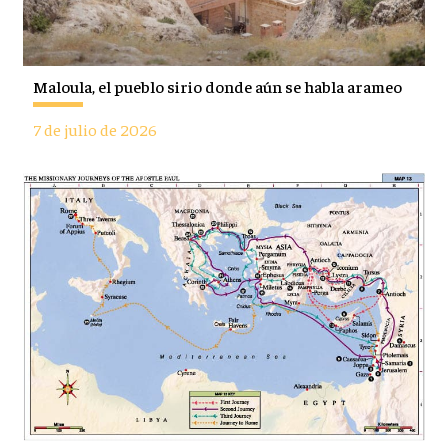
Maloula, el pueblo sirio donde aún se habla arameo
7 de julio de 2026