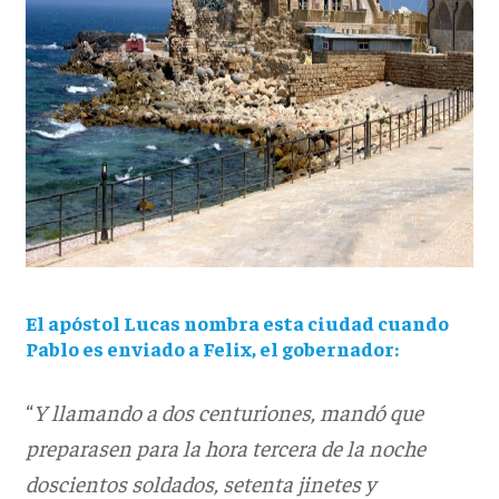
El apóstol Lucas nombra esta ciudad cuando
Pablo es enviado a Felix, el gobernador:
“
Y llamando a dos centuriones, mandó que
preparasen para la hora tercera de la noche
doscientos soldados, setenta jinetes y