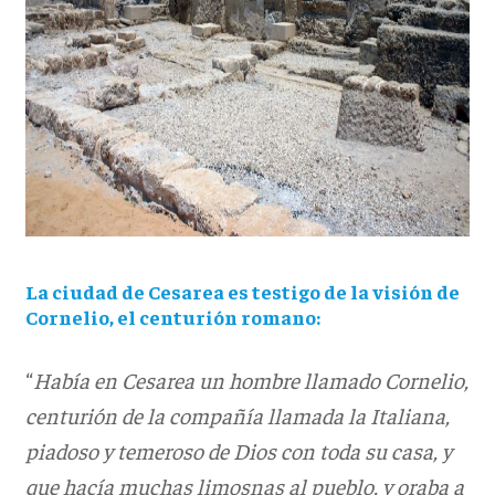
La ciudad de Cesarea es testigo de la visión de
Cornelio, el centurión romano:
“
Había en Cesarea un hombre llamado Cornelio,
centurión de la compañía llamada la Italiana,
piadoso y temeroso de Dios con toda su casa, y
que hacía muchas limosnas al pueblo, y oraba a