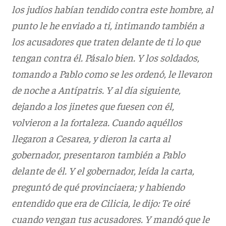
los judíos habían tendido contra este hombre, al
punto le he enviado a ti, intimando también a
los acusadores que traten delante de ti lo que
tengan contra él. Pásalo bien. Y los soldados,
tomando a Pablo como se les ordenó, le llevaron
de noche a Antípatris. Y al día siguiente,
dejando a los jinetes que fuesen con él,
volvieron a la fortaleza. Cuando aquéllos
llegaron a Cesarea, y dieron la carta al
gobernador, presentaron también a Pablo
delante de él. Y el gobernador, leída la carta,
preguntó de qué provinciaera; y habiendo
entendido que era de Cilicia, le dijo: Te oiré
cuando vengan tus acusadores. Y mandó que le