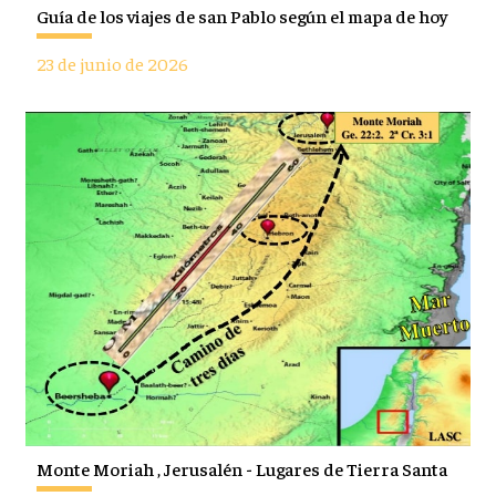
Guía de los viajes de san Pablo según el mapa de hoy
23 de junio de 2026
Monte Moriah , Jerusalén - Lugares de Tierra Santa