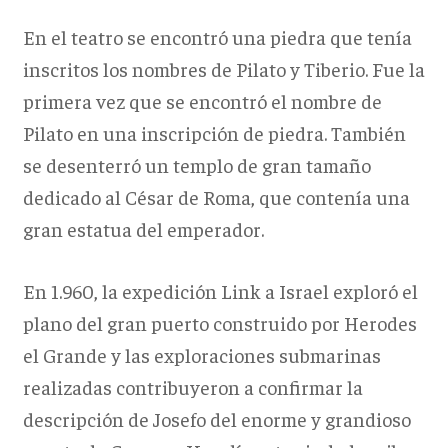
En el teatro se encontró una piedra que tenía
inscritos los nombres de Pilato y Tiberio. Fue la
primera vez que se encontró el nombre de
Pilato en una inscripción de piedra. También
se desenterró un templo de gran tamaño
dedicado al César de Roma, que contenía una
gran estatua del emperador.
En 1.960, la expedición Link a Israel exploró el
plano del gran puerto construido por Herodes
el Grande y las exploraciones submarinas
realizadas contribuyeron a confirmar la
descripción de Josefo del enorme y grandioso