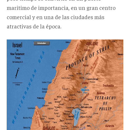
maritimo de importancia, en un gran centro
comercial y en una de las ciudades más
atractivas de la época.