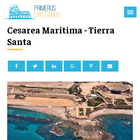
Cesarea Maritima - Tierra
Santa