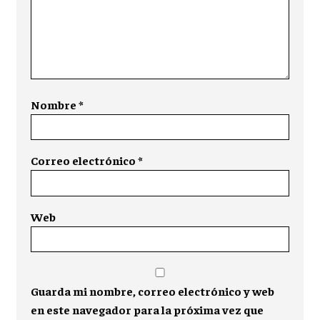
Nombre
*
Correo electrónico
*
Web
Guarda mi nombre, correo electrónico y web
en este navegador para la próxima vez que