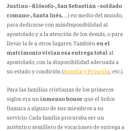
Justino –filósofo-, San Sebastián –soldado
romano-, Santa Inés,
…) en medio del mundo,
para dedicarse con másdisponibilidad al
apostolado y a la atención de los demás, o para
llevar la fe a otros lugares. También
en el
matrimonio vivían esa entrega total
al
apostolado, con la disponibilidad adecuada a
su estado y condición (
Aquila y Priscila
, etc.).
Para las familias cristianas de los primeros
siglos era un
inmenso honor
que el Señor
llamara a alguno de sus miembros a su
servicio. Cada familia procuraba ser un
auténtico semillero de vocaciones de entrega a