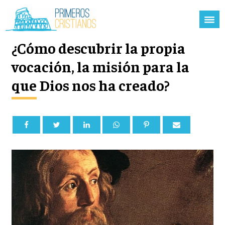
¿Cómo descubrir la propia
vocación, la misión para la
que Dios nos ha creado?