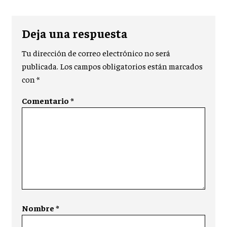
Deja una respuesta
Tu dirección de correo electrónico no será
publicada.
Los campos obligatorios están marcados
con
*
Comentario
*
Nombre
*