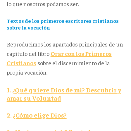
lo que nosotros podamos ser.
Textos de los primeros escritores cristianos
sobre la vocación
Reproducimos los apartados principales de un
capítulo del libro
Orar con los Primeros
Cristianos
sobre el discernimiento de la
propia vocación.
1.
¿Qué quiere Dios de mi? Descubrir y
amar su Voluntad
2.
¿Cómo elige Dios?