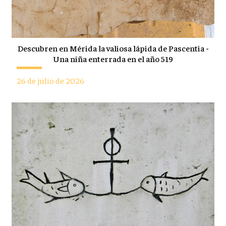
Descubren en Mérida la valiosa lápida de Pascentia -
Una niña enterrada en el año 519
26 de julio de 2026