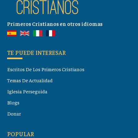
Primeros Cristianos en otros idiomas
TE PUEDE INTERESAR
Escritos De Los Primeros Cristianos
Temas De Actualidad
Iglesia Perseguida
Blogs
Donar
POPULAR