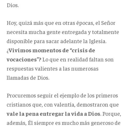
Dios.
Hoy, quizá más que en otras épocas, el Señor
necesita mucha gente entregada y totalmente
disponible para sacar adelante la Iglesia.
¿
Vivimos momentos de “crisis de
vocaciones”?
Lo que en realidad faltan son
respuestas valientes a las numerosas
llamadas de Dios.
Procuremos seguir el ejemplo de los primeros
cristianos que, con valentía, demostraron que
vale la pena entregar la vida a Dios
. Porque,
además, Él siempre es mucho más generoso de