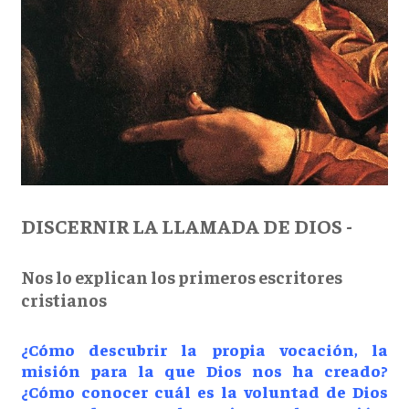
DISCERNIR LA LLAMADA DE DIOS -
Nos lo explican los primeros escritores
cristianos
¿Cómo descubrir la propia vocación, la
misión para la que Dios nos ha creado?
¿Cómo conocer cuál es la voluntad de Dios