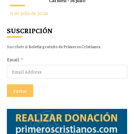
Carmen - 16 julio
11 de julio de 2026
SUSCRIPCIÓN
Suscríbete al
Boletín gratuito de Primeros Cristianos
.
Email
Enviar