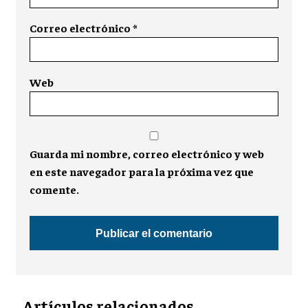
Correo electrónico
*
Web
Guarda mi nombre, correo electrónico y web
en este navegador para la próxima vez que
comente.
Artículos relacionados