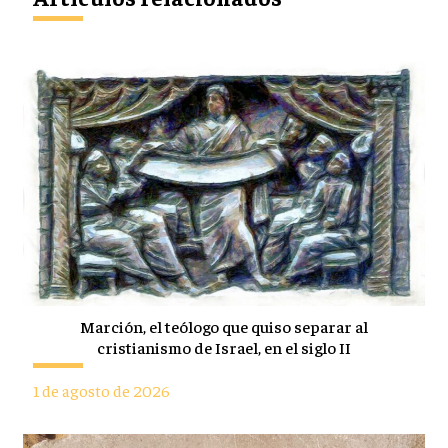
Marción, el teólogo que quiso separar al
cristianismo de Israel, en el siglo II
1 de agosto de 2026