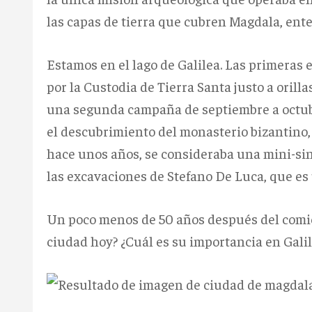
las capas de tierra que cubren Magdala, ente
Estamos en el lago de Galilea.
Las primeras 
por la Custodia de Tierra Santa justo a orill
una segunda campaña de septiembre a octubr
el descubrimiento del monasterio bizantino, 
hace unos años, se consideraba una mini-sin
las excavaciones de Stefano De Luca, que es 
Un poco menos de 50 años después del comie
ciudad hoy?
¿Cuál es su importancia en Galil