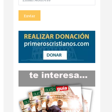
Enviar