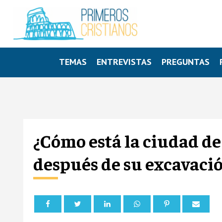
TEMAS
ENTREVISTAS
PREGUNTAS
¿Cómo está la ciudad d
después de su excavaci