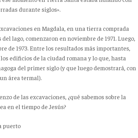
rradas durante siglos».
excavaciones en Magdala, en una tierra comprada
as del lago, comenzaron en noviembre de 1971. Luego,
e de 1973. Entre los resultados más importantes,
los edificios de la ciudad romana y lo que, hasta
agoga del primer siglo (y que luego demostrará, con
un área termal).
nzo de las excavaciones, ¿qué sabemos sobre la
ea en el tiempo de Jesús?