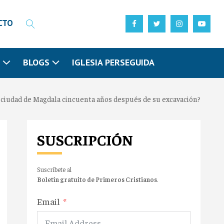
CTO
N
BLOGS
IGLESIA PERSEGUIDA
 ciudad de Magdala cincuenta años después de su excavación?
SUSCRIPCIÓN
Suscríbete al
Boletín gratuito de Primeros Cristianos
.
Email