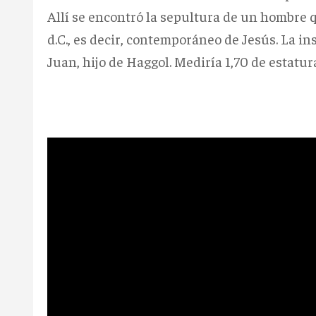
Allí se encontró la sepultura de un hombre q
d.C., es decir, contemporáneo de Jesús. La i
Juan, hijo de Haggol. Mediría 1,70 de estatu