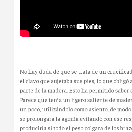
No hay duda de que se trata de un crucifica
el clavo que sujetaba sus pies, lo que obligó
parte de la madera. Esto ha permitido saber 
Parece que tenía un ligero saliente de mader
un poco, utilizándolo como asiento, de modo 
se prolongara la agonía evitando con ese re
produciría si todo el peso colgara de los bra