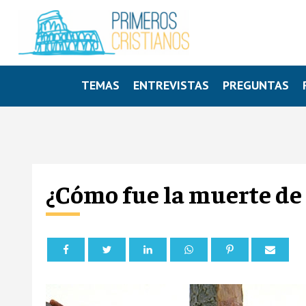
TEMAS
ENTREVISTAS
PREGUNTAS
¿Cómo fue la muerte de