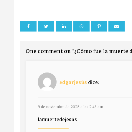
One comment on “¿Cómo fue la muerte d
Edgarjesús
dice:
9 de noviembre de 2025 a las 2:48 am
lamuertedejesús