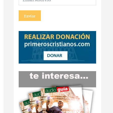
Enviar