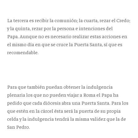
La tercera es recibir la comunión; la cuarta, rezar el Credo;
y la quinta, rezar por la persona e intenciones del
Papa. Aunque no es necesario realizar estas acciones en
el mismo día en que se cruce la Puerta Santa, sí que es
recomendable.
Para que también puedan obtener la indulgencia
plenaria los que no pueden viajar a Roma el Papa ha
pedido que cada diócesis abra una Puerta Santa. Para los
que estén en la cárcel ésta será la puerta de su propia
celda y la indulgencia tendrá la misma validez que la de
San Pedro.