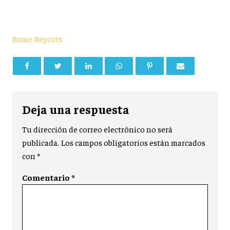
Rome Reports
Deja una respuesta
Tu dirección de correo electrónico no será
publicada.
Los campos obligatorios están marcados
con
*
Comentario
*