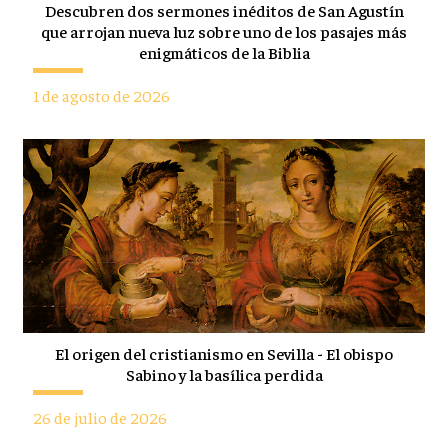
Descubren dos sermones inéditos de San Agustín
que arrojan nueva luz sobre uno de los pasajes más
enigmáticos de la Biblia
1 de agosto de 2026
El origen del cristianismo en Sevilla - El obispo
Sabino y la basílica perdida
26 de julio de 2026