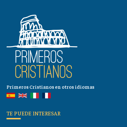
Primeros Cristianos en otros idiomas
TE PUEDE INTERESAR