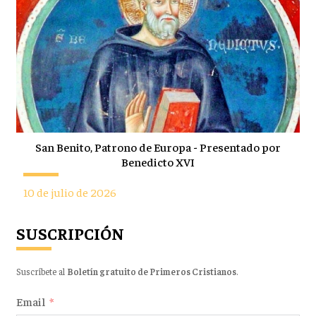
San Benito, Patrono de Europa - Presentado por
Benedicto XVI
10 de julio de 2026
SUSCRIPCIÓN
Suscríbete al
Boletín gratuito de Primeros Cristianos
.
Email