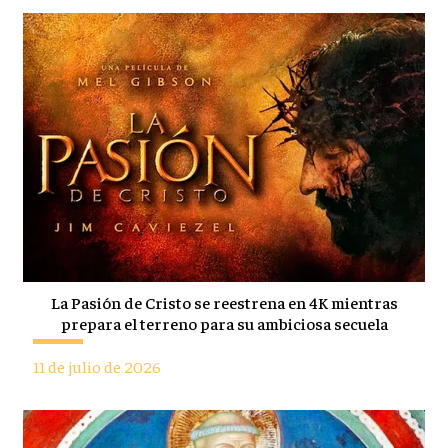
La Pasión de Cristo se reestrena en 4K mientras
prepara el terreno para su ambiciosa secuela
11 de julio de 2026