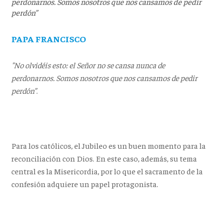
perdonarnos. Somos nosotros que nos cansamos de pedir
perdón”
PAPA FRANCISCO
"No olvidéis esto: el Señor no se cansa nunca de
perdonarnos. Somos nosotros que nos cansamos de pedir
perdón”
.
Para los católicos, el Jubileo es un buen momento para la
reconciliación con Dios. En este caso, además, su tema
central es la Misericordia, por lo que el sacramento de la
confesión adquiere un papel protagonista.