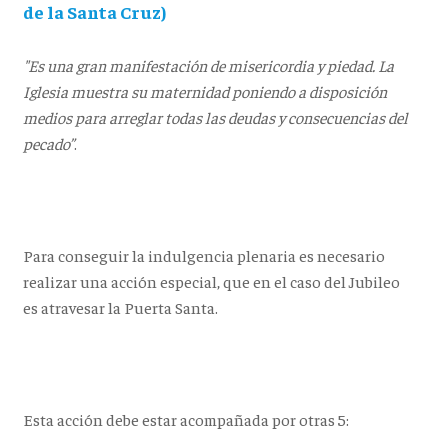
de la Santa Cruz)
"Es una gran manifestación de misericordia y piedad. La
Iglesia muestra su maternidad poniendo a disposición
medios para arreglar todas las deudas y consecuencias del
pecado”
.
Para conseguir la indulgencia plenaria es necesario
realizar una acción especial, que en el caso del Jubileo
es atravesar la Puerta Santa.
Esta acción debe estar acompañada por otras 5: