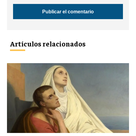
Artículos relacionados