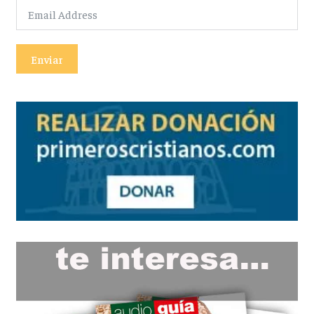
Enviar