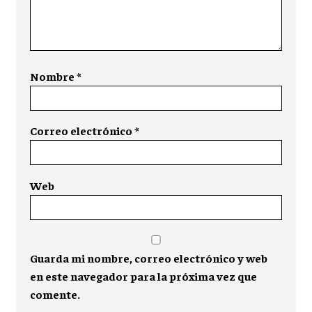
Nombre
*
Correo electrónico
*
Web
Guarda mi nombre, correo electrónico y web
en este navegador para la próxima vez que
comente.