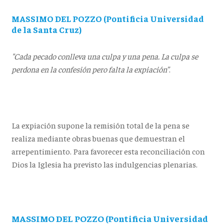
MASSIMO DEL POZZO (Pontificia Universidad
de la Santa Cruz)
"Cada pecado conlleva una culpa y una pena. La culpa se
perdona en la confesión pero falta la expiación”
.
La expiación supone la remisión total de la pena se
realiza mediante obras buenas que demuestran el
arrepentimiento. Para favorecer esta reconciliación con
Dios la Iglesia ha previsto las indulgencias plenarias.
MASSIMO DEL POZZO (Pontificia Universidad