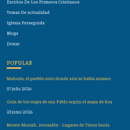
Escritos De Los Primeros Cristianos
Temas De Actualidad
Iglesia Perseguida
Blogs
Donar
POPULAR
Maloula, el pueblo sirio donde aún se habla arameo
07 julio 2026
Guía de los viajes de san Pablo según el mapa de hoy
23 junio 2026
Monte Moriah , Jerusalén - Lugares de Tierra Santa