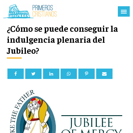
¿Cómo se puede conseguir la
indulgencia plenaria del
Jubileo?