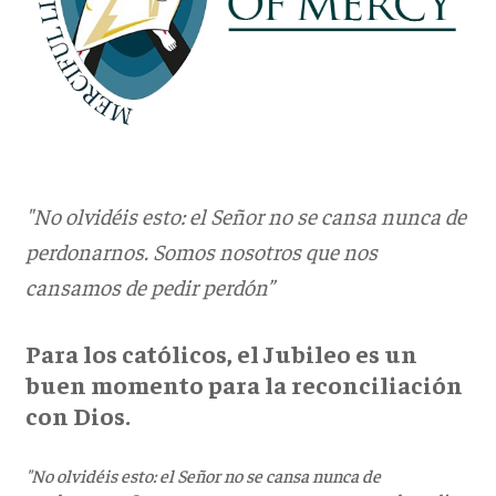
"No olvidéis esto: el Señor no se cansa nunca de
perdonarnos. Somos nosotros que nos
cansamos de pedir perdón”
Para los católicos, el Jubileo es un
buen momento para la reconciliación
con Dios.
"No olvidéis esto: el Señor no se cansa nunca de