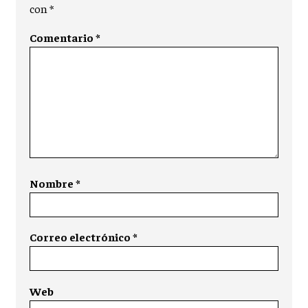
con
*
Comentario
*
Nombre
*
Correo electrónico
*
Web