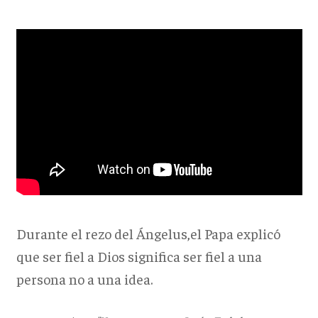
Durante el rezo del Ángelus,el Papa explicó
que ser fiel a Dios significa ser fiel a una
persona no a una idea.