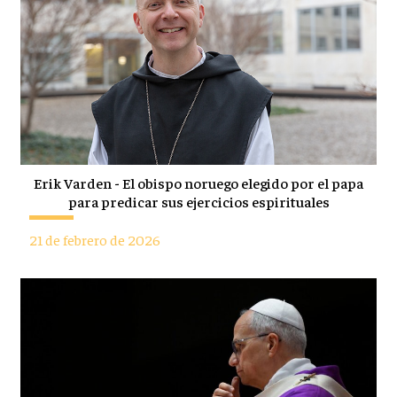
Erik Varden - El obispo noruego elegido por el papa
para predicar sus ejercicios espirituales
21 de febrero de 2026