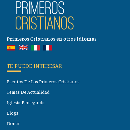
Primeros Cristianos en otros idiomas
TE PUEDE INTERESAR
Escritos De Los Primeros Cristianos
Temas De Actualidad
Iglesia Perseguida
Blogs
Donar