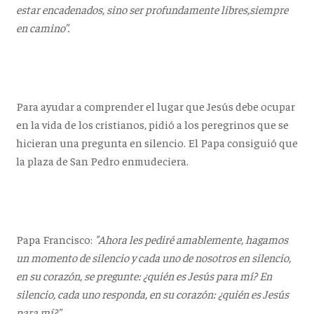
estar encadenados, sino ser profundamente libres,siempre
en camino”.
Para ayudar a comprender el lugar que Jesús debe ocupar
en la vida de los cristianos, pidió a los peregrinos que se
hicieran una pregunta en silencio. El Papa consiguió que
la plaza de San Pedro enmudeciera.
Papa Francisco:
"Ahora les pediré amablemente, hagamos
un momento de silencio y cada uno de nosotros en silencio,
en su corazón, se pregunte: ¿quién es Jesús para mí? En
silencio, cada uno responda, en su corazón: ¿quién es Jesús
para mí?”