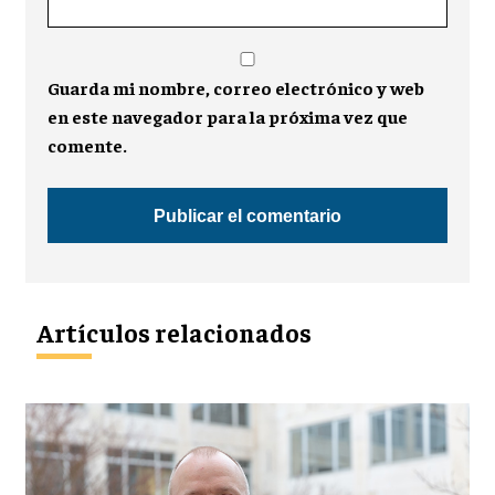
Guarda mi nombre, correo electrónico y web
en este navegador para la próxima vez que
comente.
Artículos relacionados