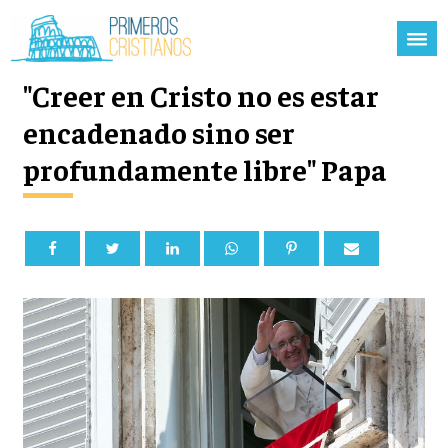
"Creer en Cristo no es estar
encadenado sino ser
profundamente libre" Papa