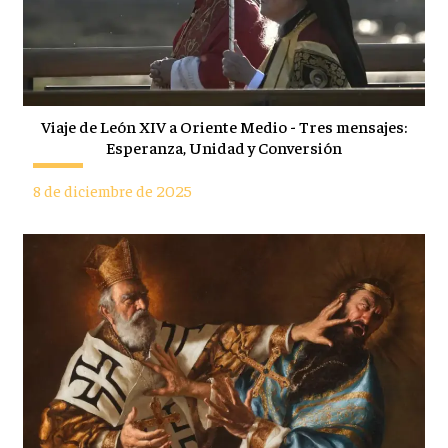
Viaje de León XIV a Oriente Medio - Tres mensajes:
Esperanza, Unidad y Conversión
8 de diciembre de 2025