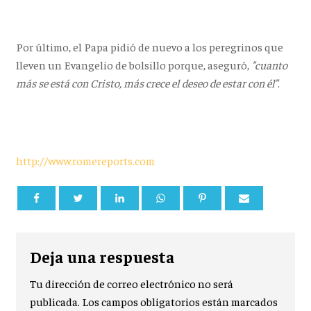
Por último, el Papa pidió de nuevo a los peregrinos que
lleven un Evangelio de bolsillo porque, aseguró,
"cuanto
más se está con Cristo, más crece el deseo de estar con él”
.
http://www.romereports.com
Deja una respuesta
Tu dirección de correo electrónico no será
publicada.
Los campos obligatorios están marcados