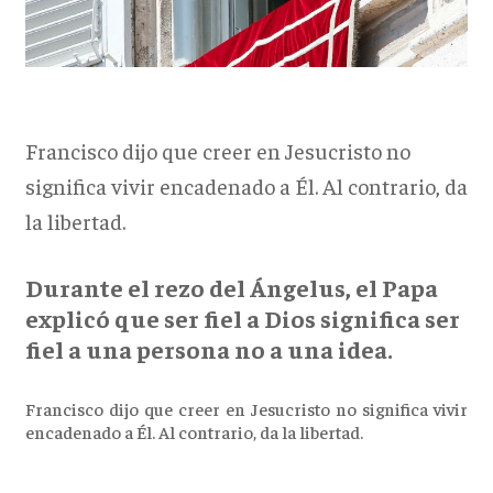
Francisco dijo que creer en Jesucristo no
significa vivir encadenado a Él. Al contrario, da
la libertad.
Durante el rezo del Ángelus, el Papa
explicó que ser fiel a Dios significa ser
fiel a una persona no a una idea.
Francisco dijo que creer en Jesucristo no significa vivir
encadenado a Él. Al contrario, da la libertad.