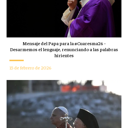
Mensaje del Papa para la #Cuaresma26 -
Desarmemos el lenguaje, renunciando a las palabras
hirientes
15 de febrero de 2026