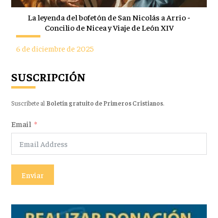
La leyenda del bofetón de San Nicolás a Arrio -
Concilio de Nicea y Viaje de León XIV
6 de diciembre de 2025
SUSCRIPCIÓN
Suscríbete al
Boletín gratuito de Primeros Cristianos
.
Email
Enviar