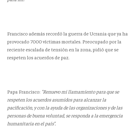
Francisco además recordó la guerra de Ucrania que ya ha
provocado 7000 víctimas mortales. Preocupado por la
reciente escalada de tensión en la zona, pidió que se
respeten los acuerdos de paz.
Papa Francisco:
"Renuevo mi llamamiento para que se
respeten los acuerdos asumidos para alcanzar la
pacificación, y con la ayuda de las organizaciones y de las
personas de buena voluntad, se responda a la emergencia
humanitaria en el país”.