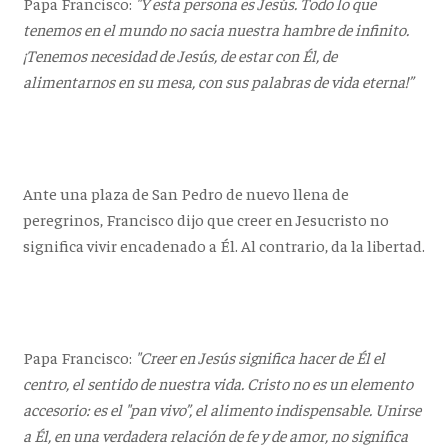
Papa Francisco:
"Y esta persona es Jesús. Todo lo que
tenemos en el mundo no sacia nuestra hambre de infinito.
¡Tenemos necesidad de Jesús, de estar con Él, de
alimentarnos en su mesa, con sus palabras de vida eterna!”
Ante una plaza de San Pedro de nuevo llena de
peregrinos, Francisco dijo que creer en Jesucristo no
significa vivir encadenado a Él. Al contrario, da la libertad.
Papa Francisco:
"Creer
en Jesús significa hacer de Él el
centro, el sentido de nuestra vida. Cristo no es un elemento
accesorio: es el "pan vivo”, el alimento indispensable. Unirse
a Él, en una verdadera relación de fe y de amor, no significa