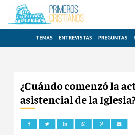
TEMAS
ENTREVISTAS
PREGUNTAS
¿Cuándo comenzó la acti
asistencial de la Iglesia