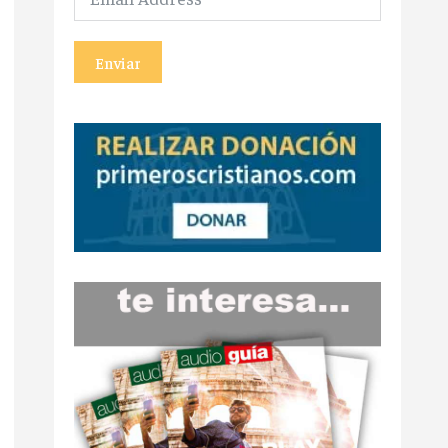
Enviar