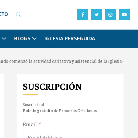
CTO
N
BLOGS
IGLESIA PERSEGUIDA
ndo comenzó la actividad caritativa y asistencial de la Iglesia?
SUSCRIPCIÓN
Suscríbete al
Boletín gratuito de Primeros Cristianos
.
Email