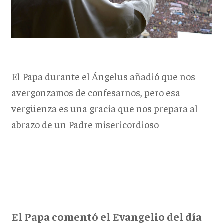
El Papa durante el Ángelus añadió que nos
avergonzamos de confesarnos, pero esa
vergüenza es una gracia que nos prepara al
abrazo de un Padre misericordioso
El Papa comentó el Evangelio del día