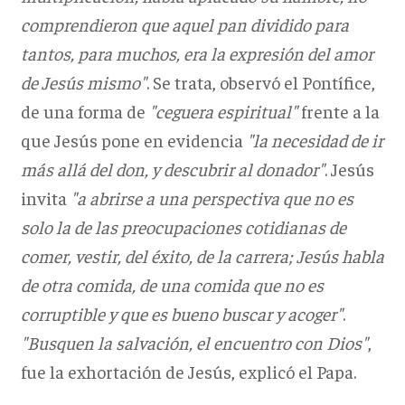
comprendieron que aquel pan dividido para
tantos, para muchos, era la expresión del amor
de Jesús mismo"
. Se trata, observó el Pontífice,
de una forma de
"ceguera espiritual"
frente a la
que Jesús pone en evidencia
"la necesidad de ir
más allá del don, y descubrir al donador"
. Jesús
invita
"a abrirse a una perspectiva que no es
solo la de las preocupaciones cotidianas de
comer, vestir, del éxito, de la carrera; Jesús habla
de otra comida, de una comida que no es
corruptible y que es bueno buscar y acoger"
.
"Busquen la salvación, el encuentro con Dios"
,
fue la exhortación de Jesús, explicó el Papa.