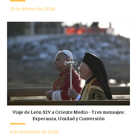
15 de febrero de 2026
Viaje de León XIV a Oriente Medio - Tres mensajes:
Esperanza, Unidad y Conversión
8 de diciembre de 2025