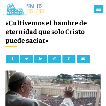
«Cultivemos el hambre de
eternidad que solo Cristo
puede saciar»