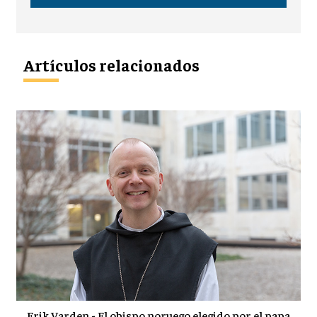
Artículos relacionados
Erik Varden - El obispo noruego elegido por el papa