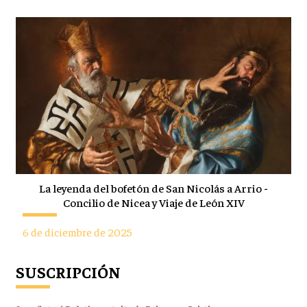
La leyenda del bofetón de San Nicolás a Arrio -
Concilio de Nicea y Viaje de León XIV
6 de diciembre de 2025
SUSCRIPCIÓN