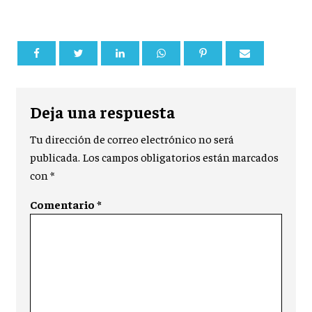
Deja una respuesta
Tu dirección de correo electrónico no será
publicada.
Los campos obligatorios están marcados
con
*
Comentario
*