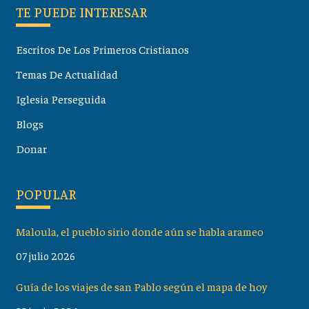
TE PUEDE INTERESAR
Escritos De Los Primeros Cristianos
Temas De Actualidad
Iglesia Perseguida
Blogs
Donar
POPULAR
Maloula, el pueblo sirio donde aún se habla arameo
07 julio 2026
Guía de los viajes de san Pablo según el mapa de hoy