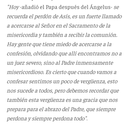
"Hoy
-añadió el Papa después del Ángelus-
se
recuerda el perdón de Asís, es un fuerte llamado
a acercarse al Señor en el Sacramento de la
misericordia y también a recibir la comunión.
Hay gente que tiene miedo de acercarse a la
confesión, olvidando que allí encontramos no a
un juez severo, sino al Padre inmensamente
misericordioso. Es cierto que cuando vamos a
confesar sentimos un poco de vergüenza, esto
nos sucede a todos, pero debemos recordar que
también esta vergüenza es una gracia que nos
prepara para el abrazo del Padre, que siempre
perdona y siempre perdona todo"
.