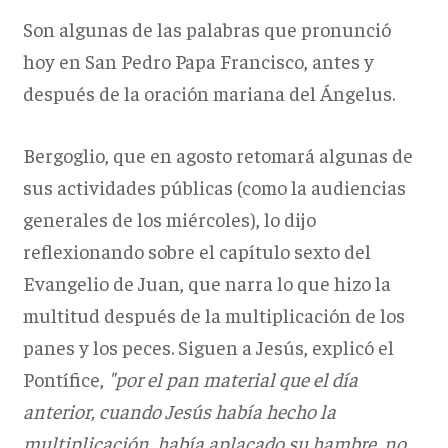
Son algunas de las palabras que pronunció
hoy en San Pedro Papa Francisco, antes y
después de la oración mariana del Ángelus.
Bergoglio, que en agosto retomará algunas de
sus actividades públicas (como la audiencias
generales de los miércoles), lo dijo
reflexionando sobre el capítulo sexto del
Evangelio de Juan, que narra lo que hizo la
multitud después de la multiplicación de los
panes y los peces. Siguen a Jesús, explicó el
Pontífice,
"por el pan material que el día
anterior, cuando Jesús había hecho la
multiplicación, había aplacado su hambre, no