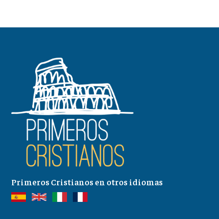
Primeros Cristianos en otros idiomas