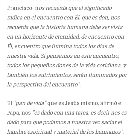
Francisco- n
os recuerda que el significado
radica en el encuentro con Él, que es don, nos
recuerda que la historia humana debe ser vista
en un horizonte de eternidad, de encuentro con
Él, encuentro que ilumina todos los días de
nuestra vida. Si pensamos en este encuentro,
todos los pequeños dones de la vida cotidiana, y
también los sufrimientos, serán iluminados por
la perspectiva del encuentro"
.
El
"pan de vida"
que es Jesús mismo, afirmó el
Papa, nos
"es dado con una tarea, es decir nos es
dado para que podamos a nuestra vez saciar el
hambre espiritual y material de los hermanos"
.