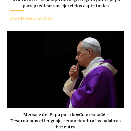
para predicar sus ejercicios espirituales
21 de febrero de 2026
Mensaje del Papa para la #Cuaresma26 -
Desarmemos el lenguaje, renunciando a las palabras
hirientes