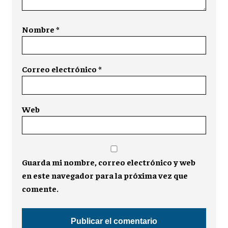
Nombre
*
Correo electrónico
*
Web
Guarda mi nombre, correo electrónico y web
en este navegador para la próxima vez que
comente.