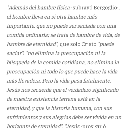
"Además del hambre física
-subrayó Bergoglio-,
el hombre lleva en sí otra hambre más
importante, que no puede ser saciada con una
comida ordinaria; se trata de hambre de vida, de
hambre de eternidad"
, que solo Cristo
"puede
saciar"
:
"no elimina la preocupación ni la
búsqueda de la comida cotidiana, no elimina la
preocupación ni todo lo que puede hace la vida
más llevadera. Pero la vida pasa fatalmente.
Jesús nos recuerda que el verdadero significado
de nuestra existencia terrena está en la
eternidad, y que la historia humana, con sus
sufrimientos y sus alegrías debe ser vivida en un
horizonte de eternidad"
.
"Jesús
-prosiguió