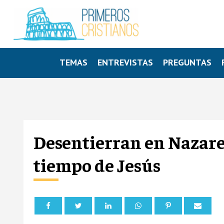
TEMAS
ENTREVISTAS
PREGUNTAS
Desentierran en Nazare
tiempo de Jesús