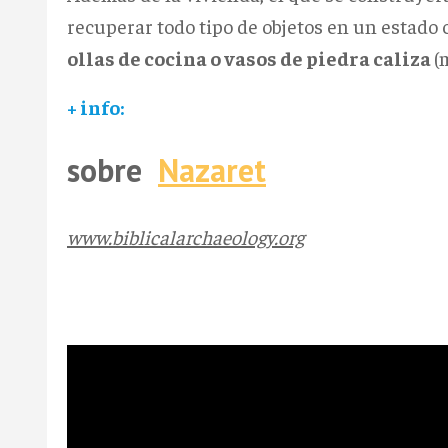
recuperar todo tipo de objetos en un estado 
ollas de cocina o vasos de piedra caliza
(
+ info:
sobre
Nazaret
www.biblicalarchaeology.org