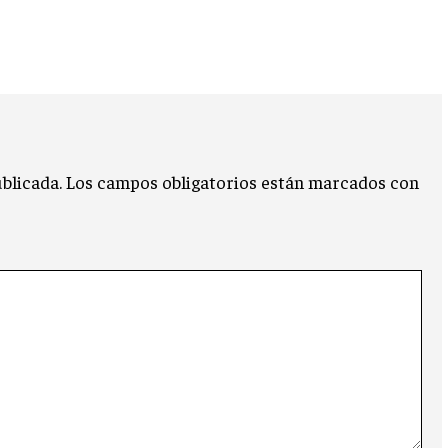
blicada.
Los campos obligatorios están marcados con