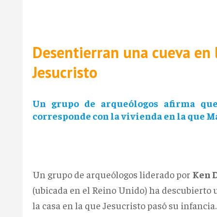
Desentierran una cueva en l
Jesucristo
Un grupo de arqueólogos afirma que
corresponde con la vivienda en la que Ma
Un grupo de arqueólogos liderado por
Ken 
(ubicada en el Reino Unido) ha descubierto
la casa en la que Jesucristo pasó su infancia.