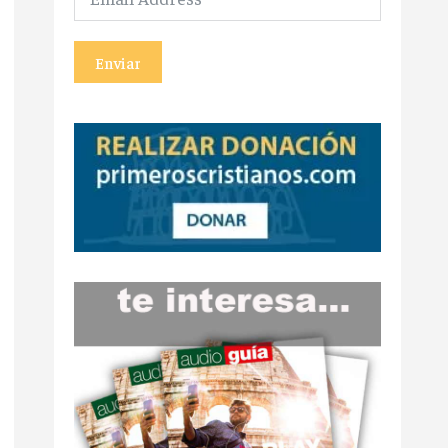
Enviar