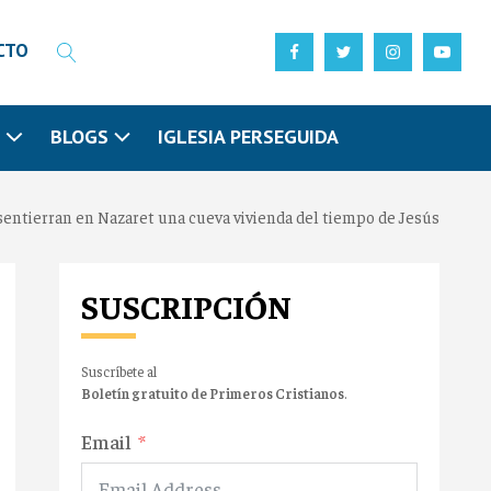
CTO
N
BLOGS
IGLESIA PERSEGUIDA
entierran en Nazaret una cueva vivienda del tiempo de Jesús
SUSCRIPCIÓN
Suscríbete al
Boletín gratuito de Primeros Cristianos
.
Email