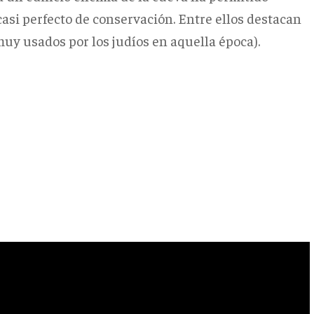
casi perfecto de conservación. Entre ellos destacan
muy usados por los judíos en aquella época).