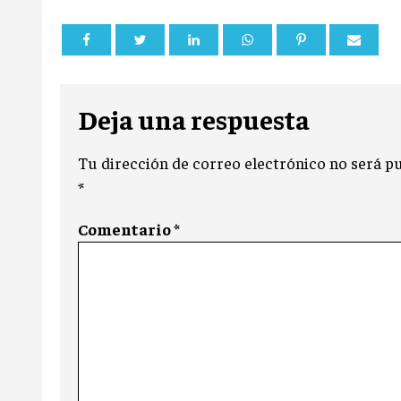
Deja una respuesta
Tu dirección de correo electrónico no será pu
*
Comentario
*