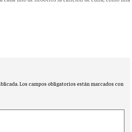
blicada.
Los campos obligatorios están marcados con