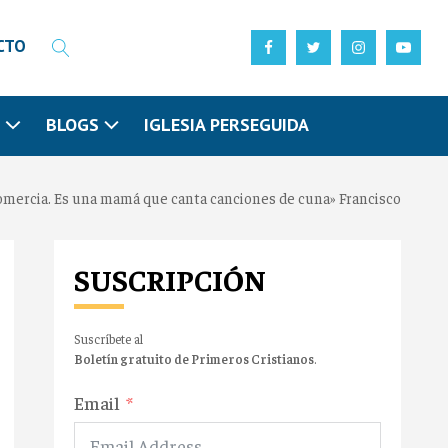
CTO
N
BLOGS
IGLESIA PERSEGUIDA
omercia. Es una mamá que canta canciones de cuna» Francisco
SUSCRIPCIÓN
Suscríbete al
Boletín gratuito de Primeros Cristianos
.
Email