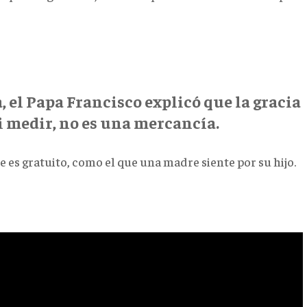
 el Papa Francisco explicó que la gracia
i medir, no es una mercancía.
 es gratuito, como el que una madre siente por su hijo.