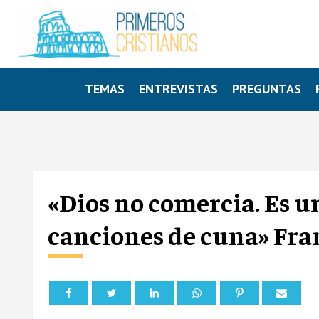
TEMAS
ENTREVISTAS
PREGUNTAS
«Dios no comercia. Es 
canciones de cuna» Fra