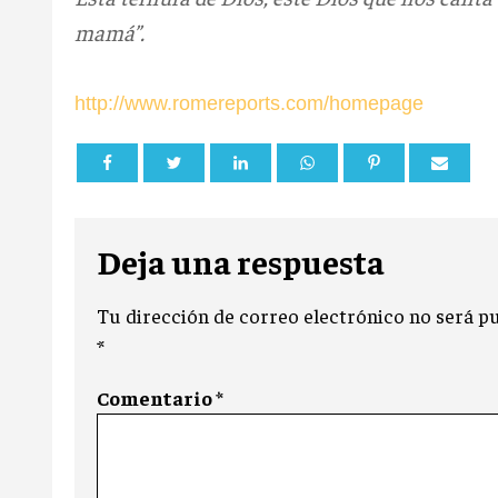
mamá”.
http://www.romereports.com/homepage
Deja una respuesta
Tu dirección de correo electrónico no será pu
*
Comentario
*