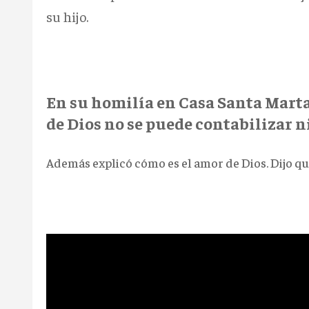
su hijo.
En su homilía en Casa Santa Marta,
de Dios no se puede contabilizar n
Además explicó cómo es el amor de Dios. Dijo que