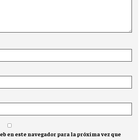
eb en este navegador para la próxima vez que