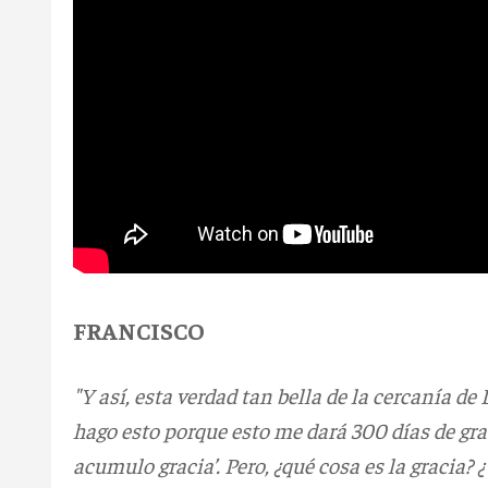
FRANCISCO
"Y así, esta verdad tan bella de la cercanía de
hago esto porque esto me dará 300 días de gra
acumulo gracia’. Pero, ¿qué cosa es la gracia? 