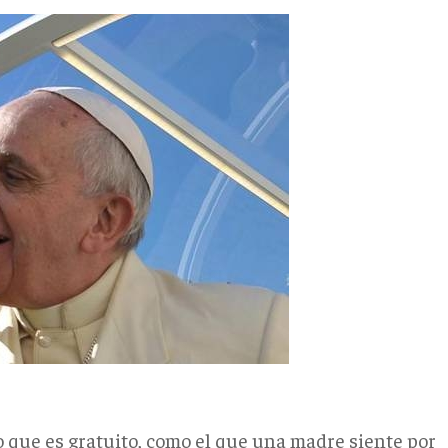
o que es gratuito, como el que una madre siente por