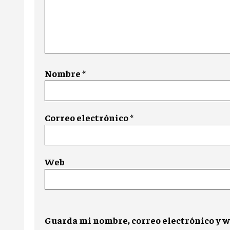
Nombre
*
Correo electrónico
*
Web
Guarda mi nombre, correo electrónico y w