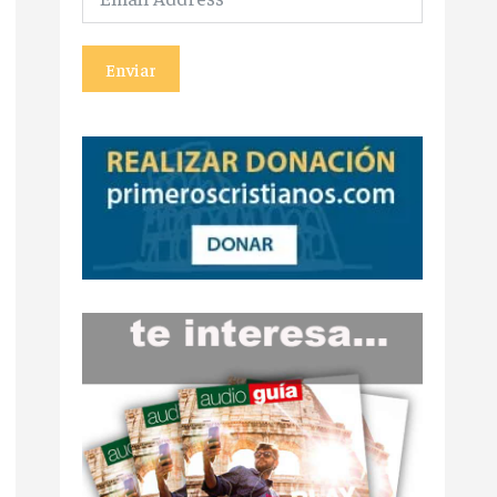
Enviar