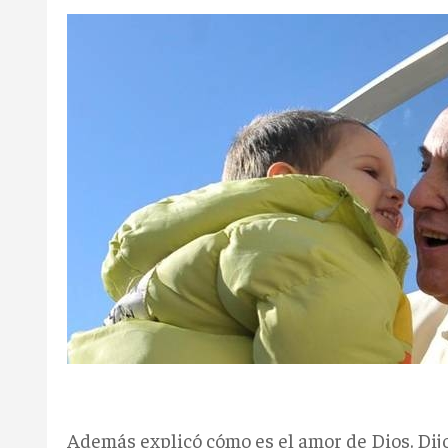
Además explicó cómo es el amor de Dios. Dij