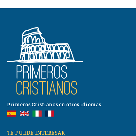
Primeros Cristianos en otros idiomas
TE PUEDE INTERESAR