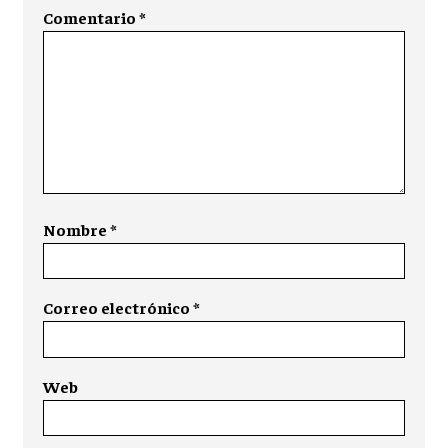
Comentario
*
Nombre
*
Correo electrónico
*
Web