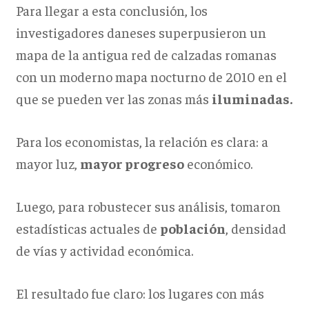
Para llegar a esta conclusión, los
investigadores daneses superpusieron un
mapa de la antigua red de calzadas romanas
con un moderno mapa nocturno de 2010 en el
que se pueden ver las zonas más
iluminadas.
Para los economistas, la relación es clara: a
mayor luz,
mayor progreso
económico.
Luego, para robustecer sus análisis, tomaron
estadísticas actuales de
población
, densidad
de vías y actividad económica.
El resultado fue claro: los lugares con más