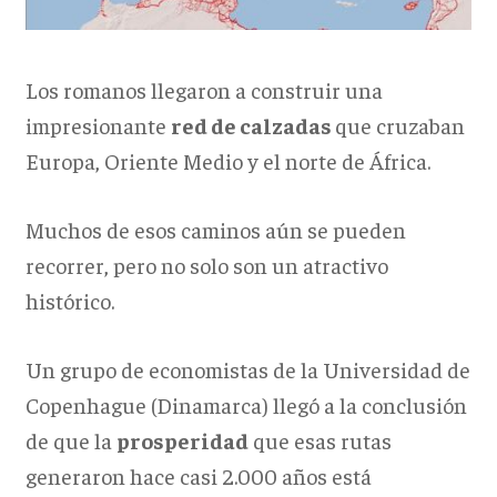
Los romanos llegaron a construir una
impresionante
red de
calzadas
que cruzaban
Europa, Oriente Medio y el norte de África.
Muchos de esos caminos aún se pueden
recorrer, pero no solo son un atractivo
histórico.
Un grupo de economistas de la Universidad de
Copenhague (Dinamarca) llegó a la conclusión
de que la
prosperidad
que esas rutas
generaron hace casi 2.000 años está