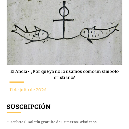
El Ancla - ¿Por qué ya no lo usamos como un símbolo
cristiano?
11 de julio de 2026
SUSCRIPCIÓN
Suscríbete al
Boletín gratuito de Primeros Cristianos
.