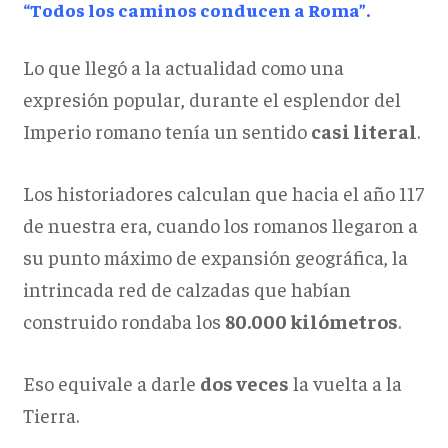
“Todos los caminos conducen a Roma”.
Lo que llegó a la actualidad como una
expresión popular, durante el esplendor del
Imperio romano tenía un sentido
casi
literal
.
Los historiadores calculan que hacia el año 117
de nuestra era, cuando los romanos llegaron a
su punto máximo de expansión geográfica, la
intrincada red de calzadas que habían
construido rondaba los
80.000 kilómetros
.
Eso equivale a darle
dos veces
la vuelta a la
Tierra.