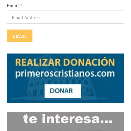
Email
Enviar