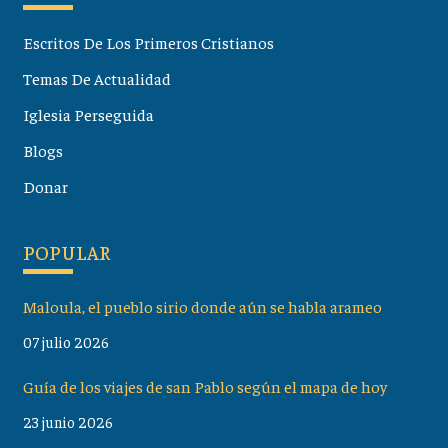
Escritos De Los Primeros Cristianos
Temas De Actualidad
Iglesia Perseguida
Blogs
Donar
POPULAR
Maloula, el pueblo sirio donde aún se habla arameo
07 julio 2026
Guía de los viajes de san Pablo según el mapa de hoy
23 junio 2026