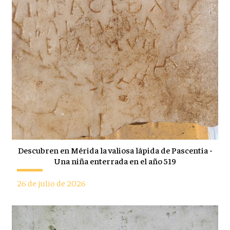
Descubren en Mérida la valiosa lápida de Pascentia -
Una niña enterrada en el año 519
26 de julio de 2026