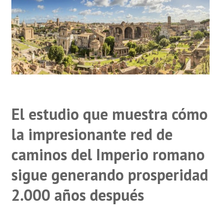
El estudio que muestra cómo
la impresionante red de
caminos del Imperio romano
sigue generando prosperidad
2.000 años después