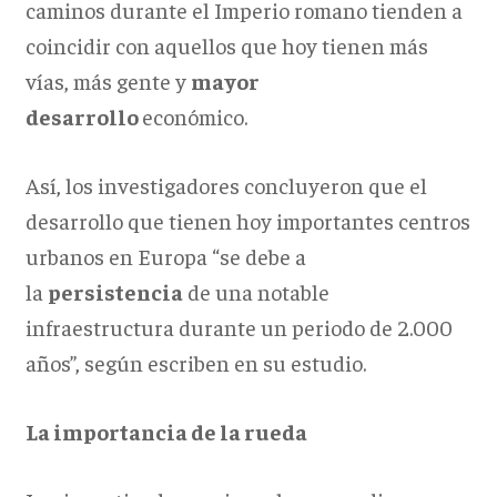
caminos durante el Imperio romano tienden a
coincidir con aquellos que hoy tienen más
vías, más gente y
mayor
desarrollo
económico.
Así, los investigadores concluyeron que el
desarrollo que tienen hoy importantes centros
urbanos en Europa “se debe a
la
persistencia
de una notable
infraestructura durante un periodo de 2.000
años”, según escriben en su estudio.
La importancia de la rueda