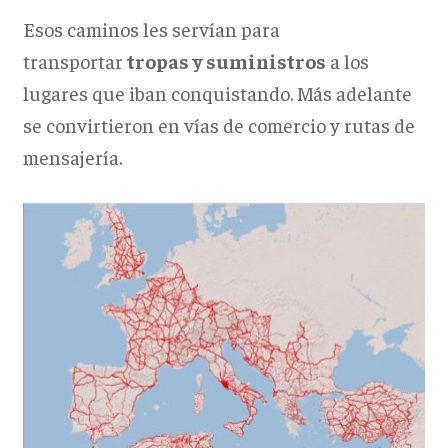
Esos caminos les servían para
transportar
tropas y suministros
a los
lugares que iban conquistando. Más adelante
se convirtieron en vías de comercio y rutas de
mensajería.