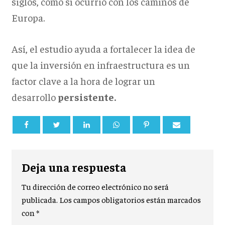
siglos, como sí ocurrió con los caminos de
Europa.
Así, el estudio ayuda a fortalecer la idea de
que la inversión en infraestructura es un
factor clave a la hora de lograr un
desarrollo
persistente.
Deja una respuesta
Tu dirección de correo electrónico no será
publicada.
Los campos obligatorios están marcados
con
*