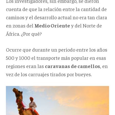
Los investigadores, sin embargo, se dieron
cuenta de que la relación entre la cantidad de
caminos y el desarrollo actual no era tan clara
en zonas del
Medio Oriente
y del Norte de
África. ¿Por qué?
Ocurre que durante un periodo entre los años
500 y 1000 el transporte más popular en esas
regiones eran las
caravanas de camellos
, en
vez de los carruajes tirados por bueyes.