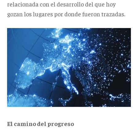
relacionada con el desarrollo del que hoy
gozan los lugares por donde fueron trazadas.
El camino del progreso