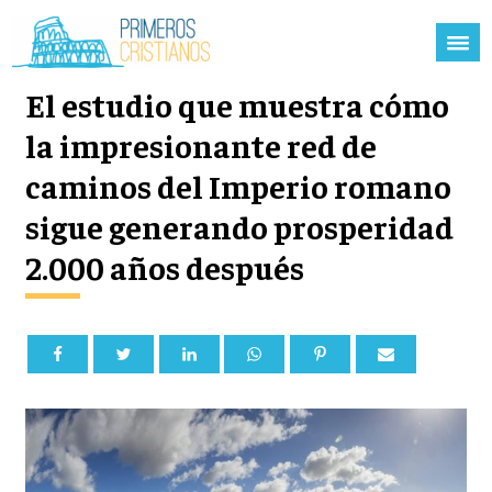
El estudio que muestra cómo
la impresionante red de
caminos del Imperio romano
sigue generando prosperidad
2.000 años después