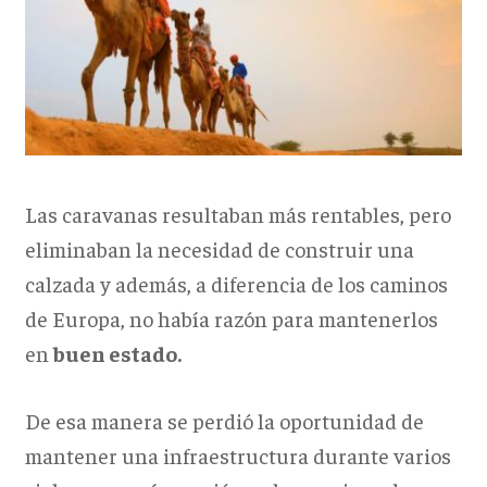
Las caravanas resultaban más rentables, pero
eliminaban la necesidad de construir una
calzada y además, a diferencia de los caminos
de Europa, no había razón para mantenerlos
en
buen estado.
De esa manera se perdió la oportunidad de
mantener una infraestructura durante varios