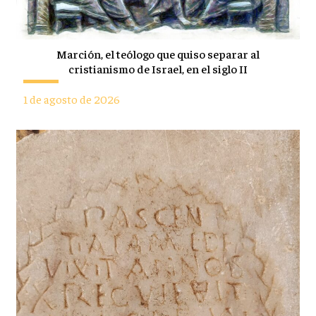
Marción, el teólogo que quiso separar al
cristianismo de Israel, en el siglo II
1 de agosto de 2026