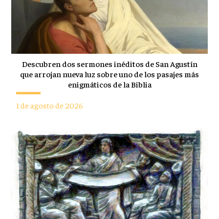
Descubren dos sermones inéditos de San Agustín
que arrojan nueva luz sobre uno de los pasajes más
enigmáticos de la Biblia
1 de agosto de 2026