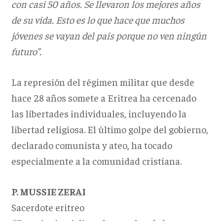
con casi 50 años. Se llevaron los mejores años
de su vida. Esto es lo que hace que muchos
jóvenes se vayan del país porque no ven ningún
futuro”.
La represión del régimen militar que desde
hace 28 años somete a Eritrea ha cercenado
las libertades individuales, incluyendo la
libertad religiosa. El último golpe del gobierno,
declarado comunista y ateo, ha tocado
especialmente a la comunidad cristiana.
P. MUSSIE ZERAI
Sacerdote eritreo