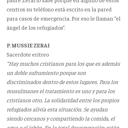
centros su teléfono está escrito en la pared
para casos de emergencia. Por eso le llaman “el
ángel de los refugiados”.
P. MUSSIE ZERAI
Sacerdote eritreo
“Hay muchos cristianos para los que es además
un doble sufrumiento porque son
discriminados dentro de estos lugares. Para los
musulmanes el tratamiento es uno y para los
cristianos otro. La solidaridad entre los propios
refugiados alivia esta situación. Se ayudan
siendo cercanos y compartiendo la comida, el
agua o el jabón. En la total desesperación están