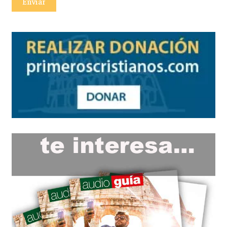
Enviar