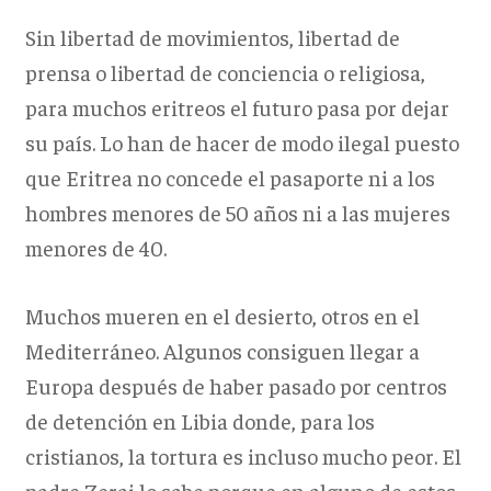
Sin libertad de movimientos, libertad de
prensa o libertad de conciencia o religiosa,
para muchos eritreos el futuro pasa por dejar
su país. Lo han de hacer de modo ilegal puesto
que Eritrea no concede el pasaporte ni a los
hombres menores de 50 años ni a las mujeres
menores de 40.
Muchos mueren en el desierto, otros en el
Mediterráneo. Algunos consiguen llegar a
Europa después de haber pasado por centros
de detención en Libia donde, para los
cristianos, la tortura es incluso mucho peor. El
padre Zerai lo sabe porque en alguno de estos