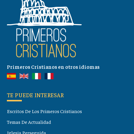
Primeros Cristianos en otros idiomas
TE PUEDE INTERESAR
Escritos De Los Primeros Cristianos
Temas De Actualidad
Iglesia Perseguida