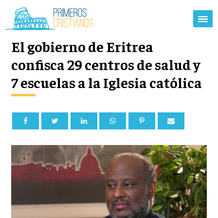
El gobierno de Eritrea
confisca 29 centros de salud y
7 escuelas a la Iglesia católica