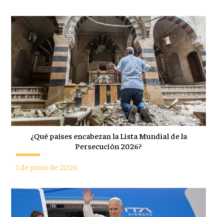
¿Qué países encabezan la Lista Mundial de la
Persecución 2026?
1 de junio de 2026