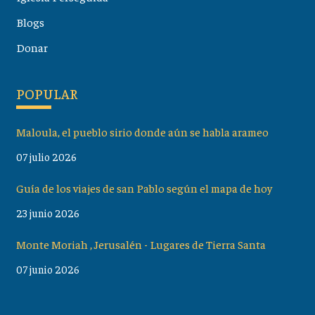
Blogs
Donar
POPULAR
Maloula, el pueblo sirio donde aún se habla arameo
07 julio 2026
Guía de los viajes de san Pablo según el mapa de hoy
23 junio 2026
Monte Moriah , Jerusalén - Lugares de Tierra Santa
07 junio 2026