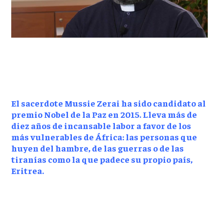
El sacerdote Mussie Zerai ha sido candidato al
premio Nobel de la Paz en 2015. Lleva más de
diez años de incansable labor a favor de los
más vulnerables de África: las personas que
huyen del hambre, de las guerras o de las
tiranías como la que padece su propio país,
Eritrea.