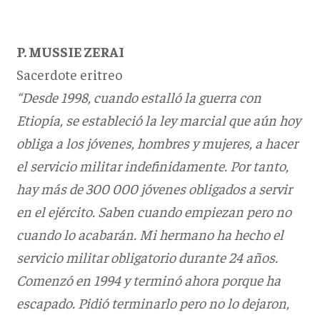
P. MUSSIE ZERAI
Sacerdote eritreo
“Desde 1998, cuando estalló la guerra con
Etiopía, se estableció la ley marcial que aún hoy
obliga a los jóvenes, hombres y mujeres, a hacer
el servicio militar indefinidamente. Por tanto,
hay más de 300 000 jóvenes obligados a servir
en el ejército. Saben cuando empiezan pero no
cuando lo acabarán. Mi hermano ha hecho el
servicio militar obligatorio durante 24 años.
Comenzó en 1994 y terminó ahora porque ha
escapado. Pidió terminarlo pero no lo dejaron,