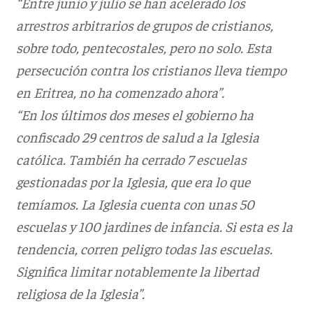
“Entre junio y julio se han acelerado los
arrestros arbitrarios de grupos de cristianos,
sobre todo, pentecostales, pero no solo. Esta
persecución contra los cristianos lleva tiempo
en Eritrea, no ha comenzado ahora”.
“En los últimos dos meses el gobierno ha
confiscado 29 centros de salud a la Iglesia
católica. También ha cerrado 7 escuelas
gestionadas por la Iglesia, que era lo que
temíamos. La Iglesia cuenta con unas 50
escuelas y 100 jardines de infancia. Si esta es la
tendencia, corren peligro todas las escuelas.
Significa limitar notablemente la libertad
religiosa de la Iglesia”.