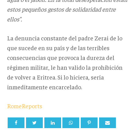
estos pequeños gestos de solidaridad entre
ellos”.
La denuncia constante del padre Zerai de lo
que sucede en su país y de las terribles
consecuencias que provoca la dureza del
régimen militar, le han valido la prohibición
de volver a Eritrea. Si lo hiciera, sería
inmeditamente encarcelado.
RomeReports