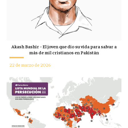
Akash Bashir - El joven que dio su vida para salvar a
más de mil cristianos en Pakistán
22 de marzo de 2026