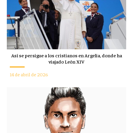
Así se persigue a los cristianos en Argelia, donde ha
viajado León XIV
14 de abril de 2026