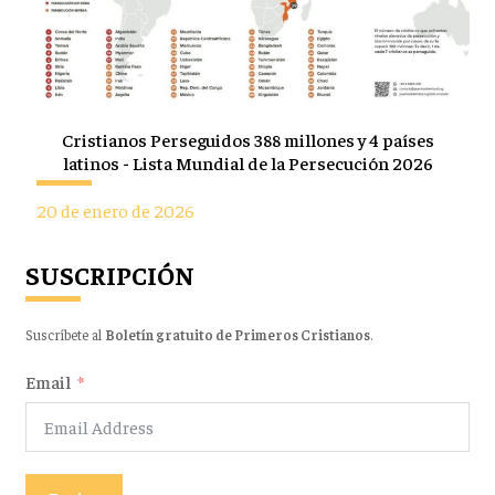
Cristianos Perseguidos 388 millones y 4 países
latinos - Lista Mundial de la Persecución 2026
20 de enero de 2026
SUSCRIPCIÓN
Suscríbete al
Boletín gratuito de Primeros Cristianos
.
Email