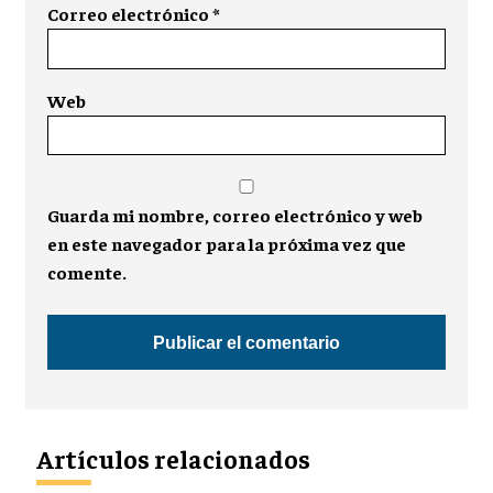
Correo electrónico
*
Web
Guarda mi nombre, correo electrónico y web
en este navegador para la próxima vez que
comente.
Artículos relacionados