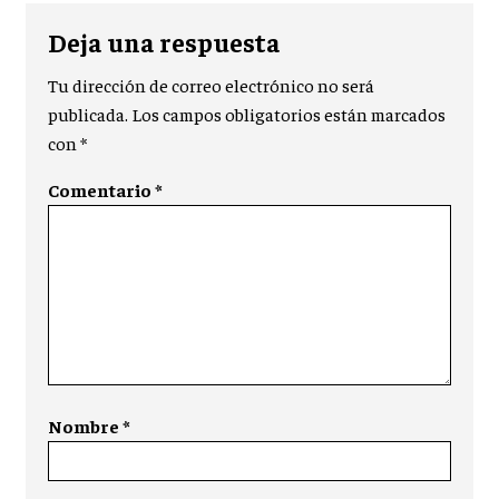
Deja una respuesta
Tu dirección de correo electrónico no será
publicada.
Los campos obligatorios están marcados
con
*
Comentario
*
Nombre
*