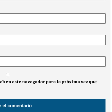
eb en este navegador para la próxima vez que