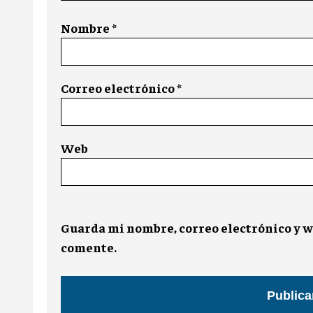
Nombre
*
Correo electrónico
*
Web
Guarda mi nombre, correo electrónico y w
comente.