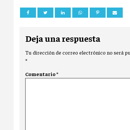
Deja una respuesta
Tu dirección de correo electrónico no será pu
*
Comentario
*