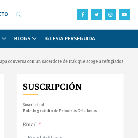
CTO
N
BLOGS
IGLESIA PERSEGUIDA
Papa conversa con un sacerdote de Irak que acoge a refugiados
SUSCRIPCIÓN
Suscríbete al
Boletín gratuito de Primeros Cristianos
.
Email