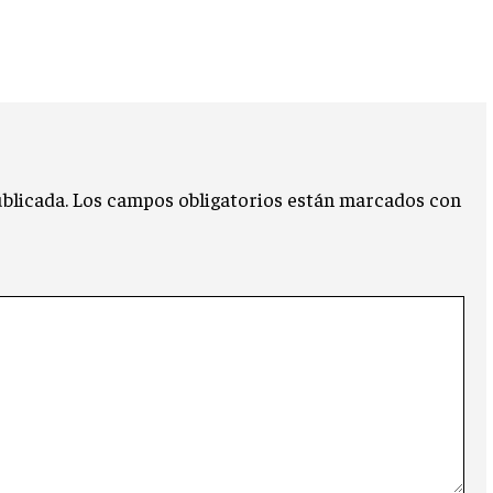
blicada.
Los campos obligatorios están marcados con