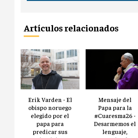
Artículos relacionados
Erik Varden - El
Mensaje del
obispo noruego
Papa para la
elegido por el
#Cuaresma26 -
papa para
Desarmemos el
predicar sus
lenguaje,