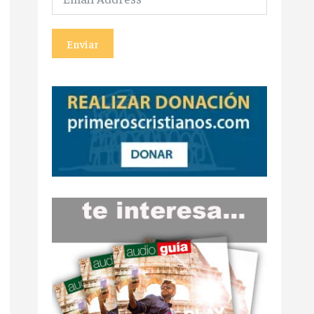
Enviar