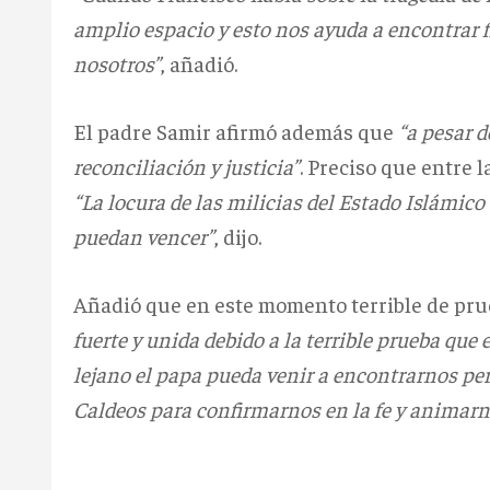
amplio espacio y esto nos ayuda a encontrar f
nosotros”
, añadió.
El padre Samir afirmó además que
“a pesar d
reconciliación y justicia”
. Preciso que entre
“La locura de las milicias del Estado Islámico
puedan vencer”
, dijo.
Añadió que en este momento terrible de pru
fuerte y unida debido a la terrible prueba que 
lejano el papa pueda venir a encontrarnos pe
Caldeos para confirmarnos en la fe y animarn