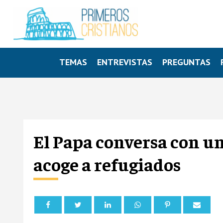
TEMAS
ENTREVISTAS
PREGUNTAS
El Papa conversa con un
acoge a refugiados